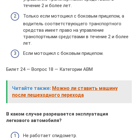
течение 2 и более лет.
Только если мотоцикл с боковым прицепом, а
водитель соответствующего транспортного
средства имеет право на управление
транспортными средствами в течение 2 и более
лет.
Если мотоцикл с боковым прицепом.
Билет 24 — Вопрос 18 — Категории ABM
Читайте также:
Можно ли ставить машину
после пешеходного перехода
В каком случае разрешается эксплуатация
легкового автомобиля?
Не работает спидометр.