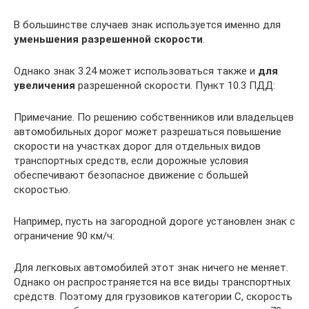
В большинстве случаев знак используется именно для
уменьшения разрешенной скорости
.
Однако знак 3.24 может использоваться также и
для
увеличения
разрешенной скорости. Пункт 10.3 ПДД:
Примечание. По решению собственников или владельцев
автомобильных дорог может разрешаться повышение
скорости на участках дорог для отдельных видов
транспортных средств, если дорожные условия
обеспечивают безопасное движение с большей
скоростью.
Например, пусть на загородной дороге установлен знак с
ограничение 90 км/ч:
Для легковых автомобилей этот знак ничего не меняет.
Однако он распространяется на все виды транспортных
средств. Поэтому для грузовиков категории С, скорость