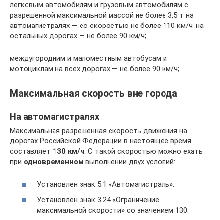
легковым автомобилям и грузовым автомобилям с
разрешенной максимальной массой не более 3,5 т на
автомагистралях — со скоростью не более 110 км/ч, на
остальных дорогах — не более 90 км/ч;
междугородним и маломестным автобусам и
мотоциклам на всех дорогах — не более 90 км/ч;
Максимальная скорость вне города
На автомагистралях
Максимальная разрешенная скорость движения на
дорогах Российской Федерации в настоящее время
составляет
130 км/ч
. С такой скоростью можно ехать
при
одновременном
выполнении двух условий:
Установлен знак 5.1 «Автомагистраль».
Установлен знак 3.24 «Ограничение
максимальной скорости» со значением 130.