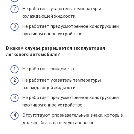
Не работает указатель температуры
охлаждающей жидкости.
Не работает предусмотренное конструкцией
противоугонное устройство.
В каком случае разрешается эксплуатация
легкового автомобиля?
Не работает спидометр.
Не работает указатель температуры
охлаждающей жидкости.
Не работает предусмотренное конструкцией
противоугонное устройство.
Отсутствуют опознавательные знаки, которые
должны быть на нем установлены.