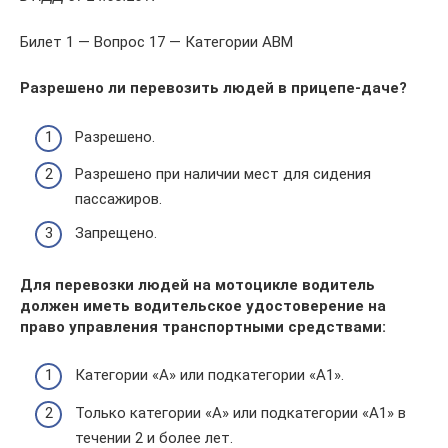
Билет 1 — Вопрос 17 — Категории ABM
Разрешено ли перевозить людей в прицепе-даче?
Разрешено.
Разрешено при наличии мест для сидения
пассажиров.
Запрещено.
Для перевозки людей на мотоцикле водитель
должен иметь водительское удостоверение на
право управления транспортными средствами:
Категории «A» или подкатегории «A1».
Только категории «A» или подкатегории «A1» в
течении 2 и более лет.