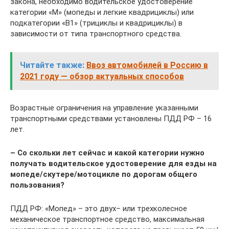
закона, необходимо водительское удостоверение
категории «М» (мопеды и легкие квадрициклы) или
подкатегории «В1» (трициклы и квадрициклы) в
зависимости от типа транспортного средства.
Читайте также:
Ввоз автомобилей в Россию в
2021 году — обзор актуальных способов
Возрастные ограничения на управление указанными
транспортными средствами установлены ПДД РФ – 16
лет.
– Со скольки лет сейчас и какой категории нужно
получать водительское удостоверение для езды на
мопеде/скутере/мотоцикле по дорогам общего
пользования?
ПДД РФ: «Мопед» – это двух– или трехколесное
механическое транспортное средство, максимальная