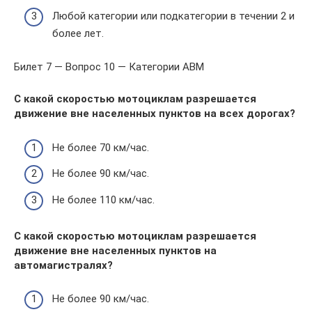
Любой категории или подкатегории в течении 2 и
более лет.
Билет 7 — Вопрос 10 — Категории ABM
С какой скоростью мотоциклам разрешается
движение вне населенных пунктов на всех дорогах?
Не более 70 км/час.
Не более 90 км/час.
Не более 110 км/час.
С какой скоростью мотоциклам разрешается
движение вне населенных пунктов на
автомагистралях?
Не более 90 км/час.