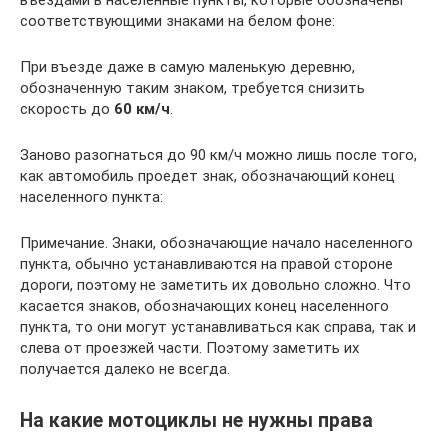
въездами в населенные пункты, которые обозначены
соответствующими знаками на белом фоне:
При въезде даже в самую маленькую деревню,
обозначенную таким знаком, требуется снизить
скорость до
60 км/ч
.
Заново разогнаться до 90 км/ч можно лишь после того,
как автомобиль проедет знак, обозначающий конец
населенного пункта:
Примечание. Знаки, обозначающие начало населенного
пункта, обычно устанавливаются на правой стороне
дороги, поэтому не заметить их довольно сложно. Что
касается знаков, обозначающих конец населенного
пункта, то они могут устанавливаться как справа, так и
слева от проезжей части. Поэтому заметить их
получается далеко не всегда.
На какие мотоциклы не нужны права