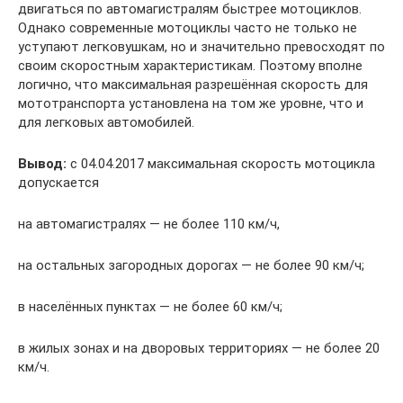
двигаться по автомагистралям быстрее мотоциклов.
Однако современные мотоциклы часто не только не
уступают легковушкам, но и значительно превосходят по
своим скоростным характеристикам. Поэтому вполне
логично, что максимальная разрешённая скорость для
мототранспорта установлена на том же уровне, что и
для легковых автомобилей.
Вывод:
с 04.04.2017 максимальная скорость мотоцикла
допускается
на автомагистралях — не более 110 км/ч,
на остальных загородных дорогах — не более 90 км/ч;
в населённых пунктах — не более 60 км/ч;
в жилых зонах и на дворовых территориях — не более 20
км/ч.