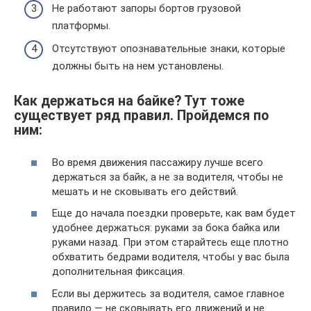
Не работают запоры бортов грузовой
платформы.
Отсутствуют опознавательные знаки, которые
должны быть на нем установлены.
Как держаться на байке? Тут тоже
существует ряд правил. Пройдемся по
ним:
Во время движения пассажиру лучше всего
держаться за байк, а не за водителя, чтобы не
мешать и не сковывать его действий.
Еще до начала поездки проверьте, как вам будет
удобнее держаться: руками за бока байка или
руками назад. При этом старайтесь еще плотно
обхватить бедрами водителя, чтобы у вас была
дополнительная фиксация.
Если вы держитесь за водителя, самое главное
правило — не сковывать его движений и не