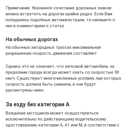
Примечание. Указанное сочетание дорожных знаков
можно встретить на дорогах крайне редко. Если Вам
попадались подобные автомагистрали, то напишите о
них в комментариях к статье.
На обычных дорогах
На обычных загородных трассах максимальная
разрешенная скорость движения составляет:
Однако это не означает, что легковой автомобиль за
пределами города всегда может ехать со скоростью 90
км/ч. Существуют многочисленные условия, при которых
скорость должна быть снижена, и они будут
рассмотрены ниже.
За езду без категории А
Вождение мотоцикла может осуществляться
исключительно по действующему водительскому
удостоверению категории А, А1 или М, в соответствии с