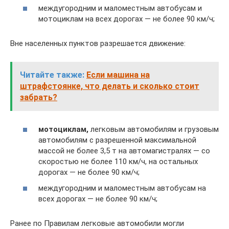
междугородним и маломестным автобусам и
мотоциклам на всех дорогах — не более 90 км/ч;
Вне населенных пунктов разрешается движение:
Читайте также:
Если машина на
штрафстоянке, что делать и сколько стоит
забрать?
мотоциклам,
легковым автомобилям и грузовым
автомобилям с разрешенной максимальной
массой не более 3,5 т на автомагистралях — со
скоростью не более 110 км/ч, на остальных
дорогах — не более 90 км/ч;
междугородним и маломестным автобусам на
всех дорогах — не более 90 км/ч;
Ранее по Правилам легковые автомобили могли