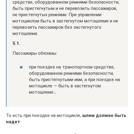
средстве, оборудованном ремнями безопасности,
быть пристегнутым и не перевозить пассажиров,
не пристегнутых ремнями. При управлении
мотоциклом быть в застегнутом мотошлеме и не
перевозить пассажиров без застегнутого
мотошлема.
5.1.
Пассажиры обязаны:
при поездке на транспортном средстве,
оборудованном ремнями безопасности,
быть пристегнутыми ими, а при поездке на
мотоцикле — быть в застегнутом
мотошлеме ;
То есть при поездке на мотоцикле,
шлем должен быть
надет