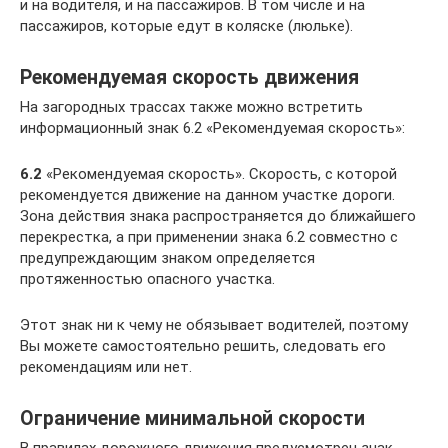
и на водителя, и на пассажиров. В том числе и на
пассажиров, которые едут в коляске (люльке).
Рекомендуемая скорость движения
На загородных трассах также можно встретить
информационный знак 6.2 «Рекомендуемая скорость»:
6.2
«Рекомендуемая скорость». Скорость, с которой
рекомендуется движение на данном участке дороги.
Зона действия знака распространяется до ближайшего
перекрестка, а при применении знака 6.2 совместно с
предупреждающим знаком определяется
протяженностью опасного участка.
Этот знак ни к чему не обязывает водителей, поэтому
Вы можете самостоятельно решить, следовать его
рекомендациям или нет.
Ограничение минимальной скорости