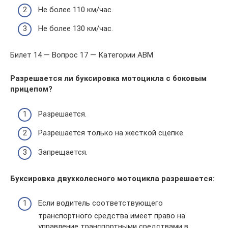
Не более 110 км/час.
Не более 130 км/час.
Билет 14 — Вопрос 17 — Категории ABM
Разрешается ли буксировка мотоцикла с боковым
прицепом?
Разрешается.
Разрешается только на жесткой сцепке.
Запрещается.
Буксировка двухколесного мотоцикла разрешается:
Если водитель соответствующего
транспортного средства имеет право на
управление транспортными средствами в