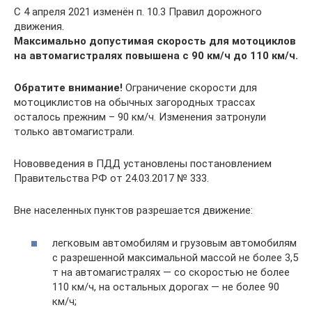
С 4 апреля 2021 изменён п. 10.3 Правил дорожного
движения.
Максимально допустимая скорость для мотоциклов
на автомагистралях повышена с 90 км/ч до 110 км/ч.
Обратите внимание!
Ограничение скорости для
мотоциклистов на обычных загородных трассах
осталось прежним – 90 км/ч. Изменения затронули
только автомагистрали.
Нововведения в ПДД установлены постановлением
Правительства РФ от 24.03.2017 № 333.
Вне населенных пунктов разрешается движение:
легковым автомобилям и грузовым автомобилям
с разрешенной максимальной массой не более 3,5
т на автомагистралях — со скоростью не более
110 км/ч, на остальных дорогах — не более 90
км/ч;