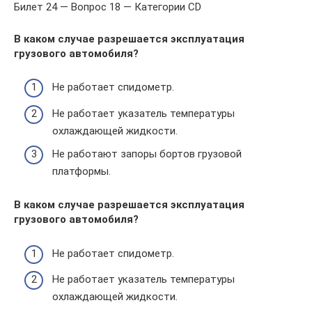
Билет 24 — Вопрос 18 — Категории CD
В каком случае разрешается эксплуатация
грузового автомобиля?
Не работает спидометр.
Не работает указатель температуры
охлаждающей жидкости.
Не работают запоры бортов грузовой
платформы.
В каком случае разрешается эксплуатация
грузового автомобиля?
Не работает спидометр.
Не работает указатель температуры
охлаждающей жидкости.