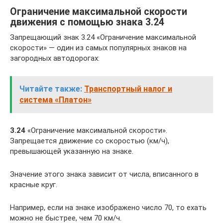
Ограничение максимальной скорости
движения с помощью знака 3.24
Запрещающий знак 3.24 «Ограничение максимальной
скорости» — один из самых популярных знаков на
загородных автодорогах:
Читайте также:
Транспортный налог и
система «Платон»
3.24
«Ограничение максимальной скорости».
Запрещается движение со скоростью (км/ч),
превышающей указанную на знаке.
Значение этого знака зависит от числа, вписанного в
красные круг.
Например, если на знаке изображено число 70, то ехать
можно не быстрее, чем 70 км/ч.