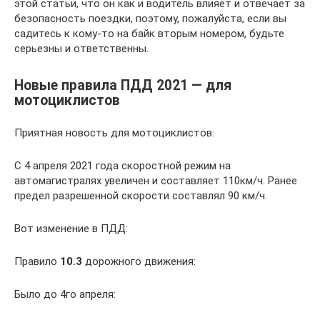
этой статьи, что он как и водитель влияет и отвечает за
безопасность поездки, поэтому, пожалуйста, если вы
садитесь к кому-то на байк вторым номером, будьте
серьезны и ответственны.
Новые правила ПДД 2021 — для
мотоциклистов
Приятная новость для мотоциклистов:
С 4 апреля 2021 года скоростной режим на
автомагистралях увеличен и составляет 110км/ч. Ранее
предел разрешенной скорости составлял 90 км/ч.
Вот изменение в ПДД:
Правило
10.3
дорожного движения:
Было до 4го апреля: