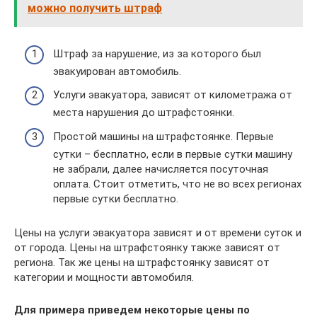
можно получить штраф
Штраф за нарушение, из за которого был
эвакуирован автомобиль.
Услуги эвакуатора, зависят от километража от
места нарушения до штрафстоянки.
Простой машины на штрафстоянке. Первые
сутки – бесплатно, если в первые сутки машину
не забрали, далее начисляется посуточная
оплата. Стоит отметить, что не во всех регионах
первые сутки бесплатно.
Цены на услуги эвакуатора зависят и от времени суток и
от города. Цены на штрафстоянку также зависят от
региона. Так же цены на штрафстоянку зависят от
категории и мощности автомобиля.
Для примера приведем некоторые цены по