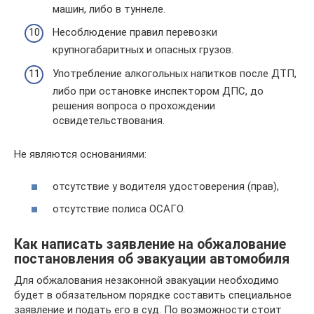
машин, либо в туннеле.
Несоблюдение правил перевозки
крупногабаритных и опасных грузов.
Употребление алкогольных напитков после ДТП,
либо при остановке инспектором ДПС, до
решения вопроса о прохождении
освидетельствования.
Не являются основаниями:
отсутствие у водителя удостоверения (прав),
отсутствие полиса ОСАГО.
Как написать заявление на обжалование
постановления об эвакуации автомобиля
Для обжалования незаконной эвакуации необходимо
будет в обязательном порядке составить специальное
заявление и подать его в суд. По возможности стоит