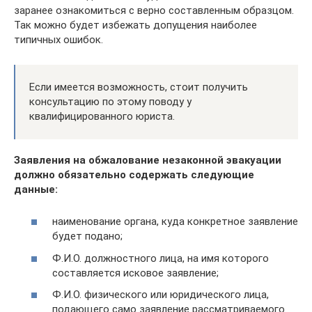
заранее ознакомиться с верно составленным образцом.
Так можно будет избежать допущения наиболее
типичных ошибок.
Если имеется возможность, стоит получить
консультацию по этому поводу у
квалифицированного юриста.
Заявления на обжалование незаконной эвакуации
должно обязательно содержать следующие
данные:
наименование органа, куда конкретное заявление
будет подано;
Ф.И.О. должностного лица, на имя которого
составляется исковое заявление;
Ф.И.О. физического или юридического лица,
подающего само заявление рассматриваемого