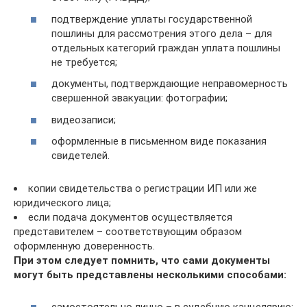
подтверждение уплаты государственной
пошлины для рассмотрения этого дела – для
отдельных категорий граждан уплата пошлины
не требуется;
документы, подтверждающие неправомерность
свершенной эвакуации: фотографии;
видеозаписи;
оформленные в письменном виде показания
свидетелей.
копии свидетельства о регистрации ИП или же
юридического лица;
если подача документов осуществляется
представителем – соответствующим образом
оформленную доверенность.
При этом следует помнить, что сами документы
могут быть представлены несколькими способами:
самостоятельно лично – в судебную канцелярию;