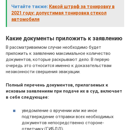
Читайте также:
Какой штраф за тонировку в
2021 году: допустимая тонировка стекол
автомобиля
Какие документы приложить к заявлению
В рассматриваемом случае необходимо будет
приложить к заявлению максимальное количество
документов, которые раскрывают дело. В первую
очередь это относится именно к доказательствам
незаконности свершения эвакуации.
Полный перечень документов, прилагаемых к
исковым заявлениям при подаче их в суд, включает
в себя следующее:
уведомление о вручении или же иное
подтверждение отправки всех необходимых
документов непосредственно стороне-
ответчику (ГИБДД);