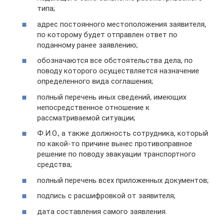
типа;
адрес постоянного местоположения заявителя,
по которому будет отправлен ответ по
поданному ранее заявлению;
обозначаются все обстоятельства дела, по
поводу которого осуществляется назначение
определенного вида соглашения;
полный перечень иных сведений, имеющих
непосредственное отношение к
рассматриваемой ситуации;
Ф.И.О., а также должность сотрудника, который
по какой-то причине вынес противоправное
решение по поводу эвакуации транспортного
средства;
полный перечень всех приложенных документов;
подпись с расшифровкой от заявителя;
дата составления самого заявления.