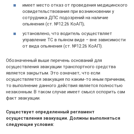
имеет место отказ от проведения медицинского
освидетельствования при возникновении у
сотрудника ДПС подозрений на наличие
опьянения (ст. №12.26 КоАП);
установлено, что водитель осуществляет
управление ТС в пьяном виде – вне зависимости
от вида опьянения (ст. №12.26 КоАП).
Обозначенный выше перечень оснований для
осуществления эвакуации транспортного средства
является закрытым. Это означает, что если
осуществляется эвакуация по каким-то иным причинам,
то выполнение данного действия является полностью
незаконным. В таком случае имеет смысл оспорить сам
факт эвакуации.
Существует определенный регламент
осуществления эвакуации. Должны выполняться
следующие условия: