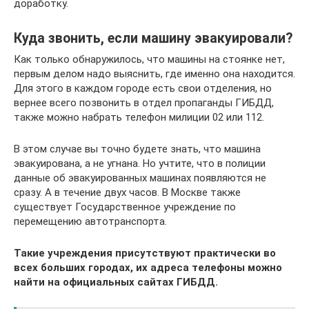
доработку.
Куда звонить, если машину эвакуировали?
Как только обнаружилось, что машины на стоянке нет,
первым делом надо выяснить, где именно она находится.
Для этого в каждом городе есть свои отделения, но
вернее всего позвонить в отдел пропаганды ГИБДД,
также можно набрать телефон милиции 02 или 112.
В этом случае вы точно будете знать, что машина
эвакуирована, а не угнана. Но учтите, что в полиции
данные об эвакуированных машинах появляются не
сразу. А в течение двух часов. В Москве также
существует Государственное учреждение по
перемещению автотранспорта.
Такие учреждения присутствуют практически во
всех больших городах, их адреса телефоны можно
найти на официальных сайтах ГИБДД.