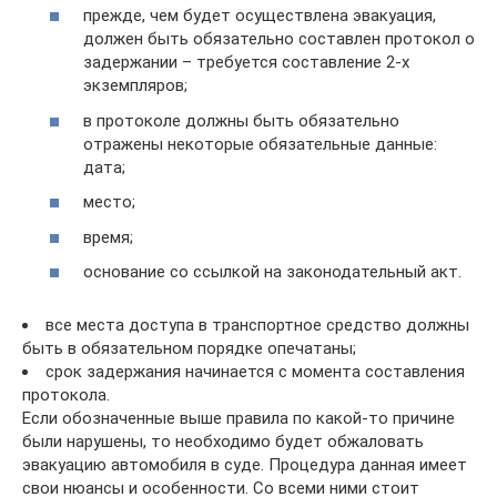
прежде, чем будет осуществлена эвакуация,
должен быть обязательно составлен протокол о
задержании – требуется составление 2-х
экземпляров;
в протоколе должны быть обязательно
отражены некоторые обязательные данные:
дата;
место;
время;
основание со ссылкой на законодательный акт.
все места доступа в транспортное средство должны
быть в обязательном порядке опечатаны;
срок задержания начинается с момента составления
протокола.
Если обозначенные выше правила по какой-то причине
были нарушены, то необходимо будет обжаловать
эвакуацию автомобиля в суде. Процедура данная имеет
свои нюансы и особенности. Со всеми ними стоит