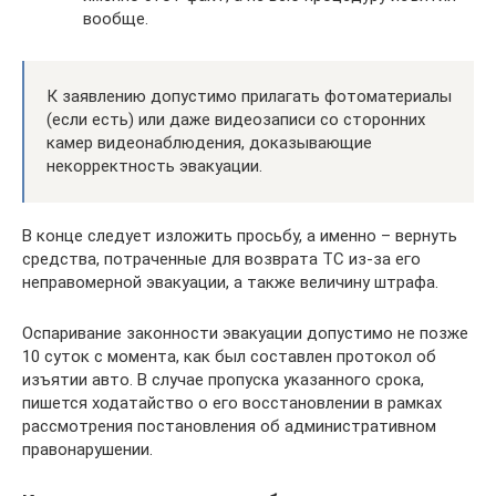
вообще.
К заявлению допустимо прилагать фотоматериалы
(если есть) или даже видеозаписи со сторонних
камер видеонаблюдения, доказывающие
некорректность эвакуации.
В конце следует изложить просьбу, а именно – вернуть
средства, потраченные для возврата ТС из-за его
неправомерной эвакуации, а также величину штрафа.
Оспаривание законности эвакуации допустимо не позже
10 суток с момента, как был составлен протокол об
изъятии авто. В случае пропуска указанного срока,
пишется ходатайство о его восстановлении в рамках
рассмотрения постановления об административном
правонарушении.