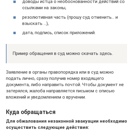
доводы истца о необоснованности действий со
ссылками на законы,
резолютивная часть (прошу суд отменить… и
взыскать …),
дата, подпись, список приложений.
Пример обращения в суд можно скачать здесь.
Заявление в органы правопорядка или в суд можно
подать лично, сразу получив номер входящего
документа, либо направить почтой. Чтобы документ не
затерялся, жалоба направляется письмом с описью
вложений и уведомлением о вручении.
Куда обращаться
Для обжалования незаконной эвакуации необходимо
осуществить следующие действия: