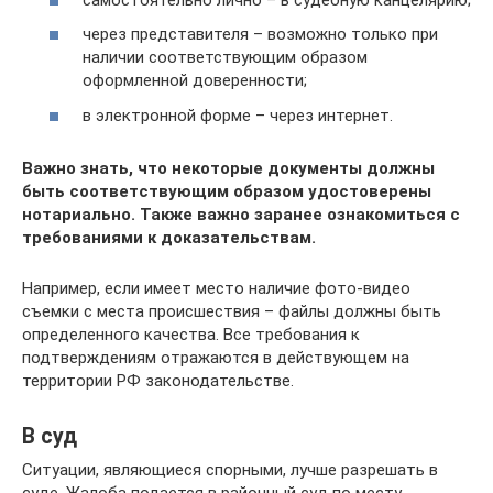
через представителя – возможно только при
наличии соответствующим образом
оформленной доверенности;
в электронной форме – через интернет.
Важно знать, что некоторые документы должны
быть соответствующим образом удостоверены
нотариально. Также важно заранее ознакомиться с
требованиями к доказательствам.
Например, если имеет место наличие фото-видео
съемки с места происшествия – файлы должны быть
определенного качества. Все требования к
подтверждениям отражаются в действующем на
территории РФ законодательстве.
В суд
Ситуации, являющиеся спорными, лучше разрешать в
суде. Жалоба подается в районный суд по месту