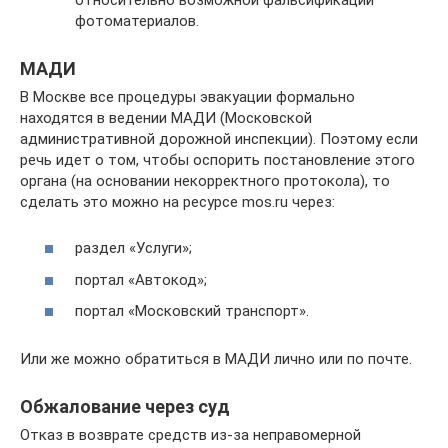
фотоматериалов.
МАДИ
В Москве все процедуры эвакуации формально
находятся в ведении МАДИ (Московской
административной дорожной инспекции). Поэтому если
речь идет о том, чтобы оспорить постановление этого
органа (на основании некорректного протокола), то
сделать это можно на ресурсе mos.ru через:
раздел «Услуги»;
портал «Автокод»;
портал «Московский транспорт».
Или же можно обратиться в МАДИ лично или по почте.
Обжалование через суд
Отказ в возврате средств из-за неправомерной