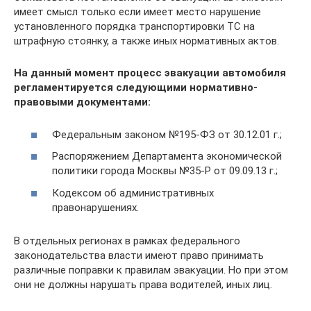
имеет смысл только если имеет место нарушение
установленного порядка транспортировки ТС на
штрафную стоянку, а также иных нормативных актов.
На данный момент процесс эвакуации автомобиля
регламентируется следующими нормативно-
правовыми документами:
Федеральным законом №195-ФЗ от 30.12.01 г.;
Распоряжением Департамента экономической
политики города Москвы №35-Р от 09.09.13 г.;
Кодексом об административных
правонарушениях.
В отдельных регионах в рамках федерального
законодательства власти имеют право принимать
различные поправки к правилам эвакуации. Но при этом
они не должны нарушать права водителей, иных лиц.