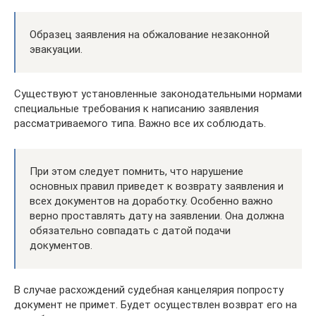
Образец заявления на обжалование незаконной
эвакуации.
Существуют установленные законодательными нормами
специальные требования к написанию заявления
рассматриваемого типа. Важно все их соблюдать.
При этом следует помнить, что нарушение
основных правил приведет к возврату заявления и
всех документов на доработку. Особенно важно
верно проставлять дату на заявлении. Она должна
обязательно совпадать с датой подачи
документов.
В случае расхождений судебная канцелярия попросту
документ не примет. Будет осуществлен возврат его на