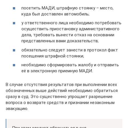
посетить МАДИ, штрафную стоянку – место,
куда был доставлен автомобиль;
у ответственного лица необходимо потребовать
осуществить приостановку административного
дела, требовать вынести отказ на основании
представленных вами доказательств;
обязательно следует занести в протокол факт
посещения штрафной стоянки;
необходимо сформировать жалобу и отправить
её в электронную приемную МАДИ.
В случае отсутствия результатов при выполнении всех
обозначенных выше действий необходимо обратиться
сразу в суд. Это существенно упрощает разрешение
вопроса о возврате средств и признании незаконным
эвакуацию.