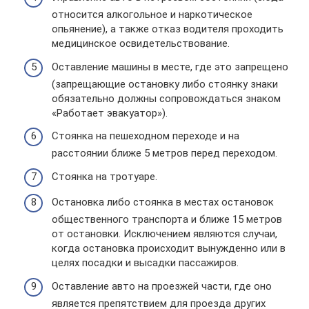
относится алкогольное и наркотическое
опьянение), а также отказ водителя проходить
медицинское освидетельствование.
Оставление машины в месте, где это запрещено
(запрещающие остановку либо стоянку знаки
обязательно должны сопровождаться знаком
«Работает эвакуатор»).
Стоянка на пешеходном переходе и на
расстоянии ближе 5 метров перед переходом.
Стоянка на тротуаре.
Остановка либо стоянка в местах остановок
общественного транспорта и ближе 15 метров
от остановки. Исключением являются случаи,
когда остановка происходит вынужденно или в
целях посадки и высадки пассажиров.
Оставление авто на проезжей части, где оно
является препятствием для проезда других