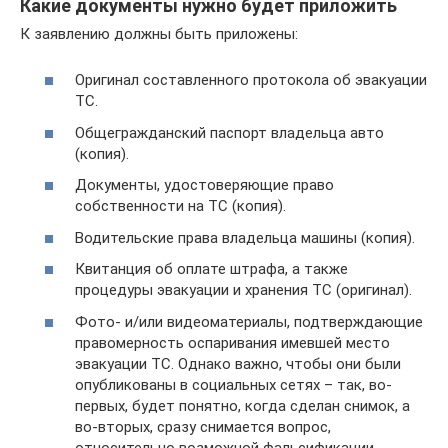
Какие документы нужно будет приложить
К заявлению должны быть приложены:
Оригинал составленного протокола об эвакуации
ТС.
Общегражданский паспорт владельца авто
(копия).
Документы, удостоверяющие право
собственности на ТС (копия).
Водительские права владельца машины (копия).
Квитанция об оплате штрафа, а также
процедуры эвакуации и хранения ТС (оригинал).
Фото- и/или видеоматериалы, подтверждающие
правомерность оспаривания имевшей место
эвакуации ТС. Однако важно, чтобы они были
опубликованы в социальных сетях – так, во-
первых, будет понятно, когда сделан снимок, а
во-вторых, сразу снимается вопрос,
относительно возможной фальсификации