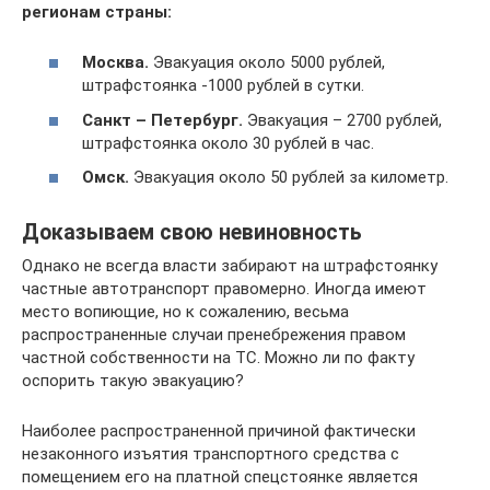
регионам страны:
Москва.
Эвакуация около 5000 рублей,
штрафстоянка -1000 рублей в сутки.
Санкт – Петербург.
Эвакуация – 2700 рублей,
штрафстоянка около 30 рублей в час.
Омск.
Эвакуация около 50 рублей за километр.
Доказываем свою невиновность
Однако не всегда власти забирают на штрафстоянку
частные автотранспорт правомерно. Иногда имеют
место вопиющие, но к сожалению, весьма
распространенные случаи пренебрежения правом
частной собственности на ТС. Можно ли по факту
оспорить такую эвакуацию?
Наиболее распространенной причиной фактически
незаконного изъятия транспортного средства с
помещением его на платной спецстоянке является