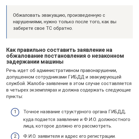
Обжаловать эвакуацию, произведенную с
нарушениями, нужно только после того, как вы
заберете свое ТС обратно.
Как правильно составить заявление на
обжалование постановления о незаконном
задержании машины
Речь идет об административном правонарушении,
допущенном сотрудниками ГИБДД и эвакуирующей
службой. Жалоба-заявление в этом случае составляется
в четырех экземплярах и должна содержать следующие
пункты:
Точное название структурного органа ГИБДД,
куда подается заявление и Ф.И.О. должностного
лица, которое должно его рассмотреть.
Ф.И.О. заявителя и адрес его регистрации.