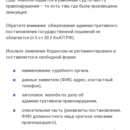
правонарушения – то есть там, где была произведена
эвакуация.
Обратите внимание: обжалование административного
постановления государственной пошлиной не
облагается (п.5 ст.30.2 КоАП РФ).
Исковое заявление Кодексом не регламентировано и
составляется в свободной форме:
наименование судебного органа,
данные заявителя (ФИО, адрес, контактный
телефон),
заголовок: жалоба по делу об
административном правонарушении,
описательная часть (реквизиты постановления,
ФИО должностного лица, краткое описание
произошедшего),