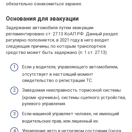
обязательно ознакомиться заранее.
Основания для эвакуации
Задержание автомобиля путем эвакуации
регламентировано ст. 27.13 КоАП РФ. Данный раздел
регулярно пополняется, в 2021 году в него входят
следующие причины, по которым транспортное
средство может быть задержано (п. 1 ст. 27.13):
Если у водителя, управляющего автомобилем,
отсутствует в настоящий момент
свидетельство о регистрации ТС.
Заведомая неисправность тормозной системы
(кроме «ручника»), системы сцепного устройства,
рулевого управления.
Если машиной управляет человек, не имеющий
водительских прав, или лишенный их.
Управление авто в нетрезвом состоянии (сюда