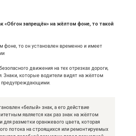
к «Обгон запрещён» на жёлтом фоне, то такой
м фоне, то он установлен временно и имеет
ми
безопасного движения на тех отрезках дороги,
. Знаки, которые водители видят на жёлтом
и предупреждающими.
ановлен «белый» знак, а его действие
итетным является как раз знак на жёлтом
и для разметки оранжевого цвета, которая
ного потока на строящихся или ремонтируемых