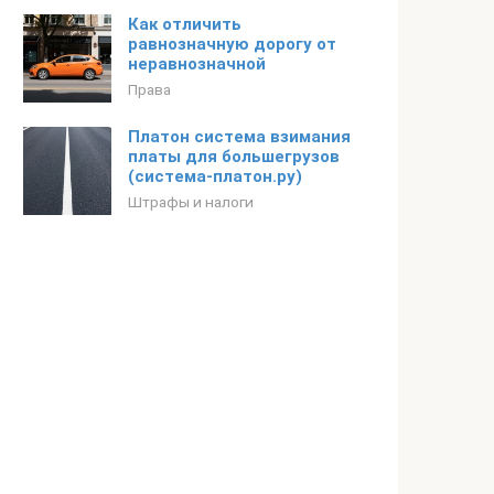
Как отличить
равнозначную дорогу от
неравнозначной
Права
Платон система взимания
платы для большегрузов
(система-платон.ру)
Штрафы и налоги