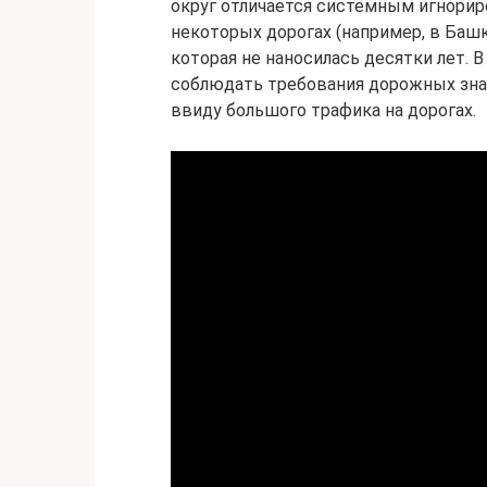
округ отличается системным игнорир
некоторых дорогах (например, в Башк
которая не наносилась десятки лет. 
соблюдать требования дорожных знак
ввиду большого трафика на дорогах.