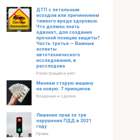
ДТП с летальным
исходом или причинением
тяжкого вреда здоровью.
Что должен знать
адвокат, для создания
прочной позиции защиты?
Часть третья — Важные
аспекты
автотехнического
исследования, в
расследова
Регистрация и учёт
Меняем старую машину
на новую: 7 принципов
Владение и сделки
Лишение прав за три
нарушения ПДД в 2021
году
Права