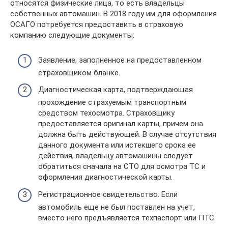
относятся физические лица, то есть владельцы
собственных автомашин. В 2018 году им для оформления
ОСАГО потребуется предоставить в страховую
компанию следующие документы:
Заявление, заполненное на предоставленном
страховщиком бланке.
Диагностическая карта, подтверждающая
прохождение страхуемым транспортным
средством техосмотра. Страховщику
предоставляется оригинал карты, причем она
должна быть действующей. В случае отсутствия
данного документа или истекшего срока ее
действия, владельцу автомашины следует
обратиться сначала на СТО для осмотра ТС и
оформления диагностической карты.
Регистрационное свидетельство. Если
автомобиль еще не был поставлен на учет,
вместо него предъявляется техпаспорт или ПТС.