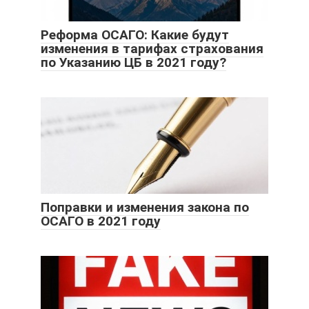
Реформа ОСАГО: Какие будут
изменения в тарифах страхования
по Указанию ЦБ в 2021 году?
Поправки и изменения закона по
ОСАГО в 2021 году