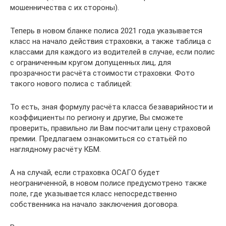
мошенничества с их стороны).
Теперь в новом бланке полиса 2021 года указывается
класс на начало действия страховки, а также таблица с
классами для каждого из водителей в случае, если полис
с ограниченным кругом допущенных лиц, для
прозрачности расчёта стоимости страховки. Фото
такого нового полиса с таблицей:
То есть, зная формулу расчёта класса безаварийности и
коэффициенты по региону и другие, Вы сможете
проверить, правильно ли Вам посчитали цену страховой
премии. Предлагаем ознакомиться со статьёй по
наглядному расчёту КБМ.
А на случай, если страховка ОСАГО будет
неограниченной, в новом полисе предусмотрено также
поле, где указывается класс непосредственно
собственника на начало заключения договора.