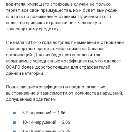
водителя, имеющего страховые случаи, не только
теряет все свои преимущества, но и будет вынужден
платить по повышенным ставкам. Причиной этого
является привязка страховки не к человеку, а
транспортному средству.
С начала 2018-го года вступают изменения в отношении
транспортных средств, числящихся на балансе
организаций. Для них будут установлены так
называемые усредненные коэффициенты, что сделает
ОСАГО более дорогостоящим для страхователей
данной категории.
Повышающие коэффициенты предполагают их
выстраивание в зависимости от количества нарушений,
допущенных водителем:
5-9 нарушений — 1,86
10-14 нарушений — 2,06
15-19 нарушений — 2,26