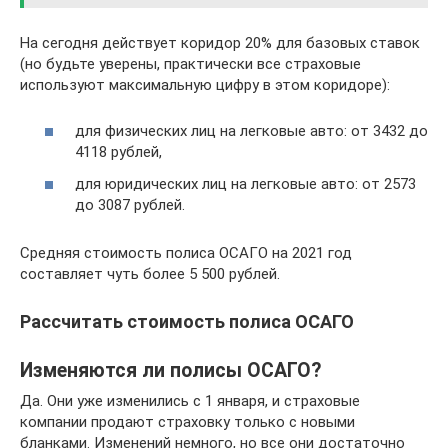
На сегодня действует коридор 20% для базовых ставок
(но будьте уверены, практически все страховые
используют максимальную цифру в этом коридоре):
для физических лиц на легковые авто: от 3432 до
4118 рублей,
для юридических лиц на легковые авто: от 2573
до 3087 рублей.
Средняя стоимость полиса ОСАГО на 2021 год
составляет чуть более 5 500 рублей.
Рассчитать стоимость полиса ОСАГО
Изменяются ли полисы ОСАГО?
Да. Они уже изменились с 1 января, и страховые
компании продают страховку только с новыми
бланками. Изменений немного, но все они достаточно