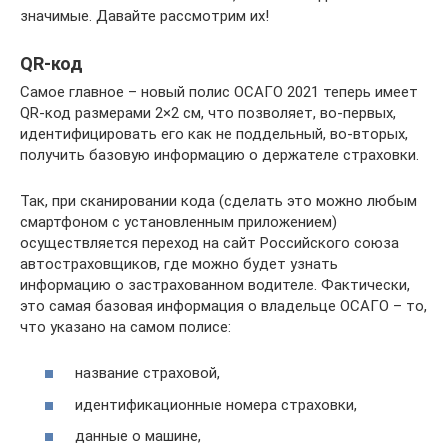
значимые. Давайте рассмотрим их!
QR-код
Самое главное – новый полис ОСАГО 2021 теперь имеет
QR-код размерами 2×2 см, что позволяет, во-первых,
идентифицировать его как не поддельный, во-вторых,
получить базовую информацию о держателе страховки.
Так, при сканировании кода (сделать это можно любым
смартфоном с установленным приложением)
осуществляется переход на сайт Российского союза
автостраховщиков, где можно будет узнать
информацию о застрахованном водителе. Фактически,
это самая базовая информация о владельце ОСАГО – то,
что указано на самом полисе:
название страховой,
идентификационные номера страховки,
данные о машине,