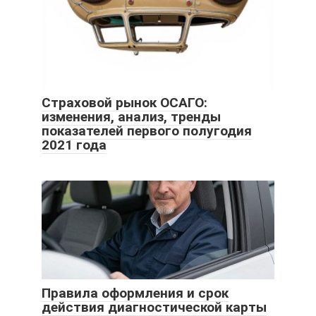
Страховой рынок ОСАГО:
изменения, анализ, тренды
показателей первого полугодия
2021 года
Правила оформления и срок
действия диагностической карты