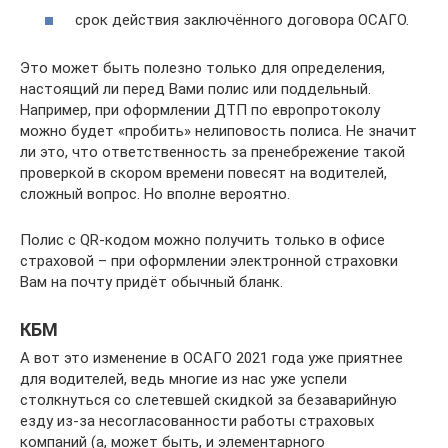
срок действия заключённого договора ОСАГО.
Это может быть полезно только для определения,
настоящий ли перед Вами полис или поддельный.
Например, при оформлении ДТП по европротоколу
можно будет «пробить» нелиповость полиса. Не значит
ли это, что ответственность за пренебрежение такой
проверкой в скором времени повесят на водителей,
сложный вопрос. Но вполне вероятно.
Полис с QR-кодом можно получить только в офисе
страховой – при оформлении электронной страховки
Вам на почту придёт обычный бланк.
КБМ
А вот это изменение в ОСАГО 2021 года уже приятнее
для водителей, ведь многие из нас уже успели
столкнуться со слетевшей скидкой за безаварийную
езду из-за несогласованности работы страховых
компаний (а, может быть, и элементарного