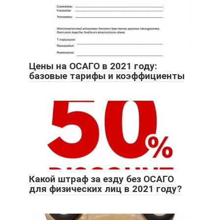
Цены на ОСАГО в 2021 году:
базовые тарифы и коэффициенты
Какой штраф за езду без ОСАГО
для физических лиц в 2021 году?