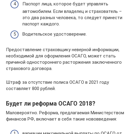
Паспорт лица, которое будет управлять
автомобилем. Если владелец и страхователь –
это два разных человека, то следует принести
паспорт каждого.
Водительское удостоверение.
Предоставление страховщику неверной информации,
необходимой для оформления ОСАГО, может стать
причиной одностороннего расторжения заключенного
страхового договора.
Штраф за отсутствие полиса ОСАГО в 2021 году
составляет 800 рублей.
Будет ли реформа ОСАГО 2018?
Маловероятно. Реформа, предлагаемая Министерством
финансов РФ, включает в себя такие нововведения:
вариации максимальной выплаты по ОСАГО от