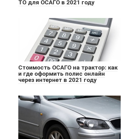
ТО для ОСАГО в 2021 году
Стоимость ОСАГО на трактор: как
и где оформить полис онлайн
через интернет в 2021 году