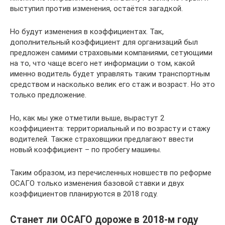
выступил против изменения, остаётся загадкой.
Но будут изменения в коэффициентах. Так,
дополнительный коэффициент для организаций был
предложен самими страховыми компаниями, сетующими
на то, что чаще всего нет информации о том, какой
именно водитель будет управлять таким транспортным
средством и насколько велик его стаж и возраст. Но это
только предложение.
Но, как мы уже отметили выше, вырастут 2
коэффициента: территориальный и по возрасту и стажу
водителей. Также страховщики предлагают ввести
новый коэффициент – по пробегу машины.
Таким образом, из перечисленных новшеств по реформе
ОСАГО только изменения базовой ставки и двух
коэффициентов планируются в 2018 году.
Станет ли ОСАГО дороже в 2018-м году