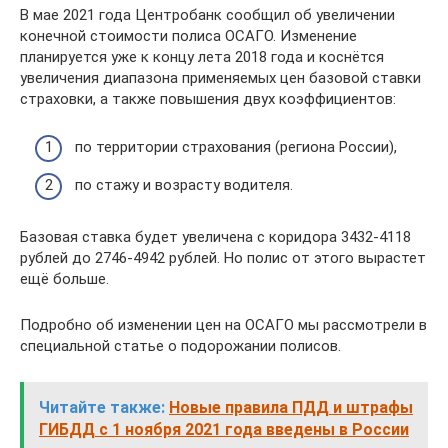
В мае 2021 года Центробанк сообщил об увеличении
конечной стоимости полиса ОСАГО. Изменение
планируется уже к концу лета 2018 года и коснётся
увеличения диапазона применяемых цен базовой ставки
страховки, а также повышения двух коэффициентов:
по территории страхования (региона России),
по стажу и возрасту водителя.
Базовая ставка будет увеличена с коридора 3432-4118
рублей до 2746-4942 рублей. Но полис от этого вырастет
ещё больше.
Подробно об изменении цен на ОСАГО мы рассмотрели в
специальной статье о подорожании полисов.
Читайте также:
Новые правила ПДД и штрафы
ГИБДД с 1 ноября 2021 года введены в России