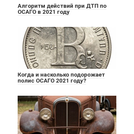
Алгоритм действий при ДТП по
ОСАГО в 2021 году
Когда и насколько подорожает
полис ОСАГО 2021 году?