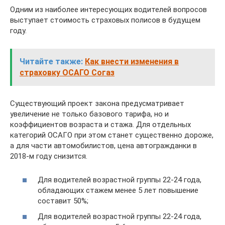
Одним из наиболее интересующих водителей вопросов
выступает стоимость страховых полисов в будущем
году.
Читайте также:
Как внести изменения в
страховку ОСАГО Согаз
Существующий проект закона предусматривает
увеличение не только базового тарифа, но и
коэффициентов возраста и стажа. Для отдельных
категорий ОСАГО при этом станет существенно дороже,
а для части автомобилистов, цена автогражданки в
2018-м году снизится.
Для водителей возрастной группы 22-24 года,
обладающих стажем менее 5 лет повышение
составит 50%;
Для водителей возрастной группы 22-24 года,