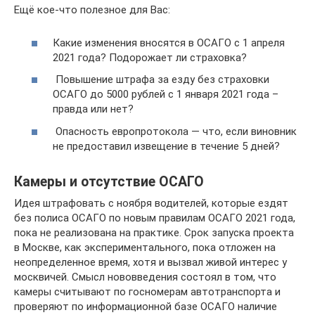
Ещё кое-что полезное для Вас:
Какие изменения вносятся в ОСАГО с 1 апреля
2021 года? Подорожает ли страховка?
Повышение штрафа за езду без страховки
ОСАГО до 5000 рублей с 1 января 2021 года –
правда или нет?
Опасность европротокола — что, если виновник
не предоставил извещение в течение 5 дней?
Камеры и отсутствие ОСАГО
Идея штрафовать с ноября водителей, которые ездят
без полиса ОСАГО по новым правилам ОСАГО 2021 года,
пока не реализована на практике. Срок запуска проекта
в Москве, как экспериментального, пока отложен на
неопределенное время, хотя и вызвал живой интерес у
москвичей. Смысл нововведения состоял в том, что
камеры считывают по госномерам автотранспорта и
проверяют по информационной базе ОСАГО наличие