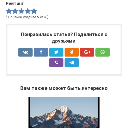
Рейтинг
(
1
оценка, среднее
5
из
5
)
Понравилась статья? Поделиться с
друзьями:
Вам также может быть интересно