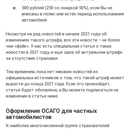
500 рублей (250 со скидкой 50%), если Вы не
вписаны в полис или истёк период использования
автомобиля.
Несмотря на ряд новостей в начале 2021 года об
изменениях такого штрафа, все эти новости – не более
чем «фейк». У нас есть специальная статья о таких
новостях в 2021 году, и ещё одна об актуальном штрафе
за отсутствие страховки.
Тем временем, пока нет никаких новостей из
официальных источников о том, что такой штраф может
вырасти до конца 2021 года. Если это произойдёт,
статья будет обновлена, а Вы можете подписаться на
изменения в статье ниже.
Оформление ОСАГО для частных
автомобилистов
К наиболее многочисленной группе страхователей