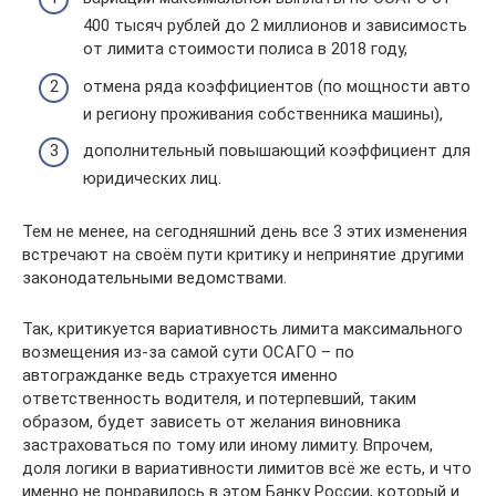
400 тысяч рублей до 2 миллионов и зависимость
от лимита стоимости полиса в 2018 году,
отмена ряда коэффициентов (по мощности авто
и региону проживания собственника машины),
дополнительный повышающий коэффициент для
юридических лиц.
Тем не менее, на сегодняшний день все 3 этих изменения
встречают на своём пути критику и непринятие другими
законодательными ведомствами.
Так, критикуется вариативность лимита максимального
возмещения из-за самой сути ОСАГО – по
автогражданке ведь страхуется именно
ответственность водителя, и потерпевший, таким
образом, будет зависеть от желания виновника
застраховаться по тому или иному лимиту. Впрочем,
доля логики в вариативности лимитов всё же есть, и что
именно не понравилось в этом Банку России, который и