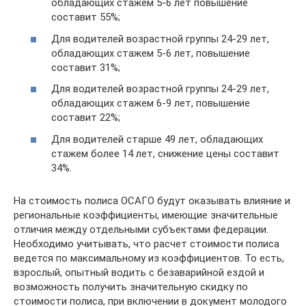
обладающих стажем 5-6 лет повышение
составит 55%;
Для водителей возрастной группы 24-29 лет,
обладающих стажем 5-6 лет, повышение
составит 31%;
Для водителей возрастной группы 24-29 лет,
обладающих стажем 6-9 лет, повышение
составит 22%;
Для водителей старше 49 лет, обладающих
стажем более 14 лет, снижение цены составит
34%.
На стоимость полиса ОСАГО будут оказывать влияние и
региональные коэффициенты, имеющие значительные
отличия между отдельными субъектами федерации.
Необходимо учитывать, что расчет стоимости полиса
ведется по максимальному из коэффициентов. То есть,
взрослый, опытный водить с безаварийной ездой и
возможность получить значительную скидку по
стоимости полиса, при включении в документ молодого