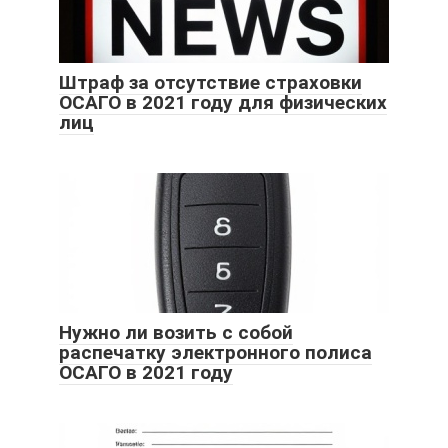
Штраф за отсутствие страховки
ОСАГО в 2021 году для физических
лиц
Нужно ли возить с собой
распечатку электронного полиса
ОСАГО в 2021 году