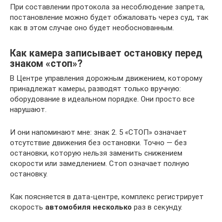
При составлении протокола за несоблюдение запрета,
постановление можно будет обжаловать через суд, так
как в этом случае оно будет необоснованным.
Как камера записывает остановку перед
знаком «стоп»?
В Центре управления дорожным движением, которому
принадлежат камеры, разводят только вручную:
оборудование в идеальном порядке. Они просто все
нарушают.
И они напоминают мне: знак 2. 5 «СТОП» означает
отсутствие движения без остановки. Точно — без
остановки, которую нельзя заменить снижением
скорости или замедлением. Стоп означает полную
остановку.
Как поясняется в дата-центре, комплекс регистрирует
скорость
автомобиля несколько
раз в секунду.