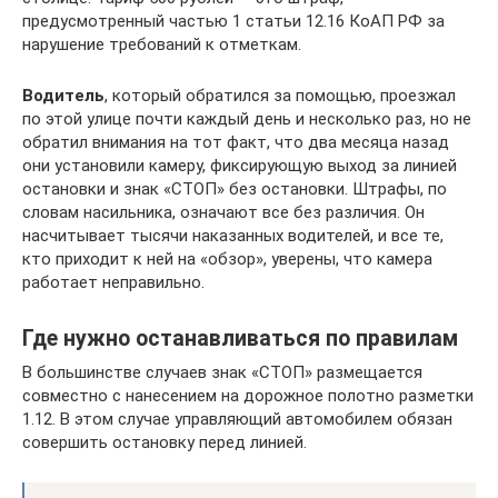
предусмотренный частью 1 статьи 12.16 КоАП РФ за
нарушение требований к отметкам.
Водитель
, который обратился за помощью, проезжал
по этой улице почти каждый день и несколько раз, но не
обратил внимания на тот факт, что два месяца назад
они установили камеру, фиксирующую выход за линией
остановки и знак «СТОП» без остановки. Штрафы, по
словам насильника, означают все без различия. Он
насчитывает тысячи наказанных водителей, и все те,
кто приходит к ней на «обзор», уверены, что камера
работает неправильно.
Где нужно останавливаться по правилам
В большинстве случаев знак «СТОП» размещается
совместно с нанесением на дорожное полотно разметки
1.12. В этом случае управляющий автомобилем обязан
совершить остановку перед линией.