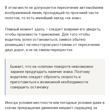
В этом месте не допускается пересечение автомобилем
воображаемой линии, проходящей по проезжей части
полотна, то есть малейший заезд «за знак».
Главный момент здесь – следует вовремя его увидеть,
чтобы произвести торможение. Для того чтобы
водитель успел остановиться, символ обычно
размещают на некотором расстоянии от пересечения
двух дорог, а не на самом перекрестке.
Бывает, что на «слепом» повороте невозможно
заранее предугадать наличие знака. Поэтому
водителю следует сбросить скорость и
приготовиться к возможной необходимости
совершить остановку.
Иногда условия местности или погодные условия даже в
случае прекращения движения мешают сидящему за