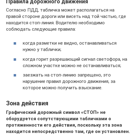
Правила дорожного движения
Согласно ПДД, табличка может располагаться на
правой стороне дороги или висеть над той частью, где
находится стоп-линия. Водителю необходимо
соблюдать следующие правила:
когда разметки не видно, останавливаться
нужно у таблички;
когда горит разрешающий сигнал светофора, на
сложном участке можно не останавливаться;
заезжать на стоп-линию запрещено, это
нарушение правил дорожного движения, за
которое можно получить взыскание.
Зона действия
Графический дорожный символ «СТОП» не
оборудуется сопутствующими табличками о
протяженности его действия, поскольку эта зона
находится непосредственно там, где он установлен.