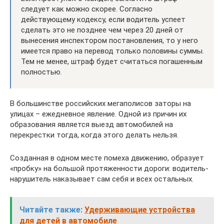
следует как можно скорее. Согласно
действующему кодексу, если водитель успеет
сделать это не позднее чем через 20 дней от
вынесения инспектором постановления, то у него
имеется право на перевод только половины суммы.
Тем не менее, штраф будет считаться погашенным
полностью.
В большинстве российских мегаполисов заторы на
улицах – ежедневное явление. Одной из причин их
образования является выезд автомобилей на
перекрестки тогда, когда этого делать нельзя.
Созданная в одном месте помеха движению, образует
«пробку» на большой протяженности дороги: водитель-
нарушитель наказывает сам себя и всех остальных.
Читайте также:
Удерживающие устройства
для детей в автомобиле