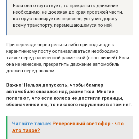
Если она отсутствует, то прекратить движение
необходимо, не доезжая до края проезжей части,
которую планируется пересечь, уступив дорогу
всему транспорту, перемещающемуся по ней.
При переезде через рельсы либо при подъезде к
карантинному посту останавливаться необходимо
также перед нанесенной разметкой (стоп-линией). Если
она не нанесена, прекратить движение автомобиль
должен перед знаком.
Важно! Нельзя допускать, чтобы бампер
автомобиля оказался над разметкой. Многие
полагают, что если колеса не достигли границы,
обозначенной ею, то никакого нарушения в этом нет.
Читайте также:
Реверсивный светофор - что
это такое?