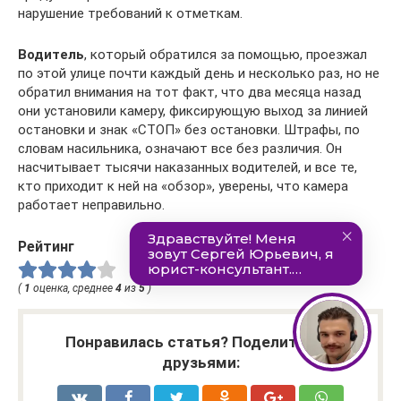
нарушение требований к отметкам.
Водитель
, который обратился за помощью, проезжал
по этой улице почти каждый день и несколько раз, но не
обратил внимания на тот факт, что два месяца назад
они установили камеру, фиксирующую выход за линией
остановки и знак «СТОП» без остановки. Штрафы, по
словам насильника, означают все без различия. Он
насчитывает тысячи наказанных водителей, и все те,
кто приходит к ней на «обзор», уверены, что камера
работает неправильно.
Рейтинг
(
1
оценка, среднее
4
из
5
)
Понравилась статья? Поделиться с
друзьями: