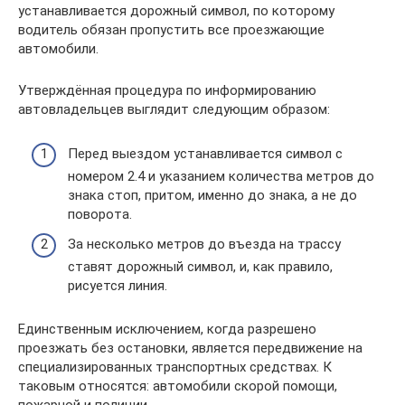
устанавливается дорожный символ, по которому
водитель обязан пропустить все проезжающие
автомобили.
Утверждённая процедура по информированию
автовладельцев выглядит следующим образом:
Перед выездом устанавливается символ с
номером 2.4 и указанием количества метров до
знака стоп, притом, именно до знака, а не до
поворота.
За несколько метров до въезда на трассу
ставят дорожный символ, и, как правило,
рисуется линия.
Единственным исключением, когда разрешено
проезжать без остановки, является передвижение на
специализированных транспортных средствах. К
таковым относятся: автомобили скорой помощи,