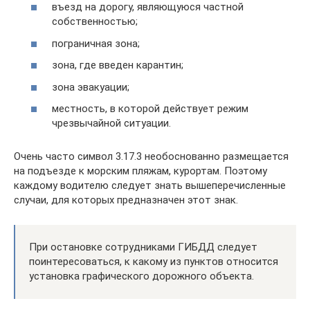
въезд на дорогу, являющуюся частной
собственностью;
пограничная зона;
зона, где введен карантин;
зона эвакуации;
местность, в которой действует режим
чрезвычайной ситуации.
Очень часто символ 3.17.3 необоснованно размещается
на подъезде к морским пляжам, курортам. Поэтому
каждому водителю следует знать вышеперечисленные
случаи, для которых предназначен этот знак.
При остановке сотрудниками ГИБДД следует
поинтересоваться, к какому из пунктов относится
установка графического дорожного объекта.