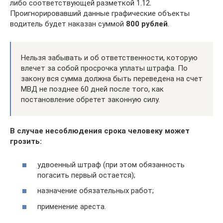
либо соответствующей разметкой 1.12.
Проигнорировавший данные графические объекты
водитель будет наказан суммой
800 рублей
.
Нельзя забывать и об ответственности, которую
влечет за собой просрочка уплаты штрафа. По
закону вся сумма должна быть переведена на счет
МВД не позднее 60 дней после того, как
постановление обретет законную силу.
В случае несоблюдения срока человеку может
грозить:
удвоенный штраф (при этом обязанность
погасить первый остается);
назначение обязательных работ;
применение ареста.