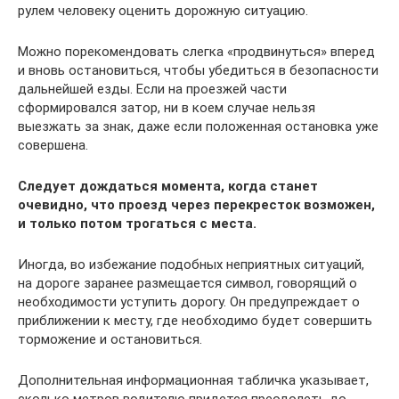
рулем человеку оценить дорожную ситуацию.
Можно порекомендовать слегка «продвинуться» вперед
и вновь остановиться, чтобы убедиться в безопасности
дальнейшей езды. Если на проезжей части
сформировался затор, ни в коем случае нельзя
выезжать за знак, даже если положенная остановка уже
совершена.
Следует дождаться момента, когда станет
очевидно, что проезд через перекресток возможен,
и только потом трогаться с места.
Иногда, во избежание подобных неприятных ситуаций,
на дороге заранее размещается символ, говорящий о
необходимости уступить дорогу. Он предупреждает о
приближении к месту, где необходимо будет совершить
торможение и остановиться.
Дополнительная информационная табличка указывает,