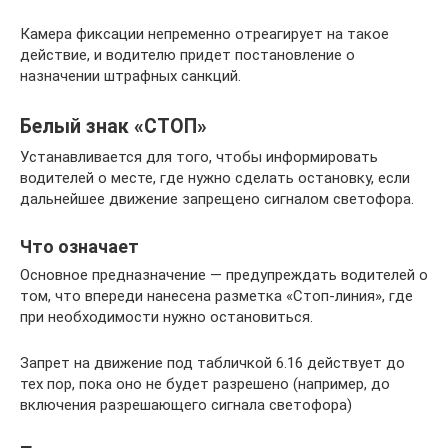
Камера фиксации непременно отреагирует на такое
действие, и водителю придет постановление о
назначении штрафных санкций.
Белый знак «СТОП»
Устанавливается для того, чтобы информировать
водителей о месте, где нужно сделать остановку, если
дальнейшее движение запрещено сигналом светофора.
Что означает
Основное предназначение — предупреждать водителей о
том, что впереди нанесена разметка «Стоп-линия», где
при необходимости нужно остановиться.
Запрет на движение под табличкой 6.16 действует до
тех пор, пока оно не будет разрешено (например, до
включения разрешающего сигнала светофора)