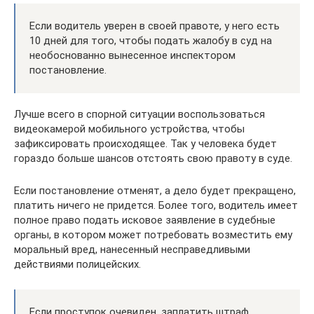
Если водитель уверен в своей правоте, у него есть
10 дней для того, чтобы подать жалобу в суд на
необоснованно вынесенное инспектором
постановление.
Лучше всего в спорной ситуации воспользоваться
видеокамерой мобильного устройства, чтобы
зафиксировать происходящее. Так у человека будет
гораздо больше шансов отстоять свою правоту в суде.
Если постановление отменят, а дело будет прекращено,
платить ничего не придется. Более того, водитель имеет
полное право подать исковое заявление в судебные
органы, в котором может потребовать возместить ему
моральный вред, нанесенный несправедливыми
действиями полицейских.
Если проступок очевиден, заплатить штраф