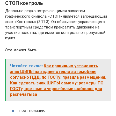
СТОП контроль
Довольно редко встречающимся аналогом
графического символа «СТОП» является запрещающий
знак «Контроль» (3.17.3). Он обязывает управляющего
транспортным средством прекратить движение на
участке полотна, где имеется контрольно-пропускной
пункт.
Это может быть:
Читайте также:
Как правильно установить
знак ШИПЫ на заднее стекло автомобиля
согласно ПДД, по ГОСТу: правила размещения.
Как сделать знак ШИПЫ самому: размеры ПО
ГОСТу, цветные и черно-белые шаблоны для
распечатыва
пост полиции;