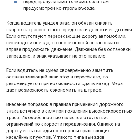
перед пропускными точками, если там
предусмотрен контроль въезда.
Когда водитель увидел знак, он обязан снизить
скорость транспортного средства и довести её до нуля.
Если отсутствуют пересекающие дорогу автомобили,
пешеходы и поезда, то после полной остановки он
вправе продолжить движение. Движение без остановки
запрещено, и знак указывает на это правило.
Если водитель не сумел своевременно заметить
останавливающий знак stop и пересёк его, то
рекомендуется при возможности сдать назад. Мера
даст возможность сэкономить на штрафе.
Внесение поправок в правила применения дорожного
знака вступило в силу при появлении высокоскоростных
трасс. Их особенностью является отсутствие
ограничений по скорости передвижения. Однако на
дорогу есть выезды со стороны прилегающих
населённых пунктов. У такого типа выездов