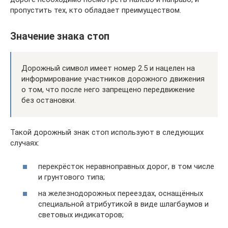
пропустить тех, кто обладает преимуществом.
Значение знака стоп
Дорожный символ имеет номер 2.5 и нацелен на
информирование участников дорожного движения
о том, что после него запрещено передвижение
без остановки.
Такой дорожный знак стоп используют в следующих
случаях:
перекрёсток неравноправных дорог, в том числе
и грунтового типа;
на железнодорожных переездах, оснащённых
специальной атрибутикой в виде шлагбаумов и
световых индикаторов;