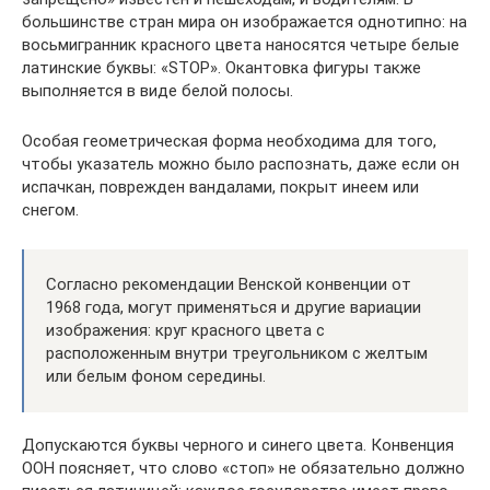
большинстве стран мира он изображается однотипно: на
восьмигранник красного цвета наносятся четыре белые
латинские буквы: «STOP». Окантовка фигуры также
выполняется в виде белой полосы.
Особая геометрическая форма необходима для того,
чтобы указатель можно было распознать, даже если он
испачкан, поврежден вандалами, покрыт инеем или
снегом.
Согласно рекомендации Венской конвенции от
1968 года, могут применяться и другие вариации
изображения: круг красного цвета с
расположенным внутри треугольником с желтым
или белым фоном середины.
Допускаются буквы черного и синего цвета. Конвенция
ООН поясняет, что слово «стоп» не обязательно должно