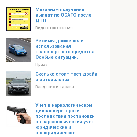
Механизм получения
выплат по ОСАГО после
ДТП
Виды страхования
Режимы движения и
использования
транспортного средства.
Особые ситуации.
Права
Сколько стоит тест драйв
в автосалонах
Владение и сделки
Учет в наркологическом
диспансере: сроки,
последствия постановки
на наркологический учет
юридические и
внеюридические