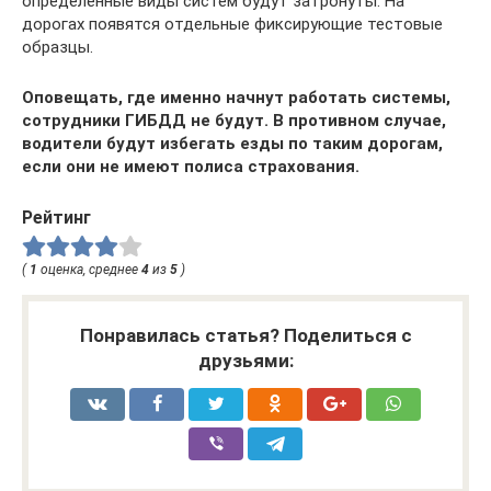
определенные виды систем будут затронуты. На
дорогах появятся отдельные фиксирующие тестовые
образцы.
Оповещать, где именно начнут работать системы,
сотрудники ГИБДД не будут. В противном случае,
водители будут избегать езды по таким дорогам,
если они не имеют полиса страхования.
Рейтинг
(
1
оценка, среднее
4
из
5
)
Понравилась статья? Поделиться с
друзьями: