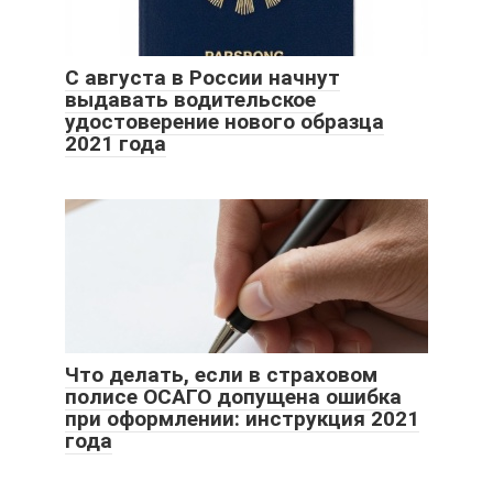
С августа в России начнут
выдавать водительское
удостоверение нового образца
2021 года
Что делать, если в страховом
полисе ОСАГО допущена ошибка
при оформлении: инструкция 2021
года