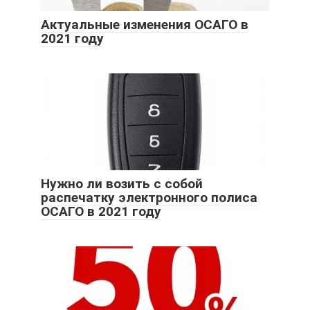
Актуальные изменения ОСАГО в
2021 году
Нужно ли возить с собой
распечатку электронного полиса
ОСАГО в 2021 году