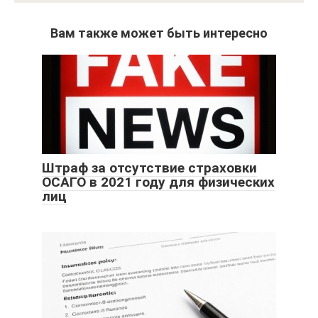
Вам также может быть интересно
Штраф за отсутствие страховки
ОСАГО в 2021 году для физических
лиц