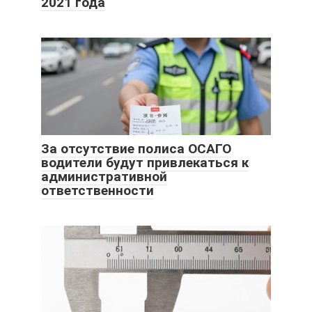
2021 года
За отсутствие полиса ОСАГО
водители будут привлекаться к
административной
ответственности