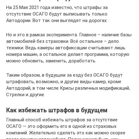
На 25 Мая 2021 года известно, что штрафы за
отсутствие ОСАГО будут выписывать только
Автодории. Вот так они выглядят на дорогах:
Но и это в рамках эксперимента. Главное – наличие базы
автомобилей без страховки. Всё остальное – дело
техники. Ведь камеры автофиксации считывают лишь
номера машин, а остальное делает программа, которую
можно обновить, заменить, доработать.
Таким образом, в будущем за езду без ОСАГО будут
штрафовать, возможно, и другие виды камер, кроме
Автодорий, в том числе Крисы различных модификаций,
Стрелки и другие.
Как избежать штрафов в будущем
Главный способ избежать штрафов за отсутствие
ОСАГО — это оформить его в одной из страховых
компаний. Желательно сделать это как можно скорее