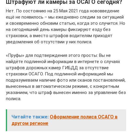
Штрафуют ли камеры за ОСАГО сегодня?
Нет. По состоянию на 25 Мая 2021 года нововведение
ещё не появилось – мы ежедневно следим за ситуацией
и своевременно обновим статью, когда это случится. Но
на сегодняшний день камеры фиксируют езду без
страховки, а вместо штрафов водителям приходят
уведомления об отсутствии у них полиса.
«Пруфы» для подтверждения этого просты: Вы не
найдёте подлинной информации в интернете о случаях
штрафов дорожных камер ГИБДД за отсутствие
страховки ОСАГО. Под подлинной информацией мы
подразумеваем наличие фото или сканов постановлений,
вынесенных в автоматическом режиме, с конкретным
указанием, что штраф вынесен именно за управление без
полиса.
Читайте также:
Оформление полиса ОСАГО в
другом регионе