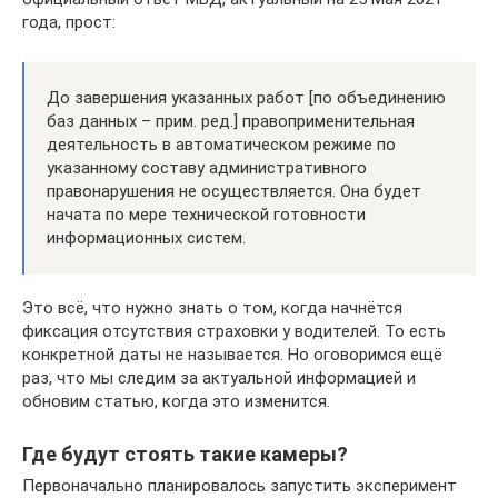
года, прост:
До завершения указанных работ [по объединению
баз данных – прим. ред.] правоприменительная
деятельность в автоматическом режиме по
указанному составу административного
правонарушения не осуществляется. Она будет
начата по мере технической готовности
информационных систем.
Это всё, что нужно знать о том, когда начнётся
фиксация отсутствия страховки у водителей. То есть
конкретной даты не называется. Но оговоримся ещё
раз, что мы следим за актуальной информацией и
обновим статью, когда это изменится.
Где будут стоять такие камеры?
Первоначально планировалось запустить эксперимент