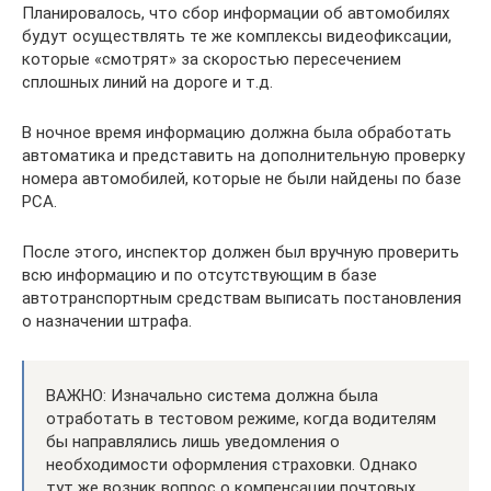
Планировалось, что сбор информации об автомобилях
будут осуществлять те же комплексы видеофиксации,
которые «смотрят» за скоростью пересечением
сплошных линий на дороге и т.д.
В ночное время информацию должна была обработать
автоматика и представить на дополнительную проверку
номера автомобилей, которые не были найдены по базе
РСА.
После этого, инспектор должен был вручную проверить
всю информацию и по отсутствующим в базе
автотранспортным средствам выписать постановления
о назначении штрафа.
ВАЖНО: Изначально система должна была
отработать в тестовом режиме, когда водителям
бы направлялись лишь уведомления о
необходимости оформления страховки. Однако
тут же возник вопрос о компенсации почтовых