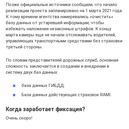
Позже официальные источники сообщили, что начало
реализации проекта запланировано на 1 марта 2021 года.
К тому времени агентства намеревались «очистить»
базу данных от устаревшей информации, чтобы
избежать наложения незаконных штрафов. К концу
марта камеры еще не начали отслеживать водителей,
управляющих транспортными средствами без страховки
третьей стороны.
По словам представителей дорожных служб, основная
сложность заключается в создании и внедрении в
систему двух баз данных:
база данных ГИБДД;
База данных действующих страховок RAMI.
Когда заработает фиксация?
Очень скоро!