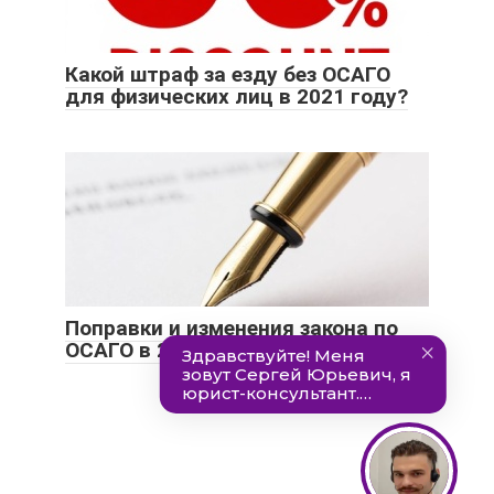
Какой штраф за езду без ОСАГО
для физических лиц в 2021 году?
Поправки и изменения закона по
ОСАГО в 2021 году