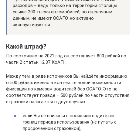
расходов – ведь только на территории столицы
свыше 200 тысяч автомобилей, по оценочным
данным, не имеют ОСАГО, но активно
эксплуатируются.
Какой штраф?
По состоянию на 2021 год он составляет 800 рублей по
части 2 статьи 12.37 КоАП.
Между тем, в ряде источников Вы найдёте информацию
о 500 рублях именно в контексте новой возможности
фиксации по камерам водителей без ОСАГО. Это не
соответствует правде – 500 рублей по части отсутствия
страховки налагается в двух случаях:
если Вы не вписаны в полис или ездите вне
границ периода использования (не путать с
просроченной страховкой),