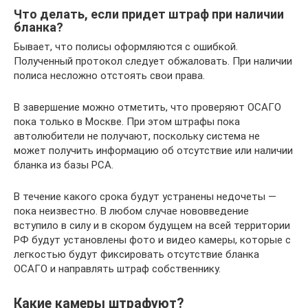
Что делать, если придет штраф при наличии
бланка?
Бывает, что полисы оформляются с ошибкой.
Полученный протокол следует обжаловать. При наличии
полиса несложно отстоять свои права.
В завершение можно отметить, что проверяют ОСАГО
пока только в Москве. При этом штрафы пока
автолюбители не получают, поскольку система не
может получить информацию об отсутствие или наличии
бланка из базы РСА.
В течение какого срока будут устранены недочеты —
пока неизвестно. В любом случае нововведение
вступило в силу и в скором будущем на всей территории
РФ будут установлены фото и видео камеры, которые с
легкостью будут фиксировать отсутствие бланка
ОСАГО и направлять штраф собственнику.
Какие камеры штрафуют?