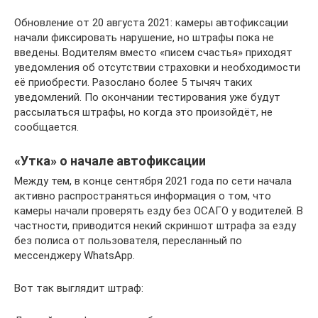
Обновление от 20 августа 2021: камеры автофиксации
начали фиксировать нарушение, но штрафы пока не
введены. Водителям вместо «писем счастья» приходят
уведомления об отсутствии страховки и необходимости
её приобрести. Разослано более 5 тычяч таких
уведомлений. По окончании тестирования уже будут
рассылаться штрафы, но когда это произойдёт, не
сообщается.
«Утка» о начале автофиксации
Между тем, в конце сентября 2021 года по сети начала
активно распространяться информация о том, что
камеры начали проверять езду без ОСАГО у водителей. В
частности, приводится некий скриншот штрафа за езду
без полиса от пользователя, пересланный по
мессенджеру WhatsApp.
Вот так выглядит штраф: