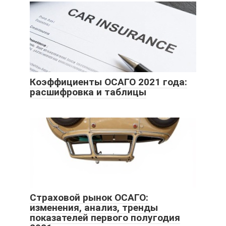
Коэффициенты ОСАГО 2021 года:
расшифровка и таблицы
Страховой рынок ОСАГО:
изменения, анализ, тренды
показателей первого полугодия