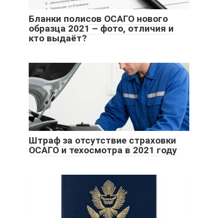
Бланки полисов ОСАГО нового
образца 2021 – фото, отличия и
кто выдаёт?
Штраф за отсутствие страховки
ОСАГО и техосмотра в 2021 году