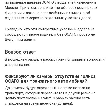
по проверке наличия ОСАГО у водителей камерами в
Москве. При этом, речь идёт не обо всех комплексах
фиксации и даже не определённых их видах, а об
отдельных камерах на отдельных участках дорог.
Очевидно, что эти конкретные участки и адреса не
сообщаются, иначе водители без ОСАГО просто не
будут там ездить.
Вопрос-ответ
В последнем разделе рассмотрим популярные вопросы и
ответы на них.
Фиксируют ли камеры отсутствие полиса
ОСАГО для транзитного автомобиля?
Да, камеры будут определять наличие полиса на
транспорт, который перегоняется в другой регион с
целью постановки на учет. В рамках закона есть
страховка на время перегона (20 дней).