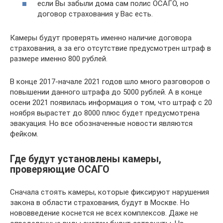
если Вы забыли дома сам полис ОСАГО, но
договор страхования у Вас есть.
Камеры будут проверять именно наличие договора
страхования, а за его отсутствие предусмотрен штраф в
размере именно 800 рублей.
В конце 2017-начале 2021 годов шло много разговоров о
повышении данного штрафа до 5000 рублей. А в конце
осени 2021 появилась информация о том, что штраф с 20
ноября вырастет до 8000 плюс будет предусмотрена
эвакуация. Но все обозначенные новости являются
фейком.
Где будут установлены камеры,
проверяющие ОСАГО
Сначала стоять камеры, которые фиксируют нарушения
закона в области страхования, будут в Москве. Но
нововведение коснется не всех комплексов. Даже не