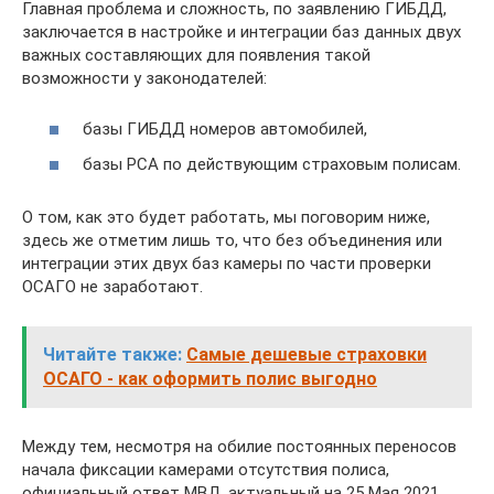
Главная проблема и сложность, по заявлению ГИБДД,
заключается в настройке и интеграции баз данных двух
важных составляющих для появления такой
возможности у законодателей:
базы ГИБДД номеров автомобилей,
базы РСА по действующим страховым полисам.
О том, как это будет работать, мы поговорим ниже,
здесь же отметим лишь то, что без объединения или
интеграции этих двух баз камеры по части проверки
ОСАГО не заработают.
Читайте также:
Самые дешевые страховки
ОСАГО - как оформить полис выгодно
Между тем, несмотря на обилие постоянных переносов
начала фиксации камерами отсутствия полиса,
официальный ответ МВД, актуальный на 25 Мая 2021