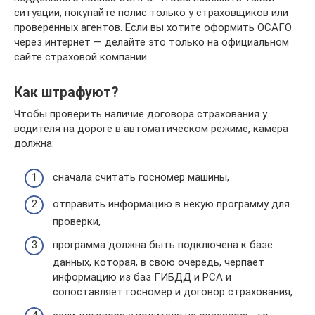
ситуации, покупайте полис только у страховщиков или
проверенных агентов. Если вы хотите оформить ОСАГО
через интернет — делайте это только на официальном
сайте страховой компании.
Как штрафуют?
Чтобы проверить наличие договора страхования у
водителя на дороге в автоматическом режиме, камера
должна:
сначала считать госномер машины,
отправить информацию в некую программу для
проверки,
программа должна быть подключена к базе
данных, которая, в свою очередь, черпает
информацию из баз ГИБДД и РСА и
сопоставляет госномер и договор страхования,