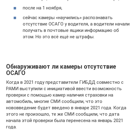
после на 1 ноября,
сейчас камеры «научились» распознавать
отсутствие ОСАГО у водителя, а водители начали
получать в почтовые ящики информацию об
этом. Но это всё ещё не штрафы.
Обнаруживают ли камеры отсутствие
ОСАГО
Когда в 2021 году представители ГИБДД совместно с
РАМИ выступили с инициативой ввести возможность
проверки с помощью камер наличия страховки на
автомобиль, многие СМИ сообщили, что это
нововведение будет введено в январе 2021 года. Когда
этого не произошло, те же СМИ сообщили, что дата
начала этой проверки была перенесена на январь 2021
года.