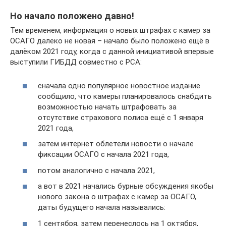
Но начало положено давно!
Тем временем, информация о новых штрафах с камер за
ОСАГО далеко не новая – начало было положено ещё в
далёком 2021 году, когда с данной инициативой впервые
выступили ГИБДД совместно с РСА:
сначала одно популярное новостное издание
сообщило, что камеры планировалось снабдить
возможностью начать штрафовать за
отсутствие страхового полиса ещё с 1 января
2021 года,
затем интернет облетели новости о начале
фиксации ОСАГО с начала 2021 года,
потом аналогично с начала 2021,
а вот в 2021 начались бурные обсуждения якобы
нового закона о штрафах с камер за ОСАГО,
даты будущего начала назывались:
1 сентября, затем перенеслось на 1 октября,