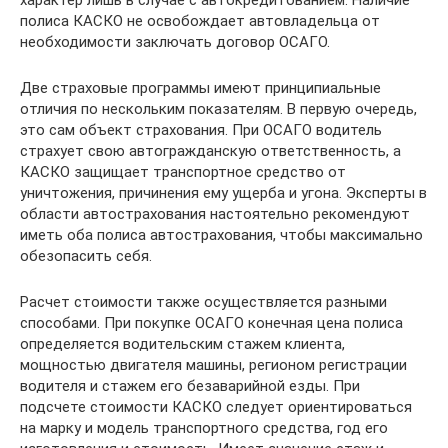
полиса КАСКО не освобождает автовладельца от
необходимости заключать договор ОСАГО.
Две страховые программы имеют принципиальные
отличия по нескольким показателям. В первую очередь,
это сам объект страхования. При ОСАГО водитель
страхует свою автогражданскую ответственность, а
КАСКО защищает транспортное средство от
уничтожения, причинения ему ущерба и угона. Эксперты в
области автострахования настоятельно рекомендуют
иметь оба полиса автострахования, чтобы максимально
обезопасить себя.
Расчет стоимости также осуществляется разными
способами. При покупке ОСАГО конечная цена полиса
определяется водительским стажем клиента,
мощностью двигателя машины, регионом регистрации
водителя и стажем его безаварийной езды. При
подсчете стоимости КАСКО следует ориентироваться
на марку и модель транспортного средства, год его