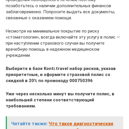
позаботьтесь о наличии дополнительных финансов
заблаговременно. Попросите выдать все документы,
связанные с оказанием помощи.
Несмотря на минимальное покрытие по риску
«стоматология», всегда включайте эту услугу в полис —
при наступлении страхового случая вы получите
врачебную помощь в надежном медицинском
учреждении.
Выберите в базе Konti.travel набор рисков, указав
приоритетные, и оформите страховой полис со
скидкой в 20% по промокоду 000750396
Уже через несколько минут вы получите полис, в
наибольшей степени соответствующий
требованиям.
Читайте также:
Что такое диагностическая