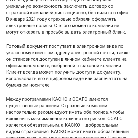
уникальную возможность заключить договор со
страховой компанией дистанционно, без визита в офис.
В январе 2021 году страховые обязали оформлять
электронные полисы. С этого момента компании не
могут отказать в просьбе выдать электронный бланк.
Готовый документ поступает в электронном виде по
указанному клиентом адресу электронной почты, также
он становится доступен в личном кабинете клиента на
официальном сайте, выбранной страховой компании.
Клиент всегда может получить доступ к документу,
использовать его в цифровом виде или распечатать на
бумажном носителе.
Между программами КАСКО и ОСАГО имеются
существенные различия. Страховые компании
настоятельно рекомендуют иметь оба полиса, чтобы
исключить максимальное количество рисков. ОСАГО
является обязательным, а КАСКО – добровольным
видом страхования. КАСКО может иметь обязательный
характер лишь в случае с автокредитованием. Наличие