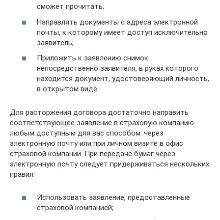
сможет прочитать;
Направлять документы с адреса электронной
почты, к которому имеет доступ исключительно
заявитель;
Приложить к заявлению снимок
непосредственно заявителя, в руках которого
находится документ, удостоверяющий личность,
в открытом виде.
Для расторжения договора достаточно направить
соответствующее заявление в страховую компанию
любым доступным для вас способом: через
электронную почту или при личном визите в офис
страховой компании. При передаче бумаг через
электронную почту следует придерживаться нескольких
правил:
Использовать заявление, предоставленные
страховой компанией;