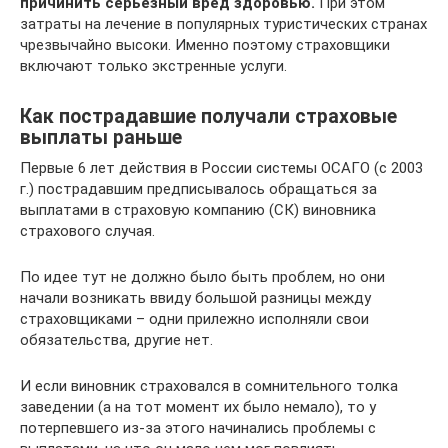
причинить серьезный вред здоровью.
При этом
затраты на лечение в популярных туристических странах
чрезвычайно высоки. Именно поэтому страховщики
включают только экстренные услуги.
Как пострадавшие получали страховые
выплаты раньше
Первые 6 лет действия в России системы ОСАГО (с 2003
г.) пострадавшим предписывалось обращаться за
выплатами в страховую компанию (СК) виновника
страхового случая.
По идее тут не должно было быть проблем, но они
начали возникать ввиду большой разницы между
страховщиками – одни прилежно исполняли свои
обязательства, другие нет.
И если виновник страховался в сомнительного толка
заведении (а на тот момент их было немало), то у
потерпевшего из-за этого начинались проблемы с