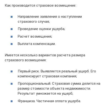
Как производится страховое возмещение:
Направление заявления о наступлении
страхового случая;
Проведение оценки ущерба;
Расчет возмещения;
Выплата компенсации.
Имеется несколько вариантов расчета размера
страхового возмещения:
Первый риск. Выявляется реальный ущерб. Его
компенсирует страховая компания;
Пропорциональный. Страховая сумма делится на
размер стоимости объекта недвижимости.
Результат умножается на ущерб;
Франшиза. Частичная оплата ущерба.