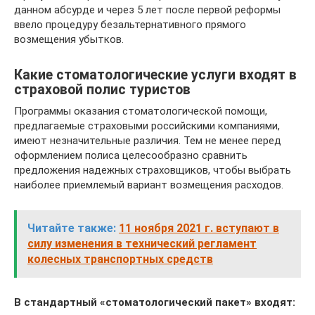
данном абсурде и через 5 лет после первой реформы
ввело процедуру безальтернативного прямого
возмещения убытков.
Какие стоматологические услуги входят в
страховой полис туристов
Программы оказания стоматологической помощи,
предлагаемые страховыми российскими компаниями,
имеют незначительные различия. Тем не менее перед
оформлением полиса целесообразно сравнить
предложения надежных страховщиков, чтобы выбрать
наиболее приемлемый вариант возмещения расходов.
Читайте также:
11 ноября 2021 г. вступают в
силу изменения в технический регламент
колесных транспортных средств
В стандартный «стоматологический пакет» входят: