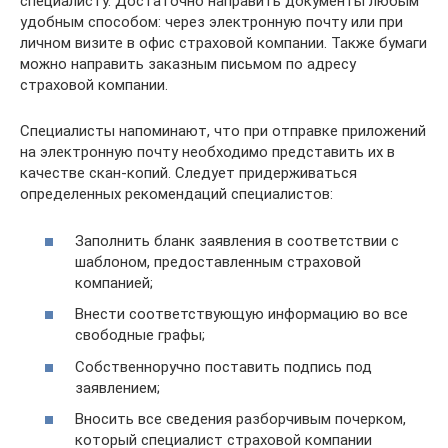
специалисту. Достаточно направить документы любым
удобным способом: через электронную почту или при
личном визите в офис страховой компании. Также бумаги
можно направить заказным письмом по адресу
страховой компании.
Специалисты напоминают, что при отправке приложений
на электронную почту необходимо представить их в
качестве скан-копий. Следует придерживаться
определенных рекомендаций специалистов:
Заполнить бланк заявления в соответствии с
шаблоном, предоставленным страховой
компанией;
Внести соответствующую информацию во все
свободные графы;
Собственноручно поставить подпись под
заявлением;
Вносить все сведения разборчивым почерком,
который специалист страховой компании