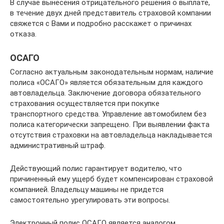
В случае вынесения отрицательного решения о выплате,
в течение двух дней представитель страховой компании
свяжется с Вами и подробно расскажет о причинах
отказа.
ОСАГО
Согласно актуальным законодательным нормам, наличие
полиса «ОСАГО» является обязательным для каждого
автовладельца. Заключение договора обязательного
страхования осуществляется при покупке
транспортного средства. Управление автомобилем без
полиса категорически запрещено. При выявлении факта
отсутствия страховки на автовладельца накладывается
административный штраф.
Действующий полис гарантирует водителю, что
причиненный ему ущерб будет компенсирован страховой
компанией. Владельцу машины не придется
самостоятельно урегулировать эти вопросы.
Электронный полис ОСАГО является аналогом