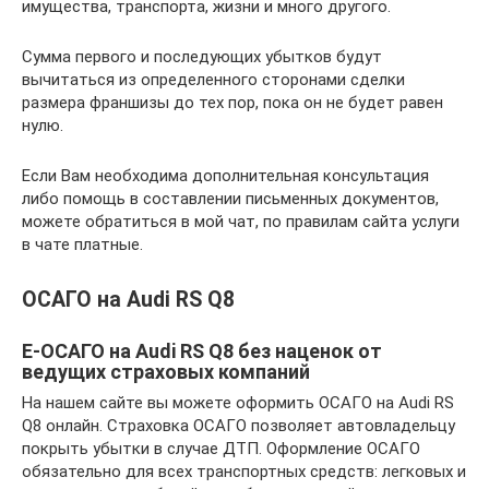
имущества, транспорта, жизни и много другого.
Сумма первого и последующих убытков будут
вычитаться из определенного сторонами сделки
размера франшизы до тех пор, пока он не будет равен
нулю.
Если Вам необходима дополнительная консультация
либо помощь в составлении письменных документов,
можете обратиться в мой чат, по правилам сайта услуги
в чате платные.
ОСАГО на Audi RS Q8
E-ОСАГО на Audi RS Q8 без наценок от
ведущих страховых компаний
На нашем сайте вы можете оформить ОСАГО на Audi RS
Q8 онлайн. Страховка ОСАГО позволяет автовладельцу
покрыть убытки в случае ДТП. Оформление ОСАГО
обязательно для всех транспортных средств: легковых и