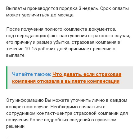
Выплаты производятся порядка 3 недель. Срок оплаты
может увеличиться до месяца.
После получения полного комплекта документов,
подтверждающих факт наступления страхового случая,
его причину и размер убытка, страховая компания в
течение 10-15 рабочих дней принимает решение о
выплате.
Читайте также:
Что делать, если страховая
компания отказала в выплате компенсации
Эту информацию Вы можете уточнить лично в каждом
конкретном случае. Необходимо связаться с
сотрудником контакт-центра страховой компании для
получения более подробных сведений о принятом
решении.