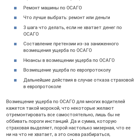
Ремонт машины по ОСАГО
Что лучше выбрать: ремонт или деньги
3 шага что делать, если не хватает денег по
ОСАГО
Составление претензии из-за заниженного
возмещения ущерба по ОСАГО
Нюансы в возмещении ущерба по ОСАГО
Возмещение ущерба по европротоколу
Дальнейшие действия в случае отказа страховой
в европротоколе
Возмещение ущерба по ОСАГО для многих водителей
кажется такой морокой, что некоторые желают
отремонтировать все самостоятельно, лишь бы не
оббивать пороги инстанций. Да и сумма, которую
страховая выделяет, порой настолько мизерная, что ее
ни на что не хватает, а это снова разбираться,