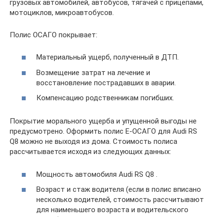
грузовых автомобилей, автобусов, тягачей с прицепами,
мотоциклов, микроавтобусов.
Полис ОСАГО покрывает:
Материальный ущерб, полученный в ДТП.
Возмещение затрат на лечение и
восстановление пострадавших в аварии.
Компенсацию родственникам погибших.
Покрытие морального ущерба и упущенной выгоды не
предусмотрено. Оформить полис Е-ОСАГО для Audi RS
Q8 можно не выходя из дома. Стоимость полиса
рассчитывается исходя из следующих данных:
Мощность автомобиля Audi RS Q8 .
Возраст и стаж водителя (если в полис вписано
несколько водителей, стоимость рассчитывают
для наименьшего возраста и водительского