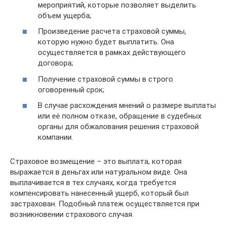
мероприятий, которые позволяет выделить
объем ущерба;
Произведение расчета страховой суммы,
которую нужно будет выплатить. Она
осуществляется в рамках действующего
договора;
Получение страховой суммы в строго
оговоренный срок;
В случае расхождения мнений о размере выплаты
или её полном отказе, обращение в судебных
органы для обжалования решения страховой
компании.
Страховое возмещение – это выплата, которая
выражается в деньгах или натуральном виде. Она
выплачивается в тех случаях, когда требуется
компенсировать нанесенный ущерб, который был
застрахован. Подобный платеж осуществляется при
возникновении страхового случая.