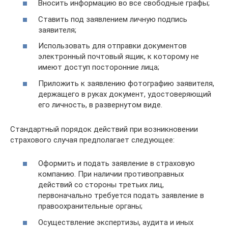
Вносить информацию во все свободные графы;
Ставить под заявлением личную подпись
заявителя;
Использовать для отправки документов
электронный почтовый ящик, к которому не
имеют доступ посторонние лица;
Приложить к заявлению фотографию заявителя,
держащего в руках документ, удостоверяющий
его личность, в развернутом виде.
Стандартный порядок действий при возникновении
страхового случая предполагает следующее:
Оформить и подать заявление в страховую
компанию. При наличии противоправных
действий со стороны третьих лиц,
первоначально требуется подать заявление в
правоохранительные органы;
Осуществление экспертизы, аудита и иных