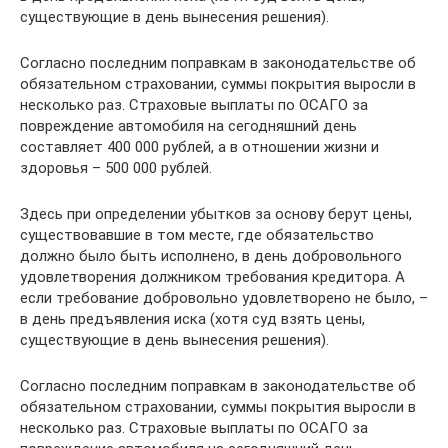
существующие в день вынесения решения).
Согласно последним поправкам в законодательстве об
обязательном страховании, суммы покрытия выросли в
несколько раз. Страховые выплаты по ОСАГО за
повреждение автомобиля на сегодняшний день
составляет 400 000 рублей, а в отношении жизни и
здоровья – 500 000 рублей.
Здесь при определении убытков за основу берут цены,
существовавшие в том месте, где обязательство
должно было быть исполнено, в день добровольного
удовлетворения должником требования кредитора. А
если требование добровольно удовлетворено не было, –
в день предъявления иска (хотя суд взять цены,
существующие в день вынесения решения).
Согласно последним поправкам в законодательстве об
обязательном страховании, суммы покрытия выросли в
несколько раз. Страховые выплаты по ОСАГО за