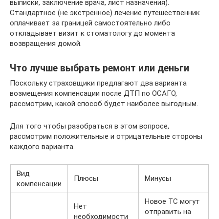
выписки, заключение врача, лист назначения).
Стандартное (не экстренное) лечение путешественник
оплачивает за границей самостоятельно либо
откладывает визит к стоматологу до момента
возвращения домой.
Что лучше выбрать ремонт или деньги
Поскольку страховщики предлагают два варианта
возмещения компенсации после ДТП по ОСАГО,
рассмотрим, какой способ будет наиболее выгодным.
Для того чтобы разобраться в этом вопросе,
рассмотрим положительные и отрицательные стороны
каждого варианта.
Вид
Плюсы
Минусы
компенсации
Новое ТС могут
Нет
отправить на
необходимости