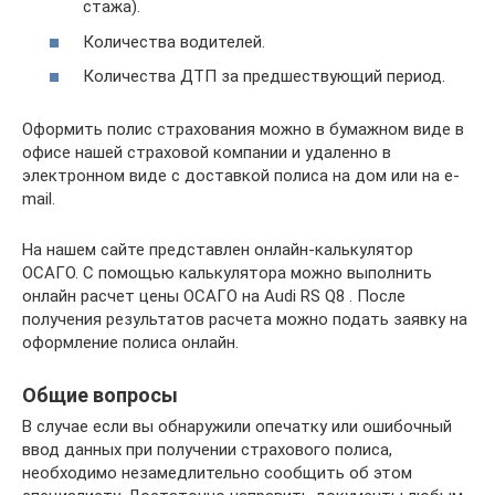
стажа).
Количества водителей.
Количества ДТП за предшествующий период.
Оформить полис страхования можно в бумажном виде в
офисе нашей страховой компании и удаленно в
электронном виде с доставкой полиса на дом или на e-
mail.
На нашем сайте представлен онлайн-калькулятор
ОСАГО. С помощью калькулятора можно выполнить
онлайн расчет цены ОСАГО на Audi RS Q8 . После
получения результатов расчета можно подать заявку на
оформление полиса онлайн.
Общие вопросы
В случае если вы обнаружили опечатку или ошибочный
ввод данных при получении страхового полиса,
необходимо незамедлительно сообщить об этом