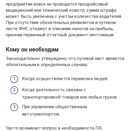
предприятии вовсе не проводится предрейсовый
медицинский или технический осмотр, сумма штрафа
может быть увеличена с учетом количества водителей.
При отсутствии обязательных реквизитов в путевом
листе ФНС откажут в списании налогов на прибыль,
признав первичный отчетный документ ничтожным.
Кому он необходим
Законодательно утверждено, что путевой лист является
обязательным в определенных случаях:
Когда осуществляется перевозка людей.
Когда деятельность связана с
транспортировкой товаров или любых грузов.
При управлении общественным
автотранспортом.
Часто возникает вопрос в необходимости ПЛ,