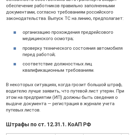
обеспечение работников правильно заполненными
документами, согласно требованиям российского
законодательства. Выпуск ТС на линию, предполагает:
организацию прохождения предрейсового
медицинского осмотра;
проверку технического состояния автомобиля
перед работой;
соответствие должностных лиц
квалификационным требованиям.
В некоторых ситуациях, когда грозит большой штраф,
водителю лучше заявить, что путевой лист утерян. При
этом на предприятии (ИП) должны быть сведения о
выдаче документа — регистрация в журнале учета
путевых листов.
Штрафы по ст. 12.31.1. КоАП РФ