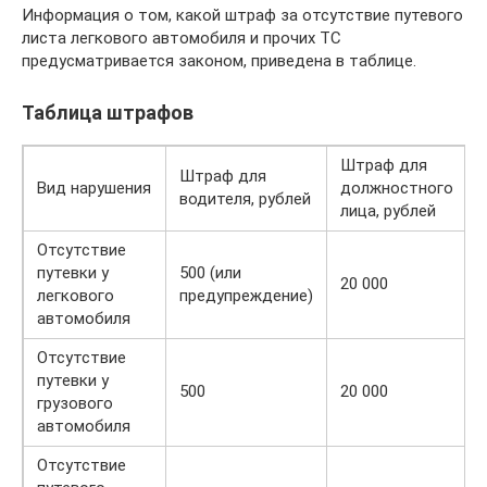
Информация о том, какой штраф за отсутствие путевого
листа легкового автомобиля и прочих ТС
предусматривается законом, приведена в таблице.
Таблица штрафов
Штраф для
Штраф для
Вид нарушения
должностного
водителя, рублей
лица, рублей
Отсутствие
путевки у
500 (или
20 000
легкового
предупреждение)
автомобиля
Отсутствие
путевки у
500
20 000
грузового
автомобиля
Отсутствие