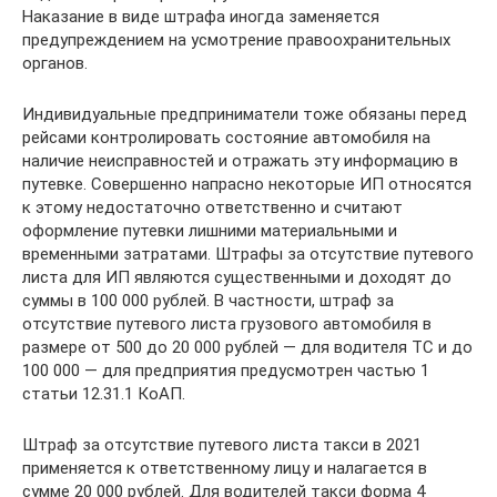
Наказание в виде штрафа иногда заменяется
предупреждением на усмотрение правоохранительных
органов.
Индивидуальные предприниматели тоже обязаны перед
рейсами контролировать состояние автомобиля на
наличие неисправностей и отражать эту информацию в
путевке. Совершенно напрасно некоторые ИП относятся
к этому недостаточно ответственно и считают
оформление путевки лишними материальными и
временными затратами. Штрафы за отсутствие путевого
листа для ИП являются существенными и доходят до
суммы в 100 000 рублей. В частности, штраф за
отсутствие путевого листа грузового автомобиля в
размере от 500 до 20 000 рублей — для водителя ТС и до
100 000 — для предприятия предусмотрен частью 1
статьи 12.31.1 КоАП.
Штраф за отсутствие путевого листа такси в 2021
применяется к ответственному лицу и налагается в
сумме 20 000 рублей. Для водителей такси форма 4