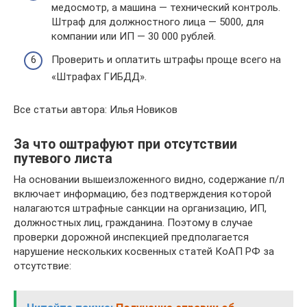
медосмотр, а машина — технический контроль.
Штраф для должностного лица — 5000, для
компании или ИП — 30 000 рублей.
Проверить и оплатить штрафы проще всего на
«Штрафах ГИБДД».
Все статьи автора: Илья Новиков
За что оштрафуют при отсутствии
путевого листа
На основании вышеизложенного видно, содержание п/л
включает информацию, без подтверждения которой
налагаются штрафные санкции на организацию, ИП,
должностных лиц, гражданина. Поэтому в случае
проверки дорожной инспекцией предполагается
нарушение нескольких косвенных статей КоАП РФ за
отсутствие: