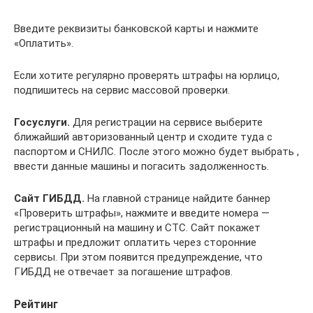
Введите реквизиты банковской карты и нажмите
«Оплатить».
Если хотите регулярно проверять штрафы на юрлицо,
подпишитесь на сервис массовой проверки.
Госуслуги.
Для регистрации на сервисе выберите
ближайший авторизованный центр и сходите туда с
паспортом и СНИЛС. После этого можно будет выбрать ,
ввести данные машины и погасить задолженность.
Сайт ГИБДД.
На главной странице найдите баннер
«Проверить штрафы», нажмите и введите номера —
регистрационный на машину и СТС. Сайт покажет
штрафы и предложит оплатить через сторонние
сервисы. При этом появится предупреждение, что
ГИБДД не отвечает за погашение штрафов.
Рейтинг