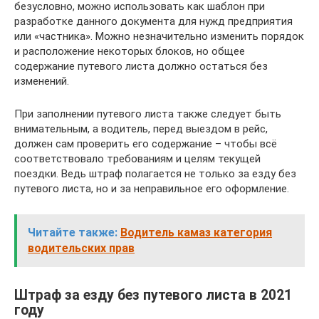
безусловно, можно использовать как шаблон при
разработке данного документа для нужд предприятия
или «частника». Можно незначительно изменить порядок
и расположение некоторых блоков, но общее
содержание путевого листа должно остаться без
изменений.
При заполнении путевого листа также следует быть
внимательным, а водитель, перед выездом в рейс,
должен сам проверить его содержание – чтобы всё
соответствовало требованиям и целям текущей
поездки. Ведь штраф полагается не только за езду без
путевого листа, но и за неправильное его оформление.
Читайте также:
Водитель камаз категория
водительских прав
Штраф за езду без путевого листа в 2021
году