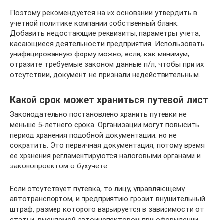
Поэтому рекомендуется на их основании утвердить в
учетной политике компании собственный бланк.
Добавить недостающие реквизиты, параметры учета,
касающиеся деятельности предприятия. Использовать
унифицированную форму можно, если, как минимум,
отразите требуемые законом данные п/л, чтобы при их
отсутствии, документ не признали недействительным.
Какой срок может храниться путевой лист
Законодательно постановлено хранить путевки не
меньше 5-летнего срока. Организации могут повысить
период хранения подобной документации, но не
сократить. Это первичная документация, потому время
ее хранения регламентируются налоговыми органами и
законопроектом о бухучете.
Если отсутствует путевка, то лицу, управляющему
автотранспортом, и предприятию грозит внушительный
штраф, размер которого варьируется в зависимости от
статьи, вменяемой автоинспектором при оформлении