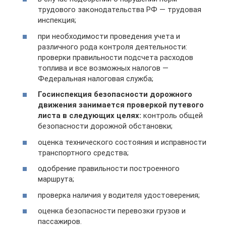
трудового законодательства РФ — трудовая
инспекция;
при необходимости проведения учета и
различного рода контроля деятельности:
проверки правильности подсчета расходов
топлива и все возможных налогов —
Федеральная налоговая служба;
Госинспекция безопасности дорожного
движения занимается проверкой путевого
листа в следующих целях:
контроль общей
безопасности дорожной обстановки;
оценка технического состояния и исправности
транспортного средства;
одобрение правильности построенного
маршрута;
проверка наличия у водителя удостоверения;
оценка безопасности перевозки грузов и
пассажиров.