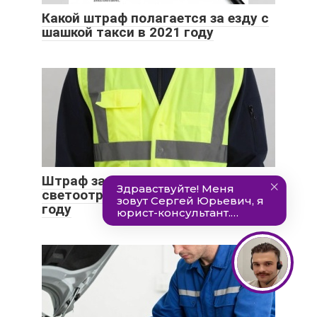
Какой штраф полагается за езду с
шашкой такси в 2021 году
Штраф за отсутствие
светоотражающего жилета в 2021
году