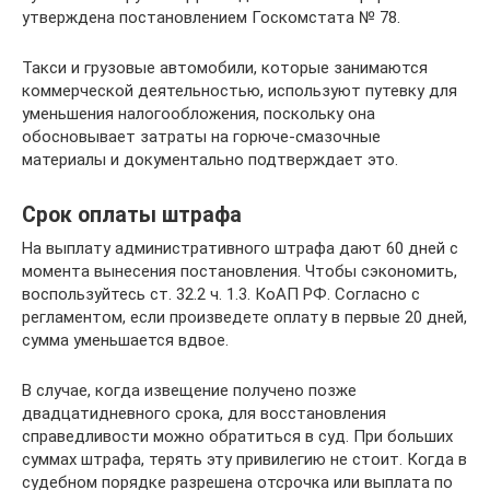
утверждена постановлением Госкомстата № 78.
Такси и грузовые автомобили, которые занимаются
коммерческой деятельностью, используют путевку для
уменьшения налогообложения, поскольку она
обосновывает затраты на горюче-смазочные
материалы и документально подтверждает это.
Срок оплаты штрафа
На выплату административного штрафа дают 60 дней с
момента вынесения постановления. Чтобы сэкономить,
воспользуйтесь ст. 32.2 ч. 1.3. КоАП РФ. Согласно с
регламентом, если произведете оплату в первые 20 дней,
сумма уменьшается вдвое.
В случае, когда извещение получено позже
двадцатидневного срока, для восстановления
справедливости можно обратиться в суд. При больших
суммах штрафа, терять эту привилегию не стоит. Когда в
судебном порядке разрешена отсрочка или выплата по