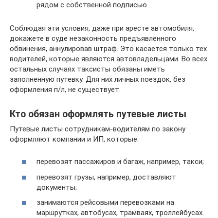
рядом с собственной подписью.
Соблюдая эти условия, даже при аресте автомобиля,
докажете в суде незаконность предъявленного
обвинения, аннулировав штраф. Это касается только тех
водителей, которые являются автовладельцами. Во всех
остальных случаях таксисты обязаны иметь
заполненную путевку. Для них личных поездок, без
оформления п/л, не существует.
Кто обязан оформлять путевые листы
Путевые листы сотрудникам-водителям по закону
оформляют компании и ИП, которые:
перевозят пассажиров и багаж, например, такси;
перевозят грузы, например, доставляют
документы;
занимаются рейсовыми перевозками на
маршрутках, автобусах, трамваях, троллейбусах.