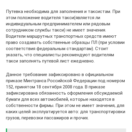
Путевка необходима для заполнения и таксистам. При
этом положение водителя такси(является ли
индивидуальным предпринимателем или рядовым
сотрудником службы такси) не имеет значения.
Водители маршрутных транспортных средств имеют
право создавать собственные образцы ПЛ (при условии
соответствия федеральным стандартам). Стоит
указать, что специалисты рекомендуют водителям
такси заполнять путевой лист ежедневно.
Данное требование зафиксировано в официальном
приказе Минтранса Российской Федерации под номером
152, принятом 18 сентября 2008 года. В приказе
зафиксирована обязанность оформления обсуждаемой
бумаги для всех автомобилей, которые находятся в
собственности фирмы. При этом не имеет значения, для
каких целей эксплуатируется авто: для транспортировки
грузов, перевозки пассажиров и прочих.