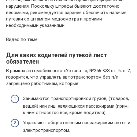
нарушения. Поскольку штрафы бывают достаточно
весомыми, рекомендуется заранее обеспечить наличие
путевки со штампом медосмотра и прочими
необходимыми указаниями.
Видео по теме:
Для каких водителей путевой лист
обязателен
В рамках автомобильного «Устава …», №256-ФЗ ст. 6; п. 2,
говорится, что управлять автотранспортом без п/л
запрещено работникам, которые:
Занимаются транспортировкой грузов, (товаров,
вещей) или лиц, являющихся пассажирами (прим.:
к ним относятся все, кроме водителя).
Управляют общественным пассажирским авто- и
электротранспортом.