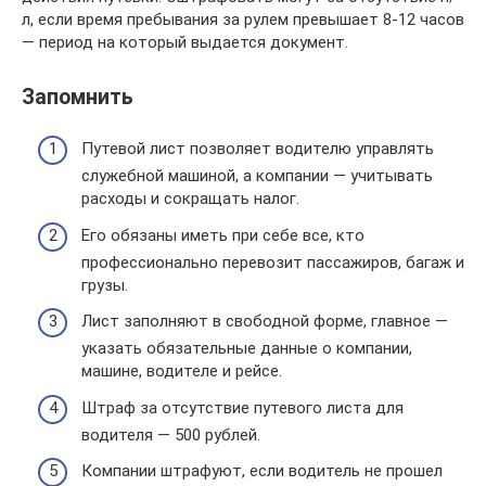
л, если время пребывания за рулем превышает 8-12 часов
— период на который выдается документ.
Запомнить
Путевой лист позволяет водителю управлять
служебной машиной, а компании — учитывать
расходы и сокращать налог.
Его обязаны иметь при себе все, кто
профессионально перевозит пассажиров, багаж и
грузы.
Лист заполняют в свободной форме, главное —
указать обязательные данные о компании,
машине, водителе и рейсе.
Штраф за отсутствие путевого листа для
водителя — 500 рублей.
Компании штрафуют, если водитель не прошел