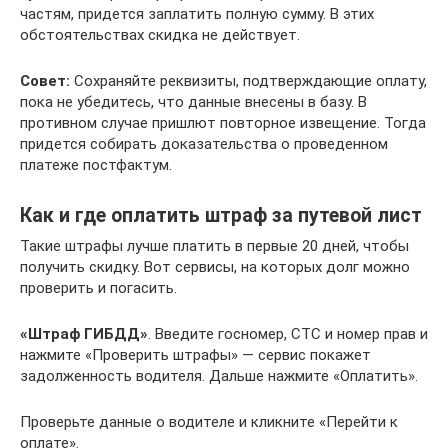
частям, придется заплатить полную сумму. В этих
обстоятельствах скидка не действует.
Совет:
Сохраняйте реквизиты, подтверждающие оплату,
пока не убедитесь, что данные внесены в базу. В
противном случае пришлют повторное извещение. Тогда
придется собирать доказательства о проведенном
платеже постфактум.
Как и где оплатить штраф за путевой лист
Такие штрафы лучше платить в первые 20 дней, чтобы
получить скидку. Вот сервисы, на которых долг можно
проверить и погасить.
«Штраф ГИБДД»
. Введите госномер, СТС и номер прав и
нажмите «Проверить штрафы» — сервис покажет
задолженность водителя. Дальше нажмите «Оплатить».
Проверьте данные о водителе и кликните «Перейти к
оплате».