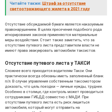
Читайте также:
Штраф за отсутствие
светоотражающего жилета в 2021 году
Отсутствие обсуждаемой бумаги является наказуемым
правонарушением. В целях пресечения подобного рода
игнорирования законов применяются материальные
меры воздействия. Стоит также заметить, что за
отсутствие путевого листа представители власти не
имеют права эвакуировать автомобили таксистов.
Отсутствие путевого листа у ТАКСИ
Сложнее всего приходится водителям Такси. Они
практически всегда обязаны иметь заполненный бланк
п/л. В случае управления собственным таксомотором
доказать, что цель поездки — личные нужды, труднее.
Особенно в столице, где контроль может проводиться
сотрудниками ГИБДД совместно с МАДИ. При
отсутствии путевого листа есть риск лишиться
автомобиля, который могут отправить на