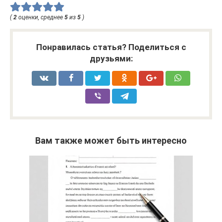
(
2
оценки, среднее
5
из
5
)
Понравилась статья? Поделиться с
друзьями:
Вам также может быть интересно