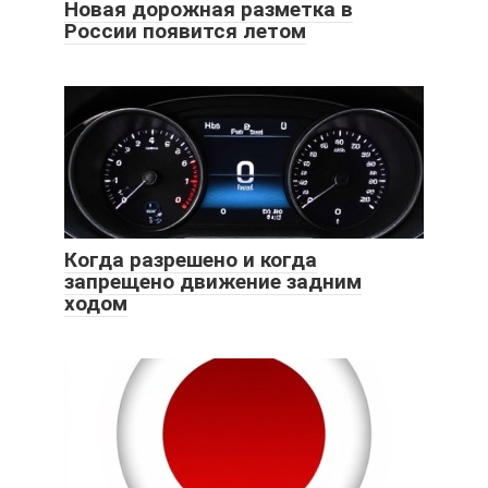
Новая дорожная разметка в
России появится летом
Когда разрешено и когда
запрещено движение задним
ходом