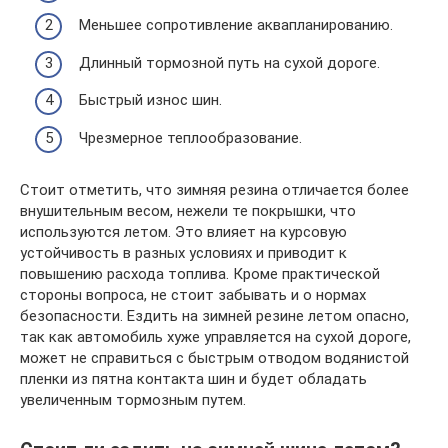
Меньшее сопротивление аквапланированию.
Длинный тормозной путь на сухой дороге.
Быстрый износ шин.
Чрезмерное теплообразование.
Стоит отметить, что зимняя резина отличается более
внушительным весом, нежели те покрышки, что
используются летом. Это влияет на курсовую
устойчивость в разных условиях и приводит к
повышению расхода топлива. Кроме практической
стороны вопроса, не стоит забывать и о нормах
безопасности. Ездить на зимней резине летом опасно,
так как автомобиль хуже управляется на сухой дороге,
может не справиться с быстрым отводом водянистой
пленки из пятна контакта шин и будет обладать
увеличенным тормозным путем.