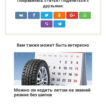
Понравилась статья? Поделиться с
друзьями:
Вам также может быть интересно
Можно ли ездить летом на зимней
резине без шипов