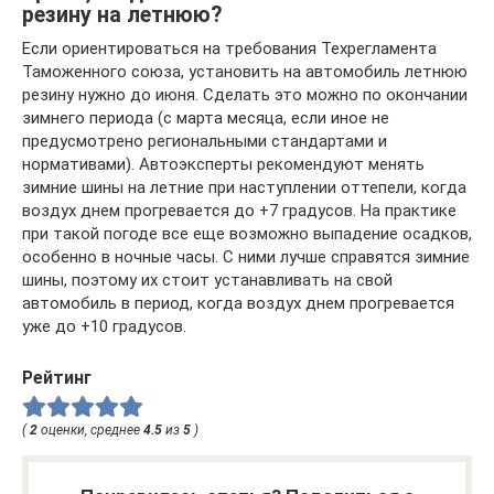
резину на летнюю?
Если ориентироваться на требования Техрегламента
Таможенного союза, установить на автомобиль летнюю
резину нужно до июня. Сделать это можно по окончании
зимнего периода (с марта месяца, если иное не
предусмотрено региональными стандартами и
нормативами). Автоэксперты рекомендуют менять
зимние шины на летние при наступлении оттепели, когда
воздух днем прогревается до +7 градусов. На практике
при такой погоде все еще возможно выпадение осадков,
особенно в ночные часы. С ними лучше справятся зимние
шины, поэтому их стоит устанавливать на свой
автомобиль в период, когда воздух днем прогревается
уже до +10 градусов.
Рейтинг
(
2
оценки, среднее
4.5
из
5
)