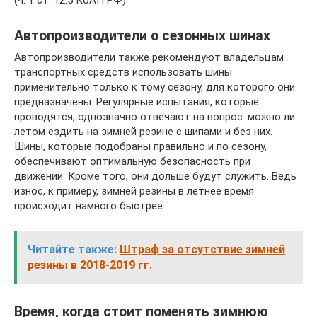
Автопроизводители о сезонных шинах
Автопроизводители также рекомендуют владельцам
транспортных средств использовать шины
применительно только к тому сезону, для которого они
предназначены. Регулярные испытания, которые
проводятся, однозначно отвечают на вопрос: можно ли
летом ездить на зимней резине с шипами и без них.
Шины, которые подобраны правильно и по сезону,
обеспечивают оптимальную безопасность при
движении. Кроме того, они дольше будут служить. Ведь
износ, к примеру, зимней резины в летнее время
происходит намного быстрее.
Читайте также:
Штраф за отсутствие зимней
резины в 2018-2019 гг.
Время, когда стоит поменять зимнюю