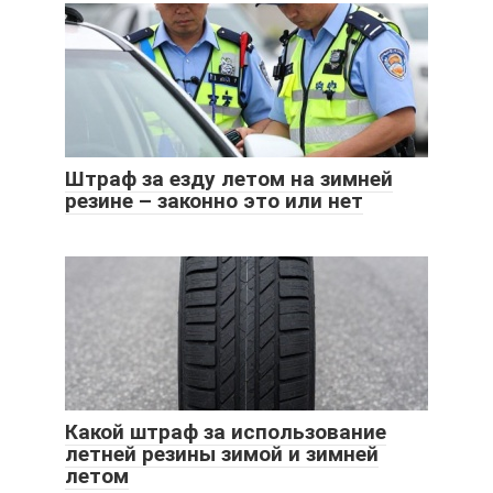
Штраф за езду летом на зимней
резине – законно это или нет
Какой штраф за использование
летней резины зимой и зимней
летом