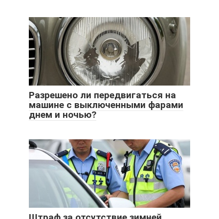
Разрешено ли передвигаться на
машине с выключенными фарами
днем и ночью?
Штраф за отсутствие зимней