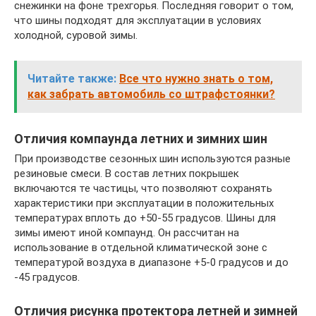
снежинки на фоне трехгорья. Последняя говорит о том,
что шины подходят для эксплуатации в условиях
холодной, суровой зимы.
Читайте также:
Все что нужно знать о том,
как забрать автомобиль со штрафстоянки?
Отличия компаунда летних и зимних шин
При производстве сезонных шин используются разные
резиновые смеси. В состав летних покрышек
включаются те частицы, что позволяют сохранять
характеристики при эксплуатации в положительных
температурах вплоть до +50-55 градусов. Шины для
зимы имеют иной компаунд. Он рассчитан на
использование в отдельной климатической зоне с
температурой воздуха в диапазоне +5-0 градусов и до
-45 градусов.
Отличия рисунка протектора летней и зимней