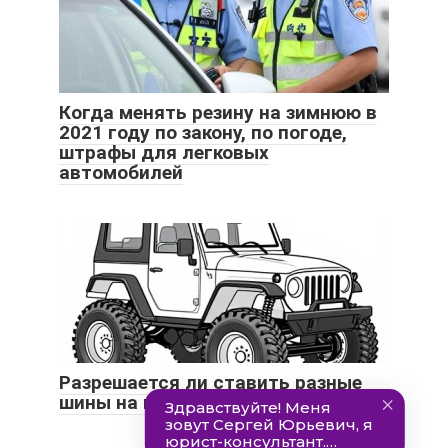
Когда менять резину на зимнюю в
2021 году по закону, по погоде,
штрафы для легковых
автомобилей
Разрешается ли ставить разные
шины на передние и задние колеса