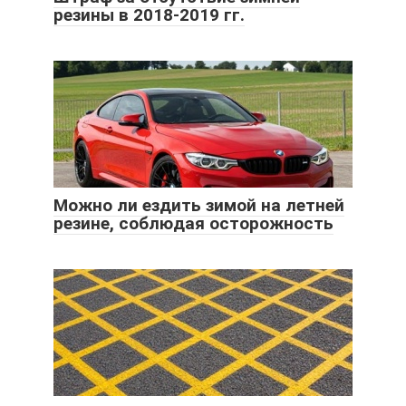
резины в 2018-2019 гг.
Можно ли ездить зимой на летней
резине, соблюдая осторожность