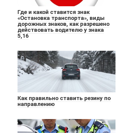
Где и какой ставится знак
«Остановка транспорта», виды
дорожных знаков, как разрешено
действовать водителю у знака
5,16
Как правильно ставить резину по
направлению