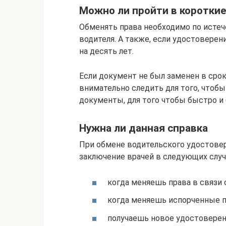
Можно ли пройти в короткие
Обменять права необходимо по истеч
водителя. А также, если удостоверен
на десять лет.
Если документ не был заменен в срок
внимательно следить для того, чтоб
документы, для того чтобы быстро и 
Нужна ли данная справка
При обмене водительского удостовер
заключение врачей в следующих случ
когда меняешь права в связи 
когда меняешь испорченные п
получаешь новое удостоверени