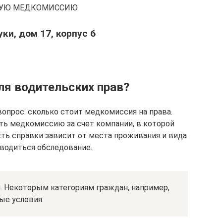
СКУЮ МЕДКОМИССИЮ
ки, дом 17, корпус 6
ля водительских прав?
опрос: сколько стоит медкомиссия на права.
ть медкомиссию за счет компании, в которой
сть справки зависит от места проживания и вида
водиться обследование.
. Некоторым категориям граждан, например,
ые условия.