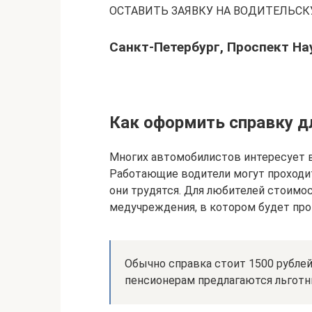
ОСТАВИТЬ ЗАЯВКУ НА ВОДИТЕЛЬ
Санкт-Петербург, Проспект Нау
Как оформить справку д
Многих автомобилистов интересует в
Работающие водители могут проходи
они трудятся. Для любителей стоимо
медучреждения, в котором будет про
Обычно справка стоит 1500 рублей
пенсионерам предлагаются льготн