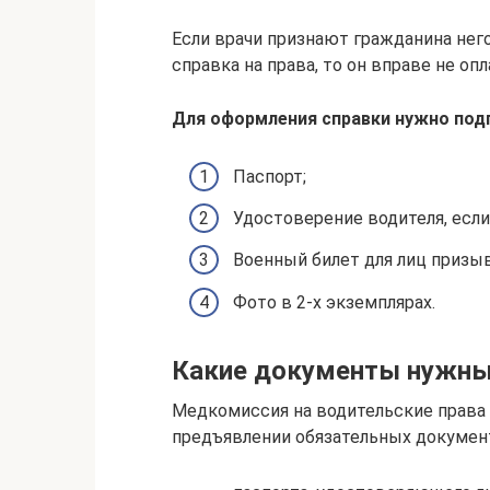
Если врачи признают гражданина не
справка на права, то он вправе не опл
Для оформления справки нужно под
Паспорт;
Удостоверение водителя, если
Военный билет для лиц призыв
Фото в 2-х экземплярах.
Какие документы нужн
Медкомиссия на водительские права
предъявлении обязательных докумен