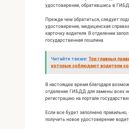
удостоверение, обратившись в ГИБД
Прежде чем обратиться, следует под
удостоверение, медицинская справка
карточку водителя. В отделении запо
государственная пошлина.
Читайте также:
Три главных прав
которые соблюдают водители с
В настоящее время благодаря возмо
отделение ГИБДД для замены всех н
регистрацию на портале государствен
Если все будет заполнено правильно,
получить новое удостоверение водит