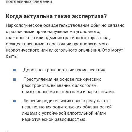
поддельных сведений.
Когда актуальна такая экспертиза?
Наркологическое освидетельствование обычно связано
с различными правонарушениями уголовного,
гражданского или административного характера.,
осуществленными в состоянии предполагаемого
наркотического или алкогольного опьянения. Это могут
быть:
Дорожно-транспортные происшествия.
Преступления на основе психических
расстройств, вызванных алкоголем,
психотропными веществами и наркотиками.
Лишение родительских прав в результате
невыполнения родительских обязанностей
лицами с устойчивой алкогольной и/или
наркотической зависимостью.