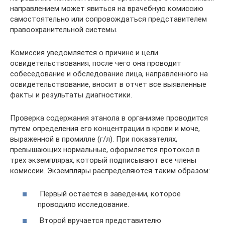
направлением может явиться на врачебную комиссию
самостоятельно или сопровождаться представителем
правоохранительной системы.
Комиссия уведомляется о причине и цели
освидетельствования, после чего она проводит
собеседование и обследование лица, направленного на
освидетельствование, вносит в отчет все выявленные
факты и результаты диагностики.
Проверка содержания этанола в организме проводится
путем определения его концентрации в крови и моче,
выраженной в промилле (г/л). При показателях,
превышающих нормальные, оформляется протокол в
трех экземплярах, который подписывают все члены
комиссии. Экземпляры распределяются таким образом:
Первый остается в заведении, которое
проводило исследование.
Второй вручается представителю