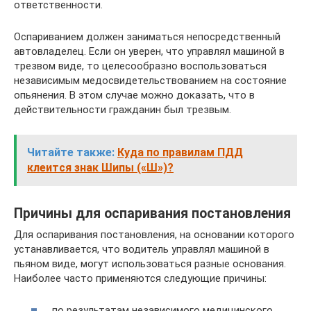
ответственности.
Оспариванием должен заниматься непосредственный
автовладелец. Если он уверен, что управлял машиной в
трезвом виде, то целесообразно воспользоваться
независимым медосвидетельствованием на состояние
опьянения. В этом случае можно доказать, что в
действительности гражданин был трезвым.
Читайте также:
Куда по правилам ПДД
клеится знак Шипы («Ш»)?
Причины для оспаривания постановления
Для оспаривания постановления, на основании которого
устанавливается, что водитель управлял машиной в
пьяном виде, могут использоваться разные основания.
Наиболее часто применяются следующие причины:
по результатам независимого медицинского