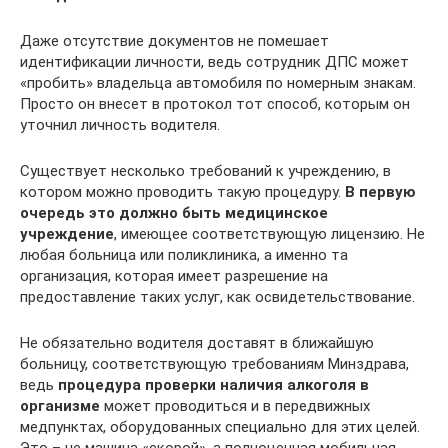
Даже отсутствие документов не помешает
идентификации личности, ведь сотрудник ДПС может
«пробить» владельца автомобиля по номерным знакам.
Просто он внесет в протокол тот способ, которым он
уточнил личность водителя.
Существует несколько требований к учреждению, в
котором можно проводить такую процедуру.
В первую
очередь это должно быть медицинское
учреждение
, имеющее соответствующую лицензию. Не
любая больница или поликлиника, а именно та
организация, которая имеет разрешение на
предоставление таких услуг, как освидетельствование.
Не обязательно водителя доставят в ближайшую
больницу, соответствующую требованиям Минздрава,
ведь
процедура проверки наличия алкоголя в
организме
может проводиться и в передвижных
медпунктах, оборудованных специально для этих целей.