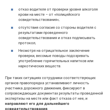
отказ водителя от проверки уровня алкоголя
крови на месте – от «полицейского
освидетельствования»;
отсутствия согласия со стороны водителя с
результатами проведенного
освидетельствования и отказ подписывать
протокол;
Несмотря на отрицательное заключение
проверки, весомые поводы подозревать
употребление горячительных напитков или
наркотических веществ.
При таких ситуациях сотрудники соответствующих
органов правопорядка устанавливают личность
участника дорожного движения, фиксируют в
сопровождающих документах результаты проведенной
экспертизы на месте или факт отказа от нее, и
направляют его для дальнейшего
освидетельствования
.