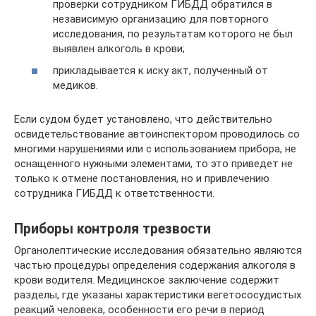
проверки сотрудником ГИБДД обратился в
независимую организацию для повторного
исследования, по результатам которого не был
выявлен алкоголь в крови;
прикладывается к иску акт, полученный от
медиков.
Если судом будет установлено, что действительно
освидетельствование автоинспектором проводилось со
многими нарушениями или с использованием прибора, не
оснащенного нужными элементами, то это приведет не
только к отмене постановления, но и привлечению
сотрудника ГИБДД к ответственности.
Приборы контроля трезвости
Органолептические исследования обязательно являются
частью процедуры определения содержания алкоголя в
крови водителя. Медицинское заключение содержит
разделы, где указаны характеристики вегетососудистых
реакций человека, особенности его речи в период