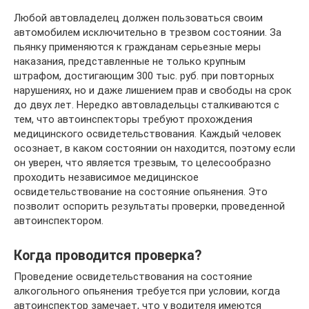
Любой автовладелец должен пользоваться своим
автомобилем исключительно в трезвом состоянии. За
пьянку применяются к гражданам серьезные меры
наказания, представленные не только крупным
штрафом, достигающим 300 тыс. руб. при повторных
нарушениях, но и даже лишением прав и свободы на срок
до двух лет. Нередко автовладельцы сталкиваются с
тем, что автоинспекторы требуют прохождения
медицинского освидетельствования. Каждый человек
осознает, в каком состоянии он находится, поэтому если
он уверен, что является трезвым, то целесообразно
проходить независимое медицинское
освидетельствование на состояние опьянения. Это
позволит оспорить результаты проверки, проведенной
автоинспектором.
Когда проводится проверка?
Проведение освидетельствования на состояние
алкогольного опьянения требуется при условии, когда
автоинспектор замечает, что у водителя имеются