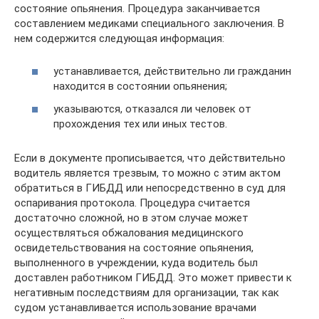
состояние опьянения. Процедура заканчивается
составлением медиками специального заключения. В
нем содержится следующая информация:
устанавливается, действительно ли гражданин
находится в состоянии опьянения;
указываются, отказался ли человек от
прохождения тех или иных тестов.
Если в документе прописывается, что действительно
водитель является трезвым, то можно с этим актом
обратиться в ГИБДД или непосредственно в суд для
оспаривания протокола. Процедура считается
достаточно сложной, но в этом случае может
осуществляться обжалования медицинского
освидетельствования на состояние опьянения,
выполненного в учреждении, куда водитель был
доставлен работником ГИБДД. Это может привести к
негативным последствиям для организации, так как
судом устанавливается использование врачами