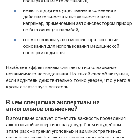
проверку на месте остановки;
имеются другие существенные сомнения в
действительности и актуальности акта,
например, применяемый автоинспектором прибор
не был оснащен пломбой;
отсутствовали у автоинспектора законные
основания для использования медицинской
проверки водителя.
Наиболее эффективным считается использование
независимого исследования. Но такой способ актуален,
если водитель действительно точно уверен, что у него в
крови отсутствует алкоголь.
В чем специфика экспертизы на
алкогольное опьянение?
В этом плане следует отметить важность проведения
алкогольной экспертизы на досудебном и судебном
этапе рассмотрения уголовных и административных
правонарушений. Результаты экспертизы обязательно