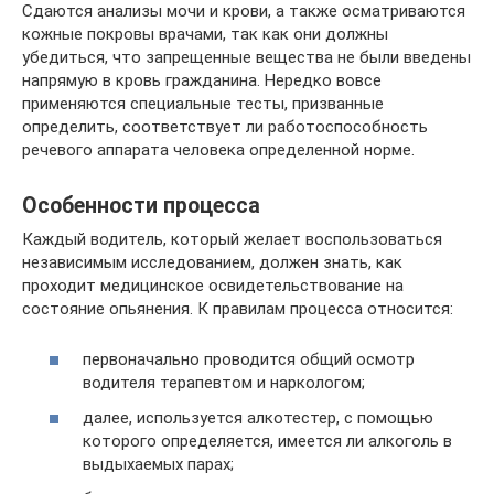
Сдаются анализы мочи и крови, а также осматриваются
кожные покровы врачами, так как они должны
убедиться, что запрещенные вещества не были введены
напрямую в кровь гражданина. Нередко вовсе
применяются специальные тесты, призванные
определить, соответствует ли работоспособность
речевого аппарата человека определенной норме.
Особенности процесса
Каждый водитель, который желает воспользоваться
независимым исследованием, должен знать, как
проходит медицинское освидетельствование на
состояние опьянения. К правилам процесса относится:
первоначально проводится общий осмотр
водителя терапевтом и наркологом;
далее, используется алкотестер, с помощью
которого определяется, имеется ли алкоголь в
выдыхаемых парах;