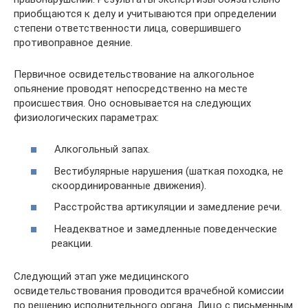
приобщаются к делу и учитываются при определении
степени ответственности лица, совершившего
противоправное деяние.
Первичное освидетельствование на алкогольное
опьянение проводят непосредственно на месте
происшествия. Оно основывается на следующих
физиологических параметрах:
Алкогольный запах.
Вестибулярные нарушения (шаткая походка, не
скоординированные движения).
Расстройства артикуляции и замедление речи.
Неадекватное и замедленные поведенческие
реакции.
Следующий этап уже медицинского
освидетельствования проводится врачебной комиссии
по решению исполнительного органа. Лицо с письменным