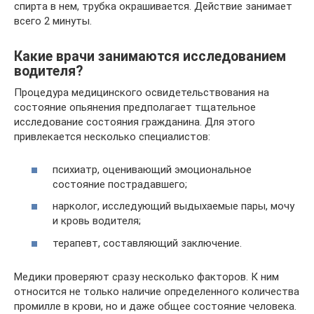
спирта в нем, трубка окрашивается. Действие занимает
всего 2 минуты.
Какие врачи занимаются исследованием
водителя?
Процедура медицинского освидетельствования на
состояние опьянения предполагает тщательное
исследование состояния гражданина. Для этого
привлекается несколько специалистов:
психиатр, оценивающий эмоциональное
состояние пострадавшего;
нарколог, исследующий выдыхаемые пары, мочу
и кровь водителя;
терапевт, составляющий заключение.
Медики проверяют сразу несколько факторов. К ним
относится не только наличие определенного количества
промилле в крови, но и даже общее состояние человека.