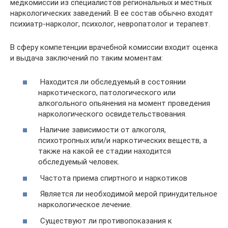
медкомиссии из специалистов региональных и местных
наркологических заведений. В ее состав обычно входят
психиатр-нарколог, психолог, невропатолог и терапевт.
В сферу компетенции врачебной комиссии входит оценка
и выдача заключений по таким моментам:
Находится ли обследуемый в состоянии
наркотического, патологического или
алкогольного опьянения на момент проведения
наркологического освидетельствования.
Наличие зависимости от алкоголя,
психотропных или/и наркотических веществ, а
также на какой ее стадии находится
обследуемый человек.
Частота приема спиртного и наркотиков
Является ли необходимой мерой принудительное
наркологическое лечение.
Существуют ли противопоказания к