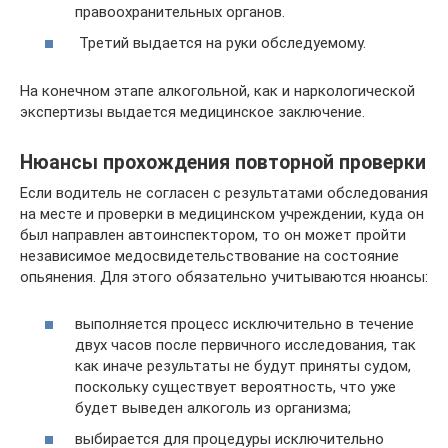
правоохранительных органов.
Третий выдается на руки обследуемому.
На конечном этапе алкогольной, как и наркологической
экспертизы выдается медицинское заключение.
Нюансы прохождения повторной проверки
Если водитель не согласен с результатами обследования
на месте и проверки в медицинском учреждении, куда он
был направлен автоинспектором, то он может пройти
независимое медосвидетельствование на состояние
опьянения. Для этого обязательно учитываются нюансы:
выполняется процесс исключительно в течение
двух часов после первичного исследования, так
как иначе результаты не будут приняты судом,
поскольку существует вероятность, что уже
будет выведен алкоголь из организма;
выбирается для процедуры исключительно