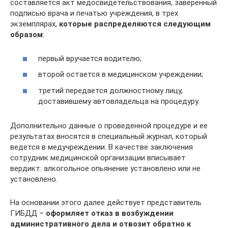
составляется акт медосвидетельствования, заверенный
подписью врача и печатью учреждения, в трех
экземплярах,
которые распределяются следующим
образом
:
первый вручается водителю;
второй остается в медицинском учреждении;
третий передается должностному лицу,
доставившему автовладельца на процедуру.
Дополнительно данные о проведенной процедуре и ее
результатах вносятся в специальный журнал, который
ведется в медучреждении. В качестве заключения
сотрудник медицинской организации вписывает
вердикт: алкогольное опьянение установлено или не
установлено.
На основании этого далее действует представитель
ГИБДД –
оформляет отказ в возбуждении
административного дела и отвозит обратно к