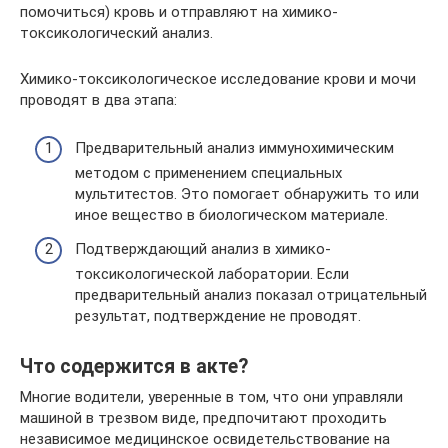
помочиться) кровь и отправляют на химико-
токсикологический анализ.
Химико-токсикологическое исследование крови и мочи
проводят в два этапа:
Предварительный анализ иммунохимическим
методом с применением специальных
мультитестов. Это помогает обнаружить то или
иное вещество в биологическом материале.
Подтверждающий анализ в химико-
токсикологической лаборатории. Если
предварительный анализ показал отрицательный
результат, подтверждение не проводят.
Что содержится в акте?
Многие водители, уверенные в том, что они управляли
машиной в трезвом виде, предпочитают проходить
независимое медицинское освидетельствование на