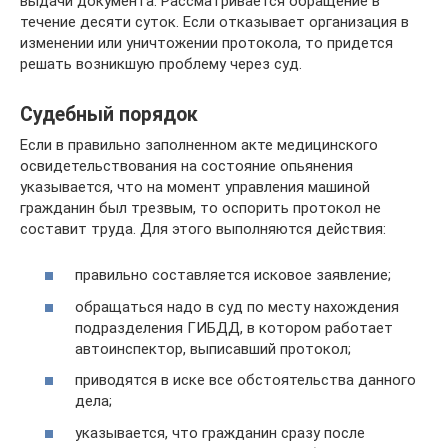
выдачи документа. Рассматривается обращение в
течение десяти суток. Если отказывает организация в
изменении или уничтожении протокола, то придется
решать возникшую проблему через суд.
Судебный порядок
Если в правильно заполненном акте медицинского
освидетельствования на состояние опьянения
указывается, что на момент управления машиной
гражданин был трезвым, то оспорить протокол не
составит труда. Для этого выполняются действия:
правильно составляется исковое заявление;
обращаться надо в суд по месту нахождения
подразделения ГИБДД, в котором работает
автоинспектор, выписавший протокол;
приводятся в иске все обстоятельства данного
дела;
указывается, что гражданин сразу после