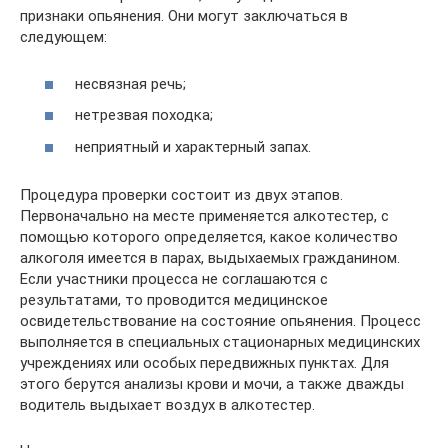
признаки опьянения. Они могут заключаться в
следующем:
несвязная речь;
нетрезвая походка;
неприятный и характерный запах.
Процедура проверки состоит из двух этапов.
Первоначально на месте применяется алкотестер, с
помощью которого определяется, какое количество
алкоголя имеется в парах, выдыхаемых гражданином.
Если участники процесса не соглашаются с
результатами, то проводится медицинское
освидетельствование на состояние опьянения. Процесс
выполняется в специальных стационарных медицинских
учреждениях или особых передвижных пунктах. Для
этого берутся анализы крови и мочи, а также дважды
водитель выдыхает воздух в алкотестер.