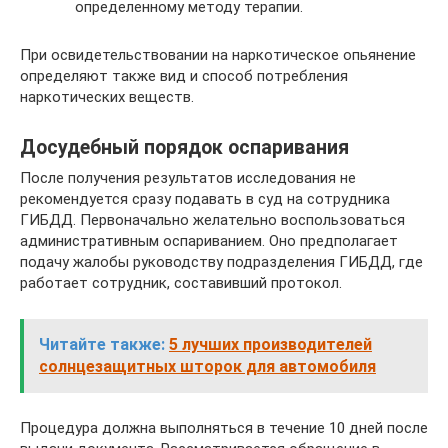
определенному методу терапии.
При освидетельствовании на наркотическое опьянение
определяют также вид и способ потребления
наркотических веществ.
Досудебный порядок оспаривания
После получения результатов исследования не
рекомендуется сразу подавать в суд на сотрудника
ГИБДД. Первоначально желательно воспользоваться
административным оспариванием. Оно предполагает
подачу жалобы руководству подразделения ГИБДД, где
работает сотрудник, составивший протокол.
Читайте также:
5 лучших производителей
солнцезащитных шторок для автомобиля
Процедура должна выполняться в течение 10 дней после