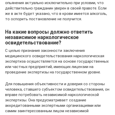
опьянения актуально исключительно при условии, что
действительно гражданин уверен в своей правоте. Если
же в акте будет указано, что в крови имеется алкоголь,
то оспорить постановление не получится.
На какие вопросы должно ответить
независимое наркологическое
освидетельствование?
С целью признания законности заключения
медицинского освидетельствования наркологическая
экспертиза осуществляется на основе государственных
или частных предприятий, имеющих лицензии на
проведение экспертизы на государственном уровне.
Для повышения объективности и доверия со стороны
человека, ставшего субъектом освидетельствования, он
вправе потребовать независимой наркологической
экспертизы. Она предусматривает создание
аккредитованными экспертными организациями или
самим заинтересованным лицом независимой