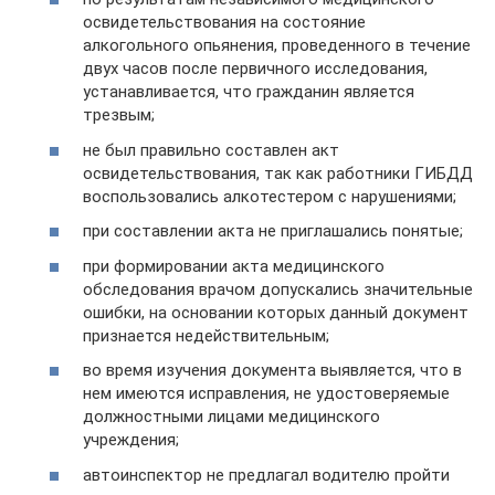
освидетельствования на состояние
алкогольного опьянения, проведенного в течение
двух часов после первичного исследования,
устанавливается, что гражданин является
трезвым;
не был правильно составлен акт
освидетельствования, так как работники ГИБДД
воспользовались алкотестером с нарушениями;
при составлении акта не приглашались понятые;
при формировании акта медицинского
обследования врачом допускались значительные
ошибки, на основании которых данный документ
признается недействительным;
во время изучения документа выявляется, что в
нем имеются исправления, не удостоверяемые
должностными лицами медицинского
учреждения;
автоинспектор не предлагал водителю пройти