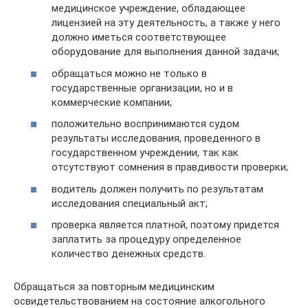
медицинское учреждение, обладающее
лицензией на эту деятельность, а также у него
должно иметься соответствующее
оборудование для выполнения данной задачи;
обращаться можно не только в
государственные организации, но и в
коммерческие компании;
положительно воспринимаются судом
результаты исследования, проведенного в
государственном учреждении, так как
отсутствуют сомнения в правдивости проверки;
водитель должен получить по результатам
исследования специальный акт;
проверка является платной, поэтому придется
заплатить за процедуру определенное
количество денежных средств.
Обращаться за повторным медицинским
освидетельствованием на состояние алкогольного