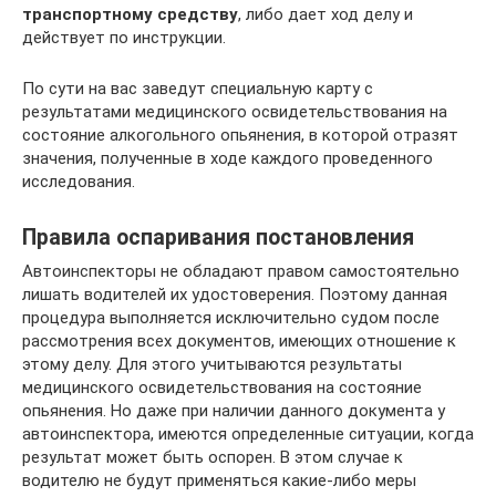
транспортному средству
, либо дает ход делу и
действует по инструкции.
По сути на вас заведут специальную карту с
результатами медицинского освидетельствования на
состояние алкогольного опьянения, в которой отразят
значения, полученные в ходе каждого проведенного
исследования.
Правила оспаривания постановления
Автоинспекторы не обладают правом самостоятельно
лишать водителей их удостоверения. Поэтому данная
процедура выполняется исключительно судом после
рассмотрения всех документов, имеющих отношение к
этому делу. Для этого учитываются результаты
медицинского освидетельствования на состояние
опьянения. Но даже при наличии данного документа у
автоинспектора, имеются определенные ситуации, когда
результат может быть оспорен. В этом случае к
водителю не будут применяться какие-либо меры