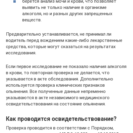
берется анализ мочи и крови, что позволяет
выявить не только наличие в организме
алкоголя, но и разных других запрещенных
веществ.
Предварительно устанавливается, не принимал ли
водитель перед вождением какие-либо лекарственные
средства, которые могут сказаться на результатах
исследования.
Если первое исследование не показало наличия алкоголя
в крови, то повторная проверка не делается, что
указывается в акте обследования. Дополнительно
используется проверка клинических признаков
опьянения. Все полученные данные непременно
указываются в акте независимого медицинского
освидетельствования на состояние опьянения.
Как проводится освидетельствование?
Проверка проводится в соответствии с Порядком,