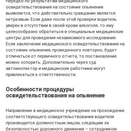
Нередко по результатам медицинского
освидетельствования на состояние опьянения
выявляется, что действительно гражданин является
нетрезвым. Если даже после этой проверки водитель
уверен в отсутствии в своей крови алкоголя, то ему
целесообразно обратиться в специальные медицинские
центры для проведения независимого исследования.
Если заключение медицинского освидетельствования на
состояние опьянения, проведенного повторно, будет
отличаться от первичного отчета, то постановление
можно оспорить. Дополнительно через суд
автоинспектор и медицинские работники могут
привлекаться к ответственности.
Особенности процедуры
освидетельствования на опьянение
Направление в медицинское учреждение на прохождение
соответствующего освидетельствования водителя
производится должностным лицом, следящим за
безопасностью дорожного движения – сотрудником