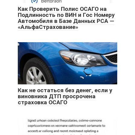
Как Проверить Полис ОСАГО на
Подлинность по ВИН и Гос Номеру
Автомобиля в Базе Данных РСА —
«АльфаСтрахование»
Как не остаться без денег, если у
виновника ДТП просрочена
страховка ОСАГО