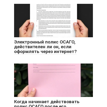
Электронный полис ОСАГО,
действителен ли он, если
оформлять через интернет?
Когда начинает действовать
полис ОСАГО после его