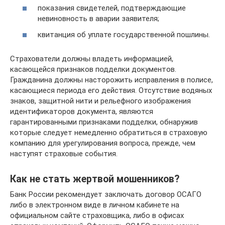
показания свидетелей, подтверждающие
невиновность в аварии заявителя;
квитанция об уплате государственной пошлины.
Страхователи должны владеть информацией,
касающейся признаков подделки документов.
Гражданина должны насторожить исправления в полисе,
касающиеся периода его действия. Отсутствие водяных
знаков, защитной нити и рельефного изображения
идентификаторов документа, являются
гарантированными признаками подделки, обнаружив
которые следует немедленно обратиться в страховую
компанию для урегулирования вопроса, прежде, чем
наступят страховые события.
Как не стать жертвой мошенников?
Банк России рекомендует заключать договор ОСАГО
либо в электронном виде в личном кабинете на
официальном сайте страховщика, либо в офисах