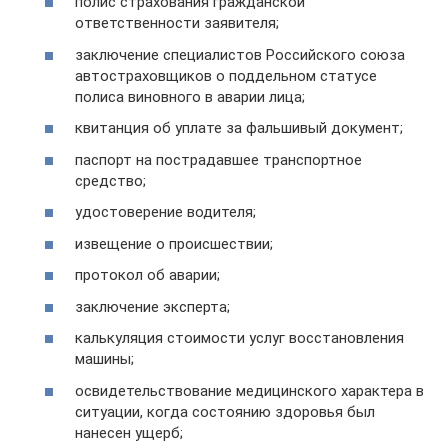
полис страхования гражданской
ответственности заявителя;
заключение специалистов Российского союза
автостраховщиков о поддельном статусе
полиса виновного в аварии лица;
квитанция об уплате за фальшивый документ;
паспорт на пострадавшее транспортное
средство;
удостоверение водителя;
извещение о происшествии;
протокол об аварии;
заключение эксперта;
калькуляция стоимости услуг восстановления
машины;
освидетельствование медицинского характера в
ситуации, когда состоянию здоровья был
нанесен ущерб;