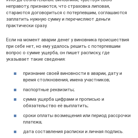
неправоту, признаются, что страховка липовая,
стараются договориться с потерпевшим, соглашаются
заплатить нужную сумму и перечисляют деньги
практически сразу.
Если на момент аварии денег у виновника происшествия
при себе нет, но ему удалось решить с потерпевшим
вопрос о сумме ущерба, он пишет расписку, где
указывает такие сведения:
признание своей виновности в аварии, дату и
время столкновения, имена участников;
паспортные реквизиты;
сумма ущерба цифрами и прописью и
обязательство её выплатить;
сроки оплаты возмещения или период рассрочки
платежа;
дата составления расписки и личная подпись.