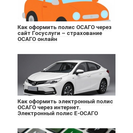
Как оформить полис ОСАГО через
сайт Госуслуги – страхование
ОСАГО онлайн
Как оформить электронный полис
ОСАГО через интернет.
Электронный полис Е-ОСАГО