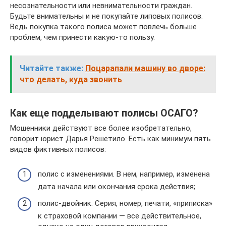
несознательности или невнимательности граждан.
Будьте внимательны и не покупайте липовых полисов.
Ведь покупка такого полиса может повлечь больше
проблем, чем принести какую-то пользу.
Читайте также:
Поцарапали машину во дворе:
что делать, куда звонить
Как еще подделывают полисы ОСАГО?
Мошенники действуют все более изобретательно,
говорит юрист Дарья Решетило. Есть как минимум пять
видов фиктивных полисов:
полис с изменениями. В нем, например, изменена
дата начала или окончания срока действия;
полис-двойник. Серия, номер, печати, «приписка»
к страховой компании — все действительное,