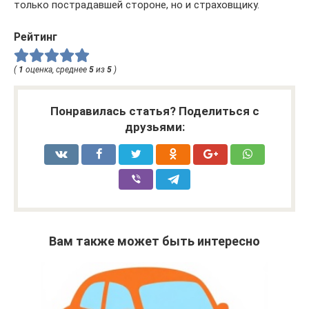
только пострадавшей стороне, но и страховщику.
Рейтинг
(
1
оценка, среднее
5
из
5
)
Понравилась статья? Поделиться с
друзьями:
Вам также может быть интересно