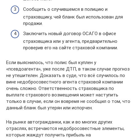
Сообщить о случившемся в полицию и
страховщику, чей бланк был использован для
продажи.
Заключить новый договор ОСАГО в офисе
страховщика или у агента, предварительно
проверив его на сайте страховой компании.
Если выяснилось, что полис был куплен у
«псевдоагента», уже после ДТП, в таком случае прогноз
не утешителен. Доказать в суде, что всё случилось по
вине недобросовестного агента страховой компании
очень сложно. Ответственность страховщика по
выплате страхового возмещения может наступить
только в случае, если он вовремя не сообщил о том, что
данный бланк был утерян или испорчен.
На рынке автогражданки, как и во многих других
отраслях, встречаются недобросовестные элементы,
которые жаждут получить прибыль на