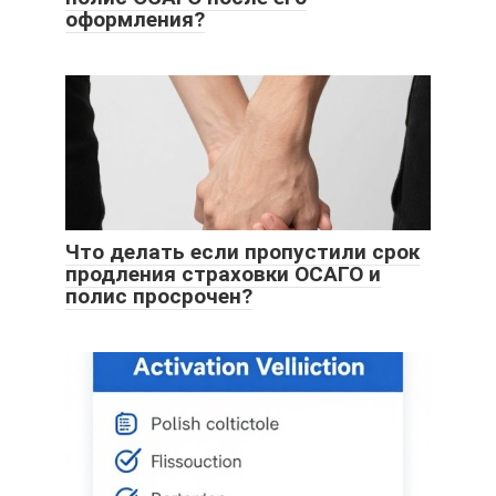
оформления?
Что делать если пропустили срок
продления страховки ОСАГО и
полис просрочен?