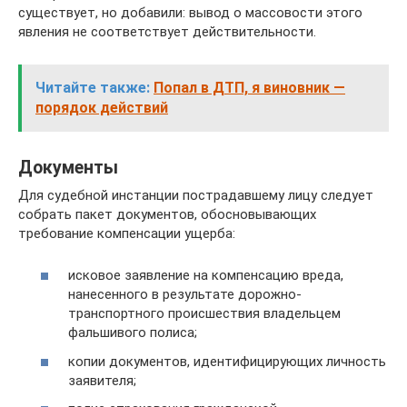
существует, но добавили: вывод о массовости этого
явления не соответствует действительности.
Читайте также:
Попал в ДТП, я виновник —
порядок действий
Документы
Для судебной инстанции пострадавшему лицу следует
собрать пакет документов, обосновывающих
требование компенсации ущерба:
исковое заявление на компенсацию вреда,
нанесенного в результате дорожно-
транспортного происшествия владельцем
фальшивого полиса;
копии документов, идентифицирующих личность
заявителя;