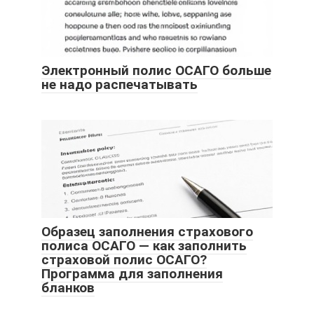
Электронный полис ОСАГО больше
не надо распечатывать
Образец заполнения страхового
полиса ОСАГО — как заполнить
страховой полис ОСАГО?
Программа для заполнения
бланков