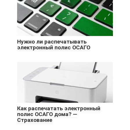
Нужно ли распечатывать
электронный полис ОСАГО
Как распечатать электронный
полис ОСАГО дома? —
Страхование