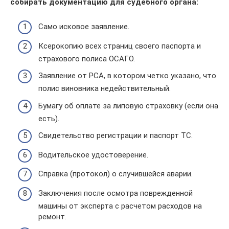
собирать документацию для судебного органа:
Само исковое заявление.
Ксерокопию всех страниц своего паспорта и
страхового полиса ОСАГО.
Заявление от РСА, в котором четко указано, что
полис виновника недействительный.
Бумагу об оплате за липовую страховку (если она
есть).
Свидетельство регистрации и паспорт ТС.
Водительское удостоверение.
Справка (протокол) о случившейся аварии.
Заключения после осмотра поврежденной
машины от эксперта с расчетом расходов на
ремонт.