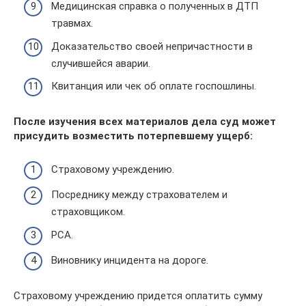
Медицинская справка о полученных в ДТП
травмах.
Доказательство своей непричастности в
случившейся аварии.
Квитанция или чек об оплате госпошлины.
После изучения всех материалов дела суд может
присудить возместить потерпевшему ущерб:
Страховому учреждению.
Посреднику между страхователем и
страховщиком.
РСА.
Виновнику инцидента на дороге.
Страховому учреждению придется оплатить сумму