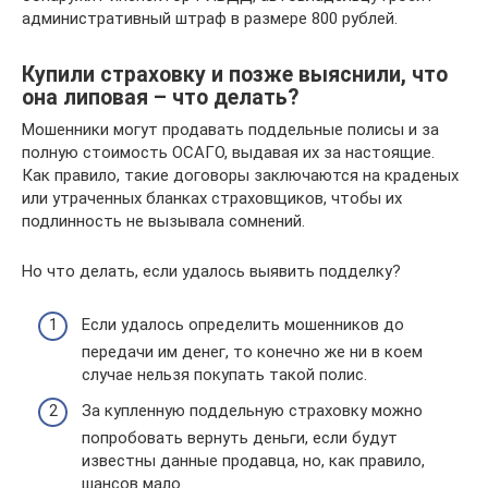
административный штраф в размере 800 рублей.
Купили страховку и позже выяснили, что
она липовая – что делать?
Мошенники могут продавать поддельные полисы и за
полную стоимость ОСАГО, выдавая их за настоящие.
Как правило, такие договоры заключаются на краденых
или утраченных бланках страховщиков, чтобы их
подлинность не вызывала сомнений.
Но что делать, если удалось выявить подделку?
Если удалось определить мошенников до
передачи им денег, то конечно же ни в коем
случае нельзя покупать такой полис.
За купленную поддельную страховку можно
попробовать вернуть деньги, если будут
известны данные продавца, но, как правило,
шансов мало.