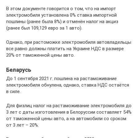
В этом документе говорится о том, что на импорт
электромобиля установлена 0% ставка импортной
пошлины (ранее была 8%) и отменён налог на акциз
(ранее был 109,129 евро за 1 авто).
Однако, при растоможке электромобиля автовладельцы
все равно должны платить на Украине НДС в размере
20% от таможенной цены авто.
Беларусь
До 1 сентября 2021 г. пошлина на растаможивание
электромобиля обнулена, однако, ставка НДС остаётся
в силе.
Для физлиц налог на растаможивание электромобиля до
3 лет с даты изготовления в Белоруссии составляет 54%
от таможенной цены авто, а на автомобили со сроком
от 3 лет – 20%.