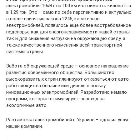
электромобиля 10кВт на 100 км и стоимость киловатта
в 1,29 грн. Это – само по себе перспективно и актуально,
а после принятия закона 2245, касательно
электромобилей, появилось еще более востребованное
подспорье как для энергонезависимости нашей страны,
так и для снижения нагрузки на окружающую среду, а
также качественного изменения всей транспортной
системы страны.
Забота об окружающей среде – основное направление
развития современного общества. Большинство
высокоразвитых стран планируют отказаться от авто,
работающих на бензине или дизеле в пользу
инновационных электромобилей. Разработано немало
программ, которые стимулируют переход на
экологичные авто.
Растаможка электромобилей в Украине – одна из услуг
нашей компании.