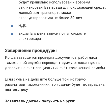
будет правильно использован и вовремя
утилизирован. Без вреда для окружающей среды,
данный вид транспорта может
эксплуатироваться не более
20 лет
.
НДС;
акциз. Его цена зависит от стоимости
электрокара.
Завершение процедуры
Когда завершится проверка документов, работники
таможенной службы переводят сумму, отложенную на
депозит, на счёт специальный счёт таможенной службы.
Если сумма на депозите больше той, которую
рассчитали таможенники, то «сдача» будет возвращена
плательщику.
Заявитель должен получить на руки: