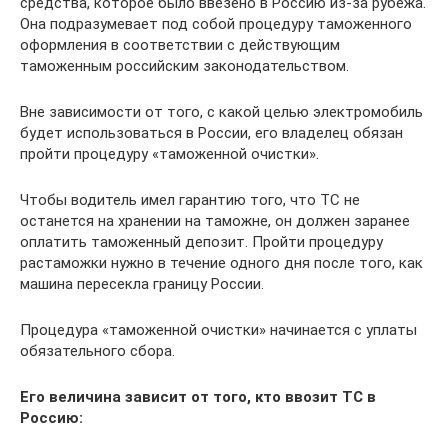
средства, которое было ввезено в Россию из-за рубежа.
Она подразумевает под собой процедуру таможенного
оформления в соответствии с действующим
таможенным российским законодательством.
Вне зависимости от того, с какой целью электромобиль
будет использоваться в России, его владелец обязан
пройти процедуру «таможенной очистки».
Чтобы водитель имел гарантию того, что ТС не
останется на хранении на таможне, он должен заранее
оплатить таможенный депозит. Пройти процедуру
растаможки нужно в течение одного дня после того, как
машина пересекла границу России.
Процедура «таможенной очистки» начинается с уплаты
обязательного сбора.
Его величина зависит от того, кто ввозит ТС в
Россию: