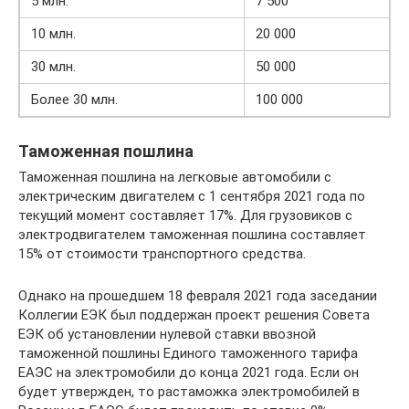
5 млн.
7 500
10 млн.
20 000
30 млн.
50 000
Более 30 млн.
100 000
Таможенная пошлина
Таможенная пошлина на легковые автомобили с
электрическим двигателем с 1 сентября 2021 года по
текущий момент составляет 17%. Для грузовиков с
электродвигателем таможенная пошлина составляет
15% от стоимости транспортного средства.
Однако на прошедшем 18 февраля 2021 года заседании
Коллегии ЕЭК был поддержан проект решения Совета
ЕЭК об установлении нулевой ставки ввозной
таможенной пошлины Единого таможенного тарифа
ЕАЭС на электромобили до конца 2021 года. Если он
будет утвержден, то растаможка электромобилей в