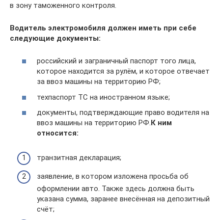
в зону таможенного контроля.
Водитель электромобиля должен иметь при себе
следующие документы:
российский и заграничный паспорт того лица,
которое находится за рулём, и которое отвечает
за ввоз машины на территорию РФ;
техпаспорт ТС на иностранном языке;
документы, подтверждающие право водителя на
ввоз машины на территорию РФ.
К ним
относится:
транзитная декларация;
заявление, в котором изложена просьба об
оформлении авто. Также здесь должна быть
указана сумма, заранее внесённая на депозитный
счёт;