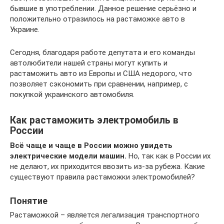
бывшие в употреблении. Данное решение серьёзно и
положительно отразилось на растаможке авто в
Украине.
Сегодня, благодаря работе депутата и его команды
автолюбители нашей страны могут купить и
растаможить авто из Европы и США недорого, что
позволяет сэкономить при сравнении, например, с
покупкой украинского автомобиля.
Как растаможить электромобиль в
России
Всё чаще и чаще в России можно увидеть
электрические модели машин.
Но, так как в России их
не делают, их приходится ввозить из-за рубежа. Какие
существуют правила растаможки электромобилей?
Понятие
Растаможкой – является легализация транспортного