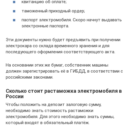
квитанцию об оплате;
таможенный приходный ордер;
паспорт электромобиля. Скоро начнут выдавать
электронные паспорта.
Эти документы нужно будет предъявить при получении
электрокара со склада временного хранения и для
последующего оформления соответствующего акта.
На основании этих же бумаг, собственник машины
должен зарегистрировать её в ГИБДД, в соответствии с
российскими законами.
Сколько стоит растаможка электромобиля в
России
Чтобы положить на депозит залоговую сумму,
необходимо знать стоимость растаможки
электромобиля. Для этого необходимо знать суммы,
который входят в обязательный платёж.