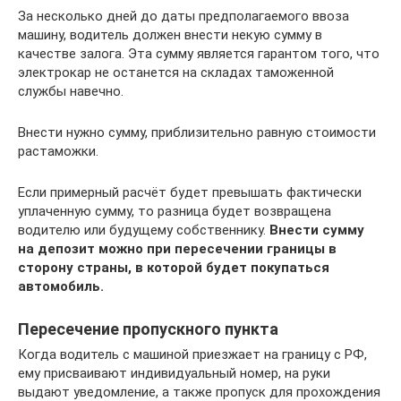
За несколько дней до даты предполагаемого ввоза
машину, водитель должен внести некую сумму в
качестве залога. Эта сумму является гарантом того, что
электрокар не останется на складах таможенной
службы навечно.
Внести нужно сумму, приблизительно равную стоимости
растаможки.
Если примерный расчёт будет превышать фактически
уплаченную сумму, то разница будет возвращена
водителю или будущему собственнику.
Внести сумму
на депозит можно при пересечении границы в
сторону страны, в которой будет покупаться
автомобиль.
Пересечение пропускного пункта
Когда водитель с машиной приезжает на границу с РФ,
ему присваивают индивидуальный номер, на руки
выдают уведомление, а также пропуск для прохождения