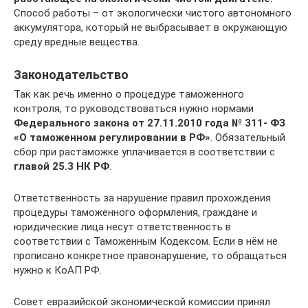
Способ работы – от экологически чистого автономного
аккумулятора, который не выбрасывает в окружающую
среду вредные вещества.
Законодательство
Так как речь именно о процедуре таможенного
контроля, то руководствоваться нужно нормами
Федерального закона от 27.11.2010 года № 311- ФЗ
«О таможенном регулировании в РФ»
. Обязательный
сбор при растаможке уплачивается в соответствии с
главой 25.3 НК РФ
.
Ответственность за нарушение правил прохождения
процедуры таможенного оформления, граждане и
юридические лица несут ответственность в
соответствии с Таможенным Кодексом. Если в нём не
прописано конкретное правонарушение, то обращаться
нужно к КоАП РФ.
Совет евразийской экономической комиссии принял