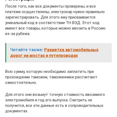
После того, как все документы проверены, и все
платежи осуществлены, электрокар нужно правильно
зарегистрировать. Для этого ему присваивается
уникальный код в соответствии ТН ВЭД. Этот код
имеют все товары, которые можно ввозить в Россию
из-за рубежа.
Читайте также:
Разметка автомобильных
дорог на мостах и путепроводах
Всю сумму, которую необходимо заплатить при
прохождении таможни, таможенники рассчитают
самостоятельно.
Для этого они возьмут точную стоимость ввозимого
электромобиля и год его выпуска. Схитрить не
получится, все эти данные есть в сопроводительных
документах.