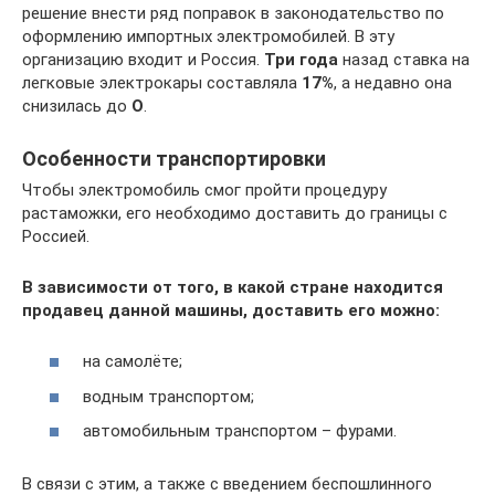
решение внести ряд поправок в законодательство по
оформлению импортных электромобилей. В эту
организацию входит и Россия.
Три года
назад ставка на
легковые электрокары составляла
17%
, а недавно она
снизилась до
О
.
Особенности транспортировки
Чтобы электромобиль смог пройти процедуру
растаможки, его необходимо доставить до границы с
Россией.
В зависимости от того, в какой стране находится
продавец данной машины, доставить его можно:
на самолёте;
водным транспортом;
автомобильным транспортом – фурами.
В связи с этим, а также с введением беспошлинного