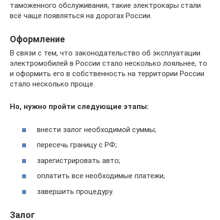
таможенного обслуживания, такие электрокары стали
всё чаще появляться на дорогах России.
Оформление
В связи с тем, что законодательство об эксплуатации
электромобилей в России стало несколько лояльнее, то
и оформить его в собственность на территории России
стало несколько проще.
Но, нужно пройти следующие этапы:
внести залог необходимой суммы;
пересечь границу с РФ;
зарегистрировать авто;
оплатить все необходимые платежи;
завершить процедуру.
Залог