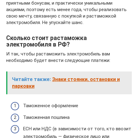
приятными бонусам, и практически уникальными
акциями, поэтому есть менее года, чтобы реализовать
свою мечту, связанную с покупкой и растаможкой
электромобиля. Не упускайте шанс.
Сколько стоит растаможка
электромобиля в РФ?
И так, чтобы растаможить электромобиль вам
необходимо будет внести следующие платежи:
Читайте также:
Знаки стоянки, остановки и
парковки
Таможенное оформление
Таможенная пошлина
ЕСН или НДС (в зависимости от того, кто ввозит
электромобиль — физическое лицо или