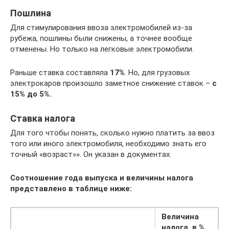
Пошлина
Для стимулирования ввоза электромобилей из-за
рубежа, пошлины были снижены, а точнее вообще
отменены. Но только на легковые электромобили.
Раньше ставка составляла
17%
. Но, для грузовых
электрокаров произошло заметное снижение ставок –
с
15% до 5%.
Ставка налога
Для того чтобы понять, сколько нужно платить за ввоз
того или иного электромобиля, необходимо знать его
точный «возраст»». Он указан в документах.
Соотношение года выпуска и величины налога
представлено в таблице ниже:
Величина
налога, в %