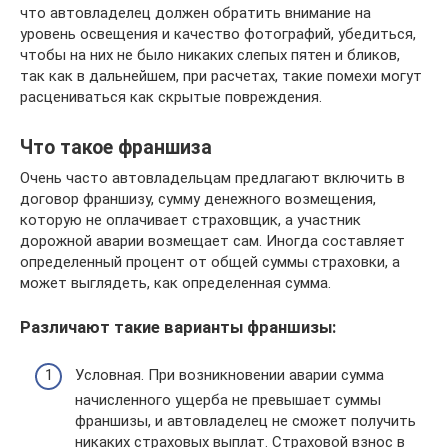
что автовладелец должен обратить внимание на
уровень освещения и качество фотографий, убедиться,
чтобы на них не было никаких слепых пятен и бликов,
так как в дальнейшем, при расчетах, такие помехи могут
расцениваться как скрытые повреждения.
Что такое франшиза
Очень часто автовладельцам предлагают включить в
договор франшизу, сумму денежного возмещения,
которую не оплачивает страховщик, а участник
дорожной аварии возмещает сам. Иногда составляет
определенный процент от общей суммы страховки, а
может выглядеть, как определенная сумма.
Различают такие варианты франшизы:
Условная. При возникновении аварии сумма
начисленного ущерба не превышает суммы
франшизы, и автовладелец не сможет получить
никаких страховых выплат. Страховой взнос в