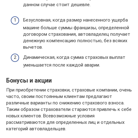
данном случае стоит дешевле.
Безусловная, когда размер нанесенного ущерба
машине больше суммы франшизы, определенной
договором страхования, автовладелец получает
денежную компенсацию полностью, без всяких
вычетов.
Динамическая, когда сумма страховых выплат
уменьшается после каждой аварии.
Бонусы и акции
При приобретении страховки, страховые компании, очень
часто, своим постоянным клиентам предлагают
различные варианты по снижению страхового взноса.
Таким образом страхователи стараются привлечь к себе
новых клиентов. Всевозможные условия
рассматриваются для определенных лиц и отдельных
категорий автовладельцев.