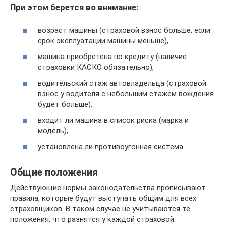
При этом берется во внимание:
возраст машины (страховой взнос больше, если
срок эксплуатации машины меньше),
машина приобретена по кредиту (наличие
страховки КАСКО обязательно),
водительский стаж автовладельца (страховой
взнос у водителя с небольшим стажем вождения
будет больше),
входит ли машина в список риска (марка и
модель),
установлена ли противоугонная система.
Общие положения
Действующие нормы законодательства прописывают
правила, которые будут выступать общим для всех
страховщиков. В таком случае не учитываются те
положения, что разнятся у каждой страховой.