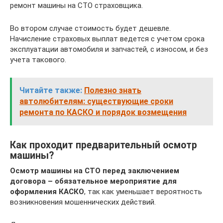
ремонт машины на СТО страховщика.
Во втором случае стоимость будет дешевле.
Начисление страховых выплат ведется с учетом срока
эксплуатации автомобиля и запчастей, с износом, и без
учета такового.
Читайте также:
Полезно знать
автолюбителям: существующие сроки
ремонта по КАСКО и порядок возмещения
Как проходит предварительный осмотр
машины?
Осмотр машины на СТО перед заключением
договора – обязательное мероприятие для
оформления КАСКО
, так как уменьшает вероятность
возникновения мошеннических действий.