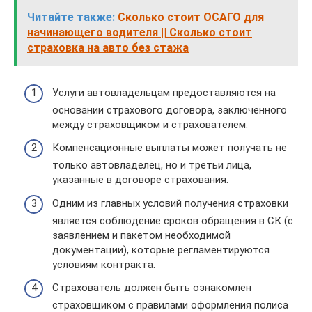
Читайте также:
Сколько стоит ОСАГО для
начинающего водителя || Сколько стоит
страховка на авто без стажа
Услуги автовладельцам предоставляются на
основании страхового договора, заключенного
между страховщиком и страхователем.
Компенсационные выплаты может получать не
только автовладелец, но и третьи лица,
указанные в договоре страхования.
Одним из главных условий получения страховки
является соблюдение сроков обращения в СК (с
заявлением и пакетом необходимой
документации), которые регламентируются
условиям контракта.
Страхователь должен быть ознакомлен
страховщиком с правилами оформления полиса