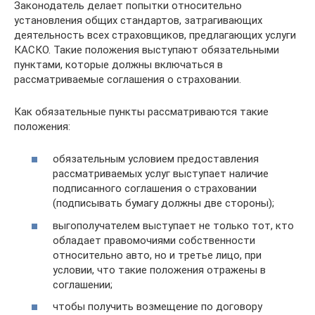
Законодатель делает попытки относительно
установления общих стандартов, затрагивающих
деятельность всех страховщиков, предлагающих услуги
КАСКО. Такие положения выступают обязательными
пунктами, которые должны включаться в
рассматриваемые соглашения о страховании.
Как обязательные пункты рассматриваются такие
положения:
обязательным условием предоставления
рассматриваемых услуг выступает наличие
подписанного соглашения о страховании
(подписывать бумагу должны две стороны);
выгополучателем выступает не только тот, кто
обладает правомочиями собственности
относительно авто, но и третье лицо, при
условии, что такие положения отражены в
соглашении;
чтобы получить возмещение по договору