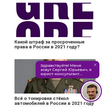
Какой штраф за просроченные
права в России в 2021 году?
Всё о тонировке стёкол
автомобилей в России в 2021 году