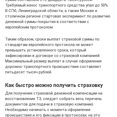
Требуемый износ транспортного средства упал до 50%.
В СПб, Ленинградской области, а также Москве и
столичном регионе стартовал эксперимент по развитию
денежной суммы покрытия в соответствии с
европейским протоколом.
Таким образом, сроки выплат страховой суммы по
стандартам европейского протокола не может
превышать установленного срока, который
зафиксирован в договоре со страховой компанией.
Максимальный размер выплат в случае оформления
дорожно-транспортного происшествия составляет
пятьдесят тысяч рублей.
Как быстро можно получить страховку
Для получения страховой денежной компенсации на
восстановление ТЗ, следует собрать весь перечень
документов для подачи в страховую компанию.
Необходимо начинать с момента оформления
происшествия и его фиксации в протоколах, на это