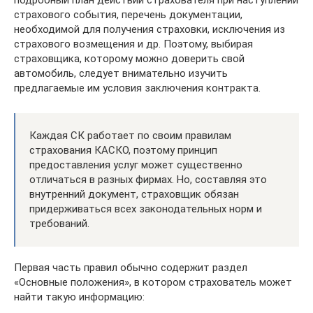
страхового события, перечень документации,
необходимой для получения страховки, исключения из
страхового возмещения и др. Поэтому, выбирая
страховщика, которому можно доверить свой
автомобиль, следует внимательно изучить
предлагаемые им условия заключения контракта.
Каждая СК работает по своим правилам
страхования КАСКО, поэтому принцип
предоставления услуг может существенно
отличаться в разных фирмах. Но, составляя это
внутренний документ, страховщик обязан
придерживаться всех законодательных норм и
требований.
Первая часть правил обычно содержит раздел
«Основные положения», в котором страхователь может
найти такую информацию: