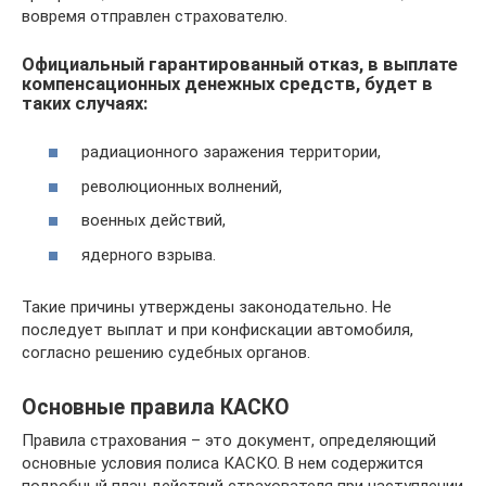
вовремя отправлен страхователю.
Официальный гарантированный отказ, в выплате
компенсационных денежных средств, будет в
таких случаях:
радиационного заражения территории,
революционных волнений,
военных действий,
ядерного взрыва.
Такие причины утверждены законодательно. Не
последует выплат и при конфискации автомобиля,
согласно решению судебных органов.
Основные правила КАСКО
Правила страхования – это документ, определяющий
основные условия полиса КАСКО. В нем содержится
подробный план действий страхователя при наступлении