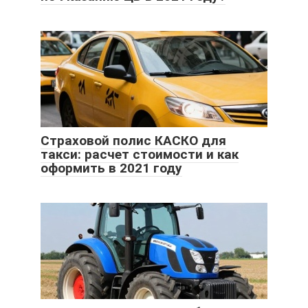
Страховой полис КАСКО для
такси: расчет стоимости и как
оформить в 2021 году