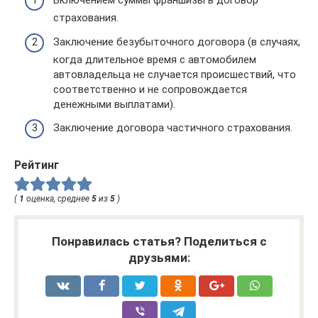
Включением суммы франшизы в договор
страхования.
Заключение безубыточного договора (в случаях,
когда длительное время с автомобилем
автовладельца не случается происшествий, что
соответственно и не сопровождается
денежными выплатами).
Заключение договора частичного страхования.
Рейтинг
(
1
оценка, среднее
5
из
5
)
Понравилась статья? Поделиться с
друзьями: