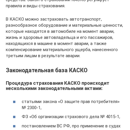
правила и виды страхования.
В КАСКО можно застраховать автотранспорт,
разнообразное оборудование и материальные ценности,
которые находятся в автомобиле на момент аварии,
жизнь и здоровье автовладельца и его пассажиров,
находящихся в машине в момент аварии, а также
компенсирование материального ущерба, нанесенного
третьим лицам в результате аварии.
Законодательная база КАСКО
Процедура страхования КАСКО происходит
несколькими законодательными актами:
статьями закона «О защите прав потребителя»
№ 2300-1,
ФЗ «Об организации страхового дела № 4015-1,
постановлением ВС РФ, про применение в судах