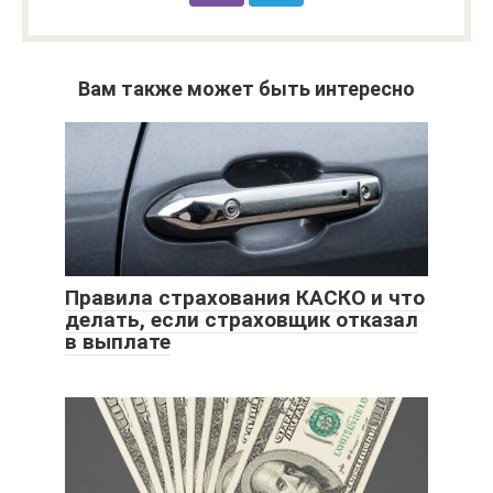
Вам также может быть интересно
Правила страхования КАСКО и что
делать, если страховщик отказал
в выплате