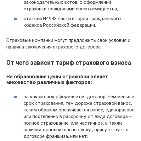
законодательных актов, о оформлении
страховки гражданами своего имущества,
статьей № 943 части второй Гражданского
кодекса Российской федерации.
Страховые компании могут предложить свои условия и
правила заключения страхового договора.
От чего зависит тариф страхового взноса
На образование цены страховки влияет
множество различных факторов:
на какой срок оформляется договор. Чем меньше
срок страхования, тем дороже страховой взнос,
каким образом оплачивается взнос, единоразово
или постепенно в рассрочку, от вида договора –
полное страхование, или частичное, а также
наличия дополнительных услуг, присутствует в
договоре франшиза, или нет,