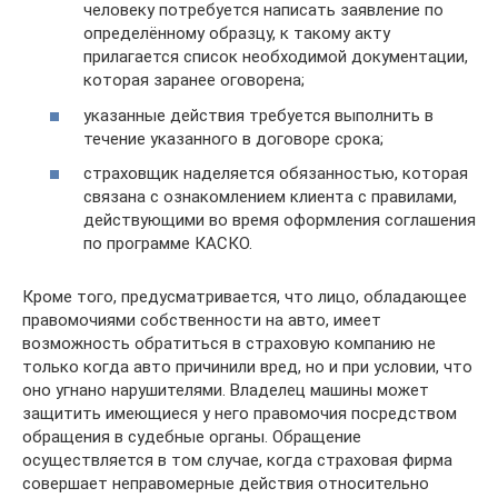
человеку потребуется написать заявление по
определённому образцу, к такому акту
прилагается список необходимой документации,
которая заранее оговорена;
указанные действия требуется выполнить в
течение указанного в договоре срока;
страховщик наделяется обязанностью, которая
связана с ознакомлением клиента с правилами,
действующими во время оформления соглашения
по программе КАСКО.
Кроме того, предусматривается, что лицо, обладающее
правомочиями собственности на авто, имеет
возможность обратиться в страховую компанию не
только когда авто причинили вред, но и при условии, что
оно угнано нарушителями. Владелец машины может
защитить имеющиеся у него правомочия посредством
обращения в судебные органы. Обращение
осуществляется в том случае, когда страховая фирма
совершает неправомерные действия относительно