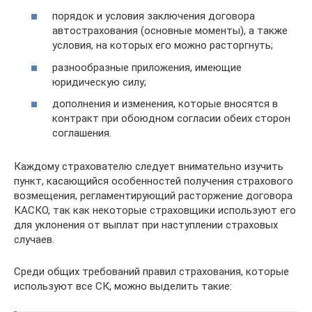
порядок и условия заключения договора
автострахования (основные моменты), а также
условия, на которых его можно расторгнуть;
разнообразные приложения, имеющие
юридическую силу;
дополнения и изменения, которые вносятся в
контракт при обоюдном согласии обеих сторон
соглашения.
Каждому страхователю следует внимательно изучить
пункт, касающийся особенностей получения страхового
возмещения, регламентирующий расторжение договора
КАСКО, так как некоторые страховщики используют его
для уклонения от выплат при наступлении страховых
случаев.
Среди общих требований правил страхования, которые
используют все СК, можно выделить такие: