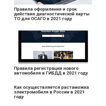
Правила оформления и срок
действия диагностической карты
ТО для ОСАГО в 2021 году
Правила регистрации нового
автомобиля в ГИБДД в 2021 году
Как осуществляется растаможка
электромобиля в России в 2021
году