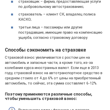
страховщик – фирма, предоставляющая услуги
по добровольному автострахованию;
страхователь – клиент СК, владелец полиса
КАСКО;
третьи лица – пассажиры или другие
пострадавшие, имеющие право на компенсацию
ущерба, согласно страховому договору.
Способы сэкономить на страховке
Страховой взнос увеличивается с ростом цен на
автомобиль и запасные части, а кроме того, из-за
колебания курса иностранных валют. Если еще в 2013
году, страховой взнос на автотранспортное средство в
среднем стоило от 4 до 6% от цены на приобретенный
автомобиль, то сейчас, эта сумма составляет 6-12%.
Поэтому применяются различные способы,
чтобы уменьшить страховой взнос: