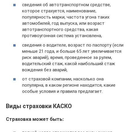
сведения об автотранспортном средстве,
которое страхуется, наименование,
популярность марки, частота угона таких
автомобилей, год выпуска, или возраст
автотранспортного средства, какая
противоугонная система установлена,
сведения о водителе, возраст по паспорту (если
меньше 21 года, и больше 65 лет увеличивается
риск аварий), время, проведенное за рулем,
водительский стаж, какой наибольший стаж
вождения без аварий,
от страховой компании, насколько она
популярна, в каком регионе находится, какие
особые условия и правила предлагает.
Виды страховки КАСКО
Страховка может быть: