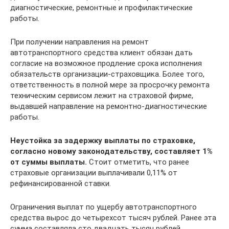
диагностические, ремонтные и профилактические
работы.
При получении направления на ремонт
автотранспортного средства клиент обязан дать
согласие на возможное продление срока исполнения
обязательств организации-страховщика. Более того,
ответственность в полной мере за просрочку ремонта
техническим сервисом лежит на страховой фирме,
выдавшей направление на ремонтно-диагностические
работы.
Неустойка за задержку выплаты по страховке,
согласно новому законодательству, составляет 1%
от суммы выплаты.
Стоит отметить, что ранее
страховые организации выплачивали 0,11% от
рефинансированной ставки.
Ограничения выплат по ущербу автотранспортного
средства вырос до четырехсот тысяч рублей. Ранее эта
сумма составляла сто двадцать тысяч рублей.