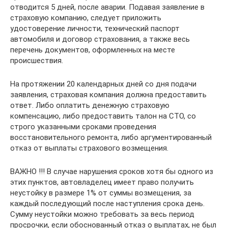
отводится 5 дней, после аварии. Подавая заявление в
страховую компанию, следует приложить
удостоверение личности, технический паспорт
автомобиля и договор страхования, а также весь
перечень документов, оформленных на месте
происшествия.
На протяжении 20 календарных дней со дня подачи
заявления, страховая компания должна предоставить
ответ. Либо оплатить денежную страховую
компенсацию, либо предоставить талон на СТО, со
строго указанными сроками проведения
восстановительного ремонта, либо аргументированный
отказ от выплаты страхового возмещения.
ВАЖНО !!! В случае нарушения сроков хотя бы одного из
этих пунктов, автовладелец имеет право получить
неустойку в размере 1% от суммы возмещения, за
каждый последующий после наступления срока день.
Сумму неустойки можно требовать за весь период
просрочки, если обоснованный отказ о выплатах, не был