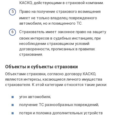
КАСКО, действующими в страховой компании.
Право на получение страхового возмещения
имеет не только владелец поврежденного
автомобиля, но и похищенного ТС.
Страхователь имеет законное право на защиту
своих интересов в судебных инстанциях, при
несоблюдении страховщиком условий
договоренности, прописанных в правилах
страхования.
Объекты и субъекты страховки
Объектами страховки, согласно договору КАСКО,
являются интересы, касающиеся личного имущества
страхователя. К этой категории относятся такие риски:
угон автомобиля;
получение ТС разнообразных повреждений;
потеря и поломка дополнительных устройств