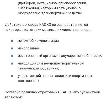
(приборов, механизмов, приспособлений,
снаряжений), которыми стационарно
оборудовано транспортное средство.
Действие договора КАСКО не распространяется
некоторые категории машин, в их числе транспорт:
неполной комплектации;
неисправный;
арестованный органами государственной власти;
находящийся в неудовлетворительном
техническом состоянии;
участвующий в испытаниях или спортивных
состязаниях.
Согласно правилам страхования КАСКО его субъектами
являются: