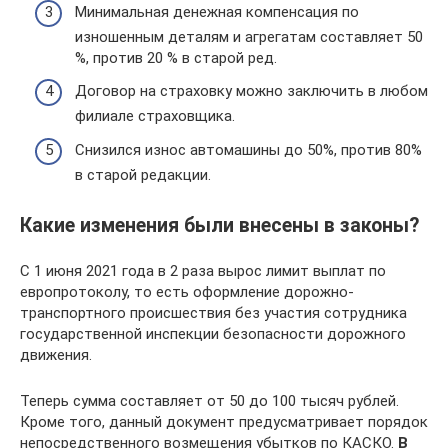
Минимальная денежная компенсация по
изношенным деталям и агрегатам составляет 50
%, против 20 % в старой ред.
Договор на страховку можно заключить в любом
филиале страховщика.
Снизился износ автомашины до 50%, против 80%
в старой редакции.
Какие изменения были внесены в законы?
С 1 июня 2021 года в 2 раза вырос лимит выплат по
европротоколу, то есть оформление дорожно-
транспортного происшествия без участия сотрудника
государственной инспекции безопасности дорожного
движения.
Теперь сумма составляет от 50 до 100 тысяч рублей.
Кроме того, данный документ предусматривает порядок
непосредственного возмещения убытков по КАСКО.
В