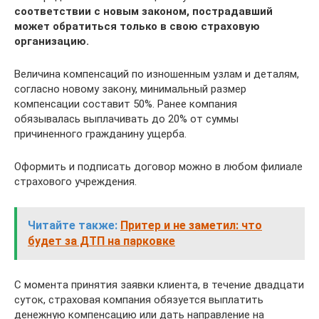
соответствии с новым законом, пострадавший
может обратиться только в свою страховую
организацию.
Величина компенсаций по изношенным узлам и деталям,
согласно новому закону, минимальный размер
компенсации составит 50%. Ранее компания
обязывалась выплачивать до 20% от суммы
причиненного гражданину ущерба.
Оформить и подписать договор можно в любом филиале
страхового учреждения.
Читайте также:
Притер и не заметил: что
будет за ДТП на парковке
С момента принятия заявки клиента, в течение двадцати
суток, страховая компания обязуется выплатить
денежную компенсацию или дать направление на