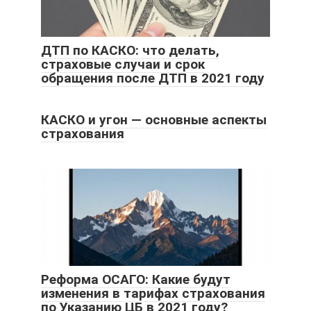
ДТП по КАСКО: что делать,
страховые случаи и срок
обращения после ДТП в 2021 году
КАСКО и угон — основные аспекты
страхования
Реформа ОСАГО: Какие будут
изменения в тарифах страхования
по Указанию ЦБ в 2021 году?