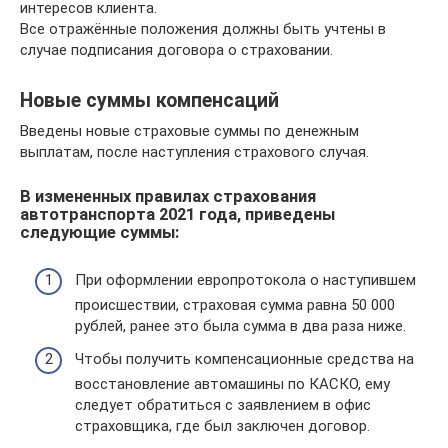
интересов клиента.
Все отражённые положения должны быть учтены в
случае подписания договора о страховании.
Новые суммы компенсаций
Введены новые страховые суммы по денежным
выплатам, после наступления страхового случая.
В измененных правилах страхования
автотранспорта 2021 года, приведены
следующие суммы:
При оформлении европротокола о наступившем
происшествии, страховая сумма равна 50 000
рублей, ранее это была сумма в два раза ниже.
Чтобы получить компенсационные средства на
восстановление автомашины по КАСКО, ему
следует обратиться с заявлением в офис
страховщика, где был заключен договор.