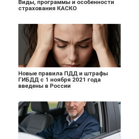
Виды, программы и особенности
страхования КАСКО
Новые правила ПДД и штрафы
ГИБДД с 1 ноября 2021 года
введены в России