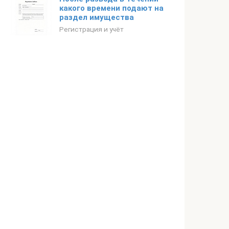
какого времени подают на
раздел имущества
Регистрация и учёт