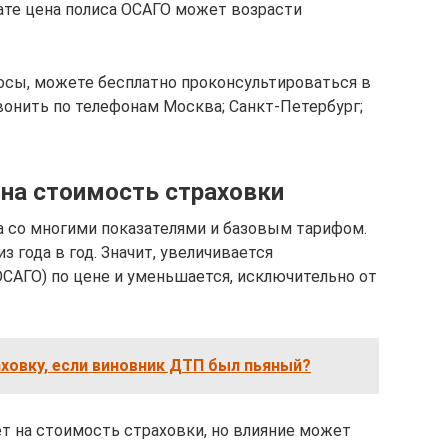
ате цена полиса ОСАГО может возрасти
росы, можете бесплатно проконсультироваться в
вонить по телефонам Москва; Санкт-Петербург;
на стоимость страховки
а со многими показателями и базовым тарифом.
 года в год. Значит, увеличивается
САГО) по цене и уменьшается, исключительно от
ховку, если виновник ДТП был пьяный?
т на стоимость страховки, но влияние может