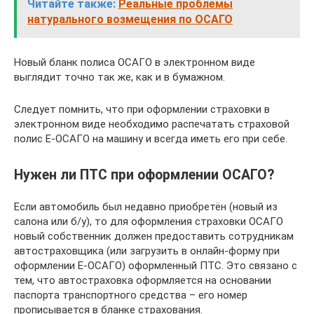
Читайте также:
Реальные проблемы
натурального возмещения по ОСАГО
Новый бланк полиса ОСАГО в электронном виде
выглядит точно так же, как и в бумажном.
Следует помнить, что при оформлении страховки в
электронном виде необходимо распечатать страховой
полис Е-ОСАГО на машину и всегда иметь его при себе.
Нужен ли ПТС при оформлении ОСАГО?
Если автомобиль был недавно приобретён (новый из
салона или б/у), то для оформления страховки ОСАГО
новый собственник должен предоставить сотрудникам
автостраховщика (или загрузить в онлайн-форму при
оформлении Е-ОСАГО) оформленный ПТС. Это связано с
тем, что автостраховка оформляется на основании
паспорта транспортного средства – его номер
прописывается в бланке страхования.