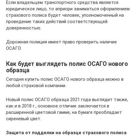
Если владельцем транспортного средства является
юридическое лицо, то априори заниматься оформлением
страхового полиса будет человек, уполномоченный на
проведение таких действий соответствующей
доверенностью.
Дорожная полиция имеет право проверить наличие
ОСАГО
Как будет выглядеть полис ОСАГО нового
образца
Сегодня купить полис ОСАГО нового образца можно в
любой страховой компании.
Новый полис ОСАГО образца 2021 года выглядит также,
как и в 2018 г., основное отличие заключается в
расширенной цветовой гамме, на бумаге преобладает
сиреневый цвет.
Защита от подделки на образце страхового полиса