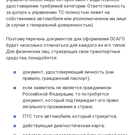
удостоверение требуемой категории. Ответственность
за допуск к управлению ТС полностью лежит на
собственнике автомобиля или уполномоченном им лице
(в случае с генеральной доверенностью).
Поэтому перечень документов для оформления ОСАГО
будет несколько отличаться для каждого из его типов.
Для физических лиц, страхующих свои транспортные
средства, понадобятся:
документ, удостоверяющий личность (как
правило, гражданский паспорт);
если заявитель не является гражданином
Российской Федерации, то потребуется
документ, который подтверждает его право
легального проживания в стране;
ПТС того автомобиля, который страхуется;
действующая диагностическая карта;