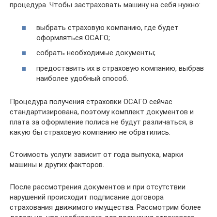
процедура. Чтобы застраховать машину на себя нужно:
выбрать страховую компанию, где будет
оформляться ОСАГО;
собрать необходимые документы;
предоставить их в страховую компанию, выбрав
наиболее удобный способ.
Процедура получения страховки ОСАГО сейчас
стандартизирована, поэтому комплект документов и
плата за оформление полиса не будут различаться, в
какую бы страховую компанию не обратились.
Стоимость услуги зависит от года выпуска, марки
машины и других факторов.
После рассмотрения документов и при отсутствии
нарушений происходит подписание договора
страхования движимого имущества. Рассмотрим более