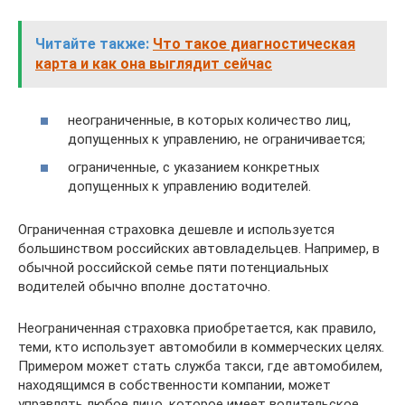
Читайте также:
Что такое диагностическая
карта и как она выглядит сейчас
неограниченные, в которых количество лиц,
допущенных к управлению, не ограничивается;
ограниченные, с указанием конкретных
допущенных к управлению водителей.
Ограниченная страховка дешевле и используется
большинством российских автовладельцев. Например, в
обычной российской семье пяти потенциальных
водителей обычно вполне достаточно.
Неограниченная страховка приобретается, как правило,
теми, кто использует автомобили в коммерческих целях.
Примером может стать служба такси, где автомобилем,
находящимся в собственности компании, может
управлять любое лицо, которое имеет водительское