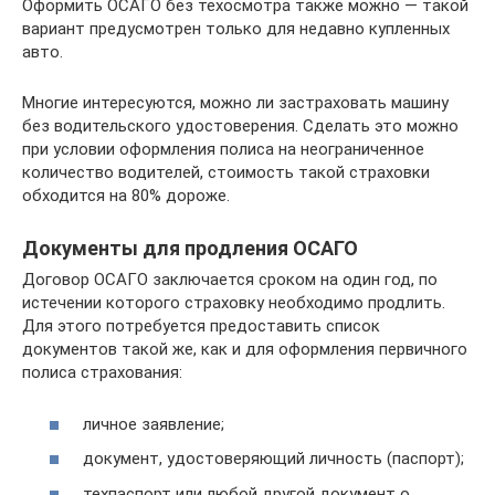
Оформить ОСАГО без техосмотра также можно — такой
вариант предусмотрен только для недавно купленных
авто.
Многие интересуются, можно ли застраховать машину
без водительского удостоверения. Сделать это можно
при условии оформления полиса на неограниченное
количество водителей, стоимость такой страховки
обходится на 80% дороже.
Документы для продления ОСАГО
Договор ОСАГО заключается сроком на один год, по
истечении которого страховку необходимо продлить.
Для этого потребуется предоставить список
документов такой же, как и для оформления первичного
полиса страхования:
личное заявление;
документ, удостоверяющий личность (паспорт);
техпаспорт или любой другой документ о