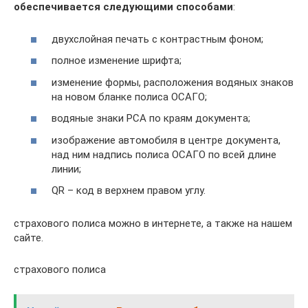
обеспечивается следующими способами
:
двухслойная печать с контрастным фоном;
полное изменение шрифта;
изменение формы, расположения водяных знаков
на новом бланке полиса ОСАГО;
водяные знаки РСА по краям документа;
изображение автомобиля в центре документа,
над ним надпись полиса ОСАГО по всей длине
линии;
QR – код в верхнем правом углу.
страхового полиса можно в интернете, а также на нашем
сайте.
страхового полиса