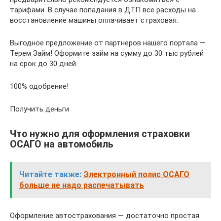
тарифами. В случае попадания в ДТП все расходы на
восстановление машины оплачивает страховая.
Выгодное предложение от партнеров нашего портала —
Терем Займ! Оформите займ на сумму до 30 тыс рублей
на срок до 30 дней.
100% одобрение!
Получить деньги
Что нужно для оформления страховки
ОСАГО на автомобиль
Читайте также:
Электронный полис ОСАГО
больше не надо распечатывать
Оформление автострахования — достаточно простая