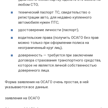
любом СТО;
технический паспорт ТС, свидетельство о
регистрации авто, для недавно купленного
автомобиля нужен ПТС;
удостоверение личности (паспорт);
водительские права (получить ОСАГО без прав
можно только при оформлении полиса на
неограниченный круг лиц);
доверенность — требуется при заключении
договора страхования транспортного средства,
которое не является личной собственностью
доверенного лица.
Форма заявления на ОСАГО очень простая, в ней
указываются все данные.
заявления на ОСАГО