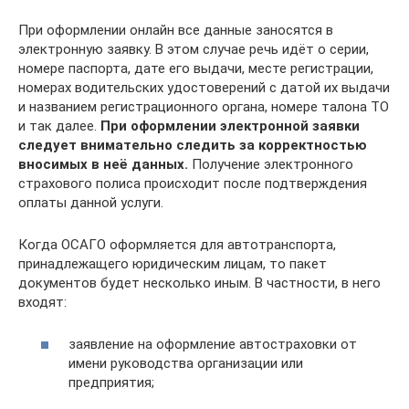
При оформлении онлайн все данные заносятся в
электронную заявку. В этом случае речь идёт о серии,
номере паспорта, дате его выдачи, месте регистрации,
номерах водительских удостоверений с датой их выдачи
и названием регистрационного органа, номере талона ТО
и так далее.
При оформлении электронной заявки
следует внимательно следить за корректностью
вносимых в неё данных.
Получение электронного
страхового полиса происходит после подтверждения
оплаты данной услуги.
Когда ОСАГО оформляется для автотранспорта,
принадлежащего юридическим лицам, то пакет
документов будет несколько иным. В частности, в него
входят:
заявление на оформление автостраховки от
имени руководства организации или
предприятия;