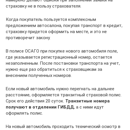
страховку не в пользу страхователя.
Когда покупатель пользуется комплексным
предложением автосалона, покупая транспорт в кредит,
страховку придется оформить на месте, и это не
противоречит закону.
В полисе ОСАГО при покупке нового автомобиля поле,
где указывается регистрационный номер, остается
незаполненным. После постановки транспорта на учет,
нужно еще раз обратиться к страховщикам за
внесением полученных номеров.
Если новый автомобиль нужно перегнать на дальнее
расстояние, оформляется транзитный страховой полис.
Срок его действия 20 суток.
Транзитные номера
получают в отделении ГИБДД
, а с ними идут
оформлять полис.
На новый автомобиль проходить технический осмотр в