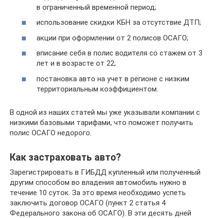
в ограниченный временной период;
использование скидки КБН за отсутствие ДТП;
акции при оформлении от 2 полисов ОСАГО;
вписание себя в полис водителя со стажем от 3
лет и в возрасте от 22;
постановка авто на учет в регионе с низким
территориальным коэффициентом.
В одной из наших статей мы уже указывали компании с
низкими базовыми тарифами, что поможет получить
полис ОСАГО недорого.
Как застраховать авто?
Зарегистрировать в ГИБДД купленный или полученный
другим способом во владения автомобиль нужно в
течение 10 суток. За это время необходимо успеть
заключить договор ОСАГО (пункт 2 статья 4
Федерального закона об ОСАГО). В эти десять дней