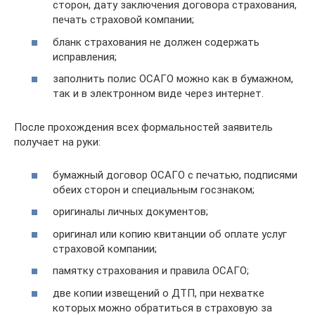
сторон, дату заключения договора страхования,
печать страховой компании;
бланк страхования не должен содержать
исправления;
заполнить полис ОСАГО можно как в бумажном,
так и в электронном виде через интернет.
После прохождения всех формальностей заявитель
получает на руки:
бумажный договор ОСАГО с печатью, подписями
обеих сторон и специальным госзнаком;
оригиналы личных документов;
оригинал или копию квитанции об оплате услуг
страховой компании;
памятку страхования и правила ОСАГО;
две копии извещений о ДТП, при нехватке
которых можно обратиться в страховую за