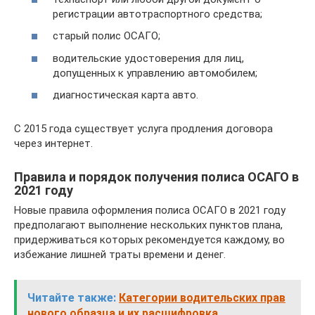
регистрации автотраспортного средства;
старый полис ОСАГО;
водительские удостоверения для лиц,
допущенных к управлению автомобилем;
диагностическая карта авто.
С 2015 года существует услуга продления договора
через интернет.
Правила и порядок получения полиса ОСАГО в
2021 году
Новые правила оформления полиса ОСАГО в 2021 году
предполагают выполнение нескольких пунктов плана,
придерживаться которых рекомендуется каждому, во
избежание лишней траты времени и денег.
Читайте также:
Категории водительских прав
нового образца и их расшифровка