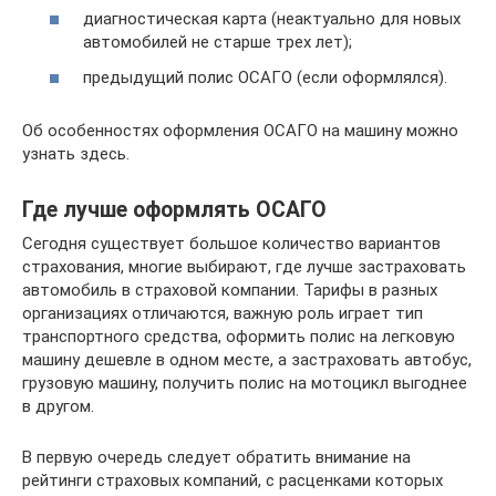
диагностическая карта (неактуально для новых
автомобилей не старше трех лет);
предыдущий полис ОСАГО (если оформлялся).
Об особенностях оформления ОСАГО на машину можно
узнать здесь.
Где лучше оформлять ОСАГО
Сегодня существует большое количество вариантов
страхования, многие выбирают, где лучше застраховать
автомобиль в страховой компании. Тарифы в разных
организациях отличаются, важную роль играет тип
транспортного средства, оформить полис на легковую
машину дешевле в одном месте, а застраховать автобус,
грузовую машину, получить полис на мотоцикл выгоднее
в другом.
В первую очередь следует обратить внимание на
рейтинги страховых компаний, с расценками которых