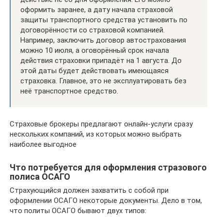
оформить заранее, а дату начала страховой
защиты транспортного средства установить по
договорённости со страховой компанией.
Например, заключить договор автострахования
можно 10 июля, а оговорённый срок начала
действия страховки припадёт на 1 августа. До
этой даты будет действовать имеющаяся
страховка. Главное, это не эксплуатировать без
неё транспортное средство.
Страховые брокеры предлагают онлайн-услуги сразу
нескольких компаний, из которых можно выбрать
наиболее выгодное
Что потребуется для оформления стразового
полиса ОСАГО
Страхующийся должен захватить с собой при
оформлении ОСАГО некоторые документы. Дело в том,
что политы ОСАГО бывают двух типов: