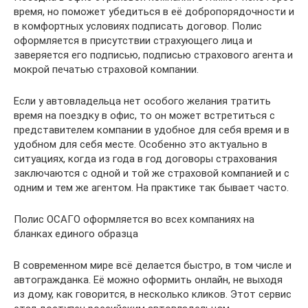
время, но поможет убедиться в её добропорядочности и
в комфортных условиях подписать договор. Полис
оформляется в присутствии страхующего лица и
заверяется его подписью, подписью страхового агента и
мокрой печатью страховой компании.
Если у автовладельца нет особого желания тратить
время на поездку в офис, то он может встретиться с
представителем компании в удобное для себя время и в
удобном для себя месте. Особенно это актуально в
ситуациях, когда из года в год договоры страхования
заключаются с одной и той же страховой компанией и с
одним и тем же агентом. На практике так бывает часто.
Полис ОСАГО оформляется во всех компаниях на
бланках единого образца
В современном мире всё делается быстро, в том числе и
автогражданка. Её можно оформить онлайн, не выходя
из дому, как говорится, в несколько кликов. Этот сервис