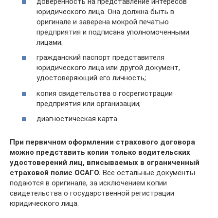
доверенность на представление интересов
юридического лица. Она должна быть в
оригинале и заверена мокрой печатью
предприятия и подписана уполномоченными
лицами;
гражданский паспорт представителя
юридического лица или другой документ,
удостоверяющий его личность;
копия свидетельства о госрегистрации
предприятия или организации;
диагностическая карта.
При первичном оформлении страхового договора
можно представить копии только водительских
удостоверений лиц, вписываемых в ограниченный
страховой полис ОСАГО.
Все остальные документы
подаются в оригинале, за исключением копии
свидетельства о государственной регистрации
юридического лица.