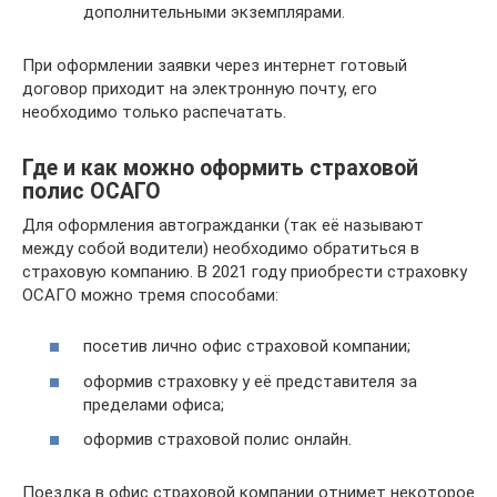
дополнительными экземплярами.
При оформлении заявки через интернет готовый
договор приходит на электронную почту, его
необходимо только распечатать.
Где и как можно оформить страховой
полис ОСАГО
Для оформления автогражданки (так её называют
между собой водители) необходимо обратиться в
страховую компанию. В 2021 году приобрести страховку
ОСАГО можно тремя способами:
посетив лично офис страховой компании;
оформив страховку у её представителя за
пределами офиса;
оформив страховой полис онлайн.
Поездка в офис страховой компании отнимет некоторое