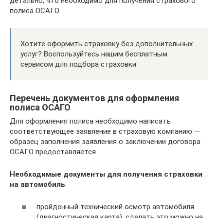
детально, что необходимо для получения страхового
полиса ОСАГО.
Хотите оформить страховку без дополнительных
услуг? Воспользуйтесь нашим бесплатным
сервисом для подбора страховки.
Перечень документов для оформления
полиса ОСАГО
Для оформления полиса необходимо написать
соответствующее заявление в страховую компанию —
образец заполнения заявления о заключении договора
ОСАГО предоставляется.
Необходимые документы для получения страховки
на автомобиль
:
пройденный технический осмотр автомобиля
(диагностическая карта), сделать это можно на