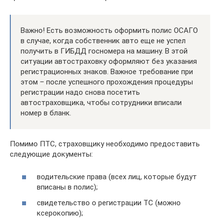
Важно! Есть возможность оформить полис ОСАГО
в случае, когда собственник авто еще не успел
получить в ГИБДД госномера на машину. В этой
ситуации автостраховку оформляют без указания
регистрационных знаков. Важное требование при
этом – после успешного прохождения процедуры
регистрации надо снова посетить
автостраховщика, чтобы сотрудники вписали
номер в бланк.
Помимо ПТС, страховщику необходимо предоставить
следующие документы:
водительские права (всех лиц, которые будут
вписаны в полис);
свидетельство о регистрации ТС (можно
ксерокопию);