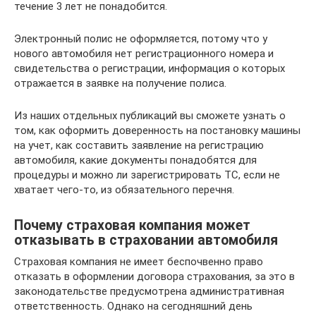
течение 3 лет не понадобится.
Электронный полис не оформляется, потому что у
нового автомобиля нет регистрационного номера и
свидетельства о регистрации, информация о которых
отражается в заявке на получение полиса.
Из наших отдельных публикаций вы сможете узнать о
том, как оформить доверенность на постановку машины
на учет, как составить заявление на регистрацию
автомобиля, какие документы понадобятся для
процедуры и можно ли зарегистрировать ТС, если не
хватает чего-то, из обязательного перечня.
Почему страховая компания может
отказывать в страховании автомобиля
Страховая компания не имеет беспочвенно право
отказать в оформлении договора страхования, за это в
законодательстве предусмотрена административная
ответственность. Однако на сегодняшний день