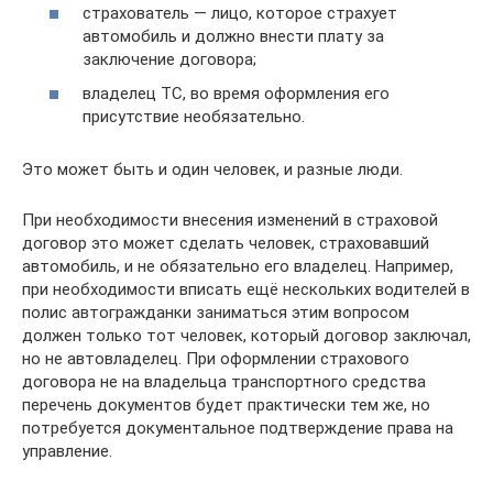
страхователь — лицо, которое страхует
автомобиль и должно внести плату за
заключение договора;
владелец ТС, во время оформления его
присутствие необязательно.
Это может быть и один человек, и разные люди.
При необходимости внесения изменений в страховой
договор это может сделать человек, страховавший
автомобиль, и не обязательно его владелец. Например,
при необходимости вписать ещё нескольких водителей в
полис автогражданки заниматься этим вопросом
должен только тот человек, который договор заключал,
но не автовладелец. При оформлении страхового
договора не на владельца транспортного средства
перечень документов будет практически тем же, но
потребуется документальное подтверждение права на
управление.