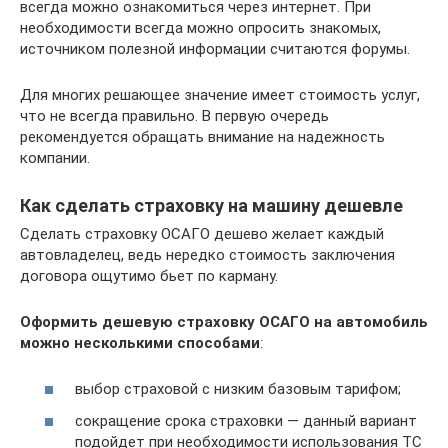
всегда можно ознакомиться через интернет. При
необходимости всегда можно опросить знакомых,
источником полезной информации считаются форумы.
Для многих решающее значение имеет стоимость услуг,
что не всегда правильно. В первую очередь
рекомендуется обращать внимание на надежность
компании.
Как сделать страховку на машину дешевле
Сделать страховку ОСАГО дешево желает каждый
автовладелец, ведь нередко стоимость заключения
договора ощутимо бьет по карману.
Оформить дешевую страховку ОСАГО на автомобиль
можно несколькими способами
:
выбор страховой с низким базовым тарифом;
сокращение срока страховки — данный вариант
подойдет при необходимости использования ТС