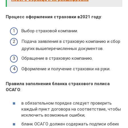
Процесс оформления страховки в2021 году
:
Выбор страховой компании.
Подача заявления в страховую компанию и сбор
других вышеперечисленных документов.
Обращение в страховую компанию.
Оформление и получение страховки на руки.
Правила заполнения бланка страхового полиса
ОСАГО
:
в обязательном порядке следует проверить
каждый пункт договора на соответствие, чтобы
исключить возможные ошибки;
бланк ОСАГО должен содержать подписи обеих