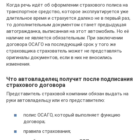
Когда речь идёт об оформлении страхового полиса на
транспортное средство, которое эксплуатируется уже
длительное время и страхуется далеко не в первый раз,
то дополнительным документом станет предыдущая
автогражданка, выписанная на этот автомобиль. Но её
наличие не является обязательным. При заключении
договора ОСАГО на последующий срок у того же
страховщика страхователь может не представлять
оригиналы документов, если в них не вносились
изменения.
Что автовладелец получит после подписания
страхового договора
Представитель страховой компании обязан выдать на
руки автовладельцу или его представителю:
полис ОСАГО, который выполняет функцию
договора;
правила страхования;