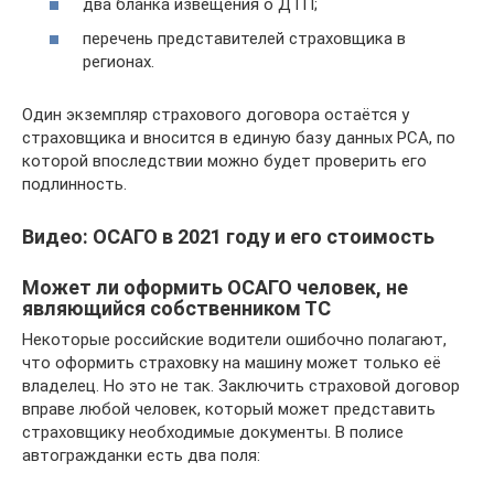
два бланка извещения о ДТП;
перечень представителей страховщика в
регионах.
Один экземпляр страхового договора остаётся у
страховщика и вносится в единую базу данных РСА, по
которой впоследствии можно будет проверить его
подлинность.
Видео: ОСАГО в 2021 году и его стоимость
Может ли оформить ОСАГО человек, не
являющийся собственником ТС
Некоторые российские водители ошибочно полагают,
что оформить страховку на машину может только её
владелец. Но это не так. Заключить страховой договор
вправе любой человек, который может представить
страховщику необходимые документы. В полисе
автогражданки есть два поля: