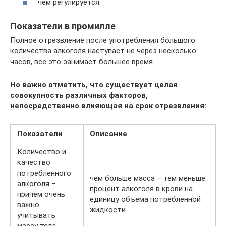
чем регулируется.
Показатели в промилле
Полное отрезвление после употребления большого
количества алкоголя наступает не через несколько
часов, все это занимает большее время.
Но важно отметить, что существует целая
совокупность различных факторов,
непосредственно влияющая на срок отрезвления:
Показатели
Описание
Количество и
качество
потребленного
чем больше масса – тем меньше
алкоголя –
процент алкоголя в крови на
причем очень
единицу объема потребленной
важно
жидкости
учитывать