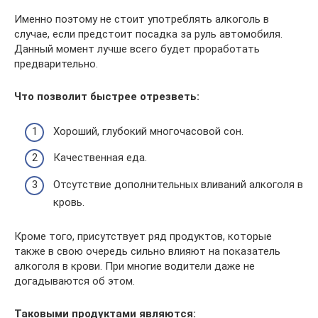
Именно поэтому не стоит употреблять алкоголь в
случае, если предстоит посадка за руль автомобиля.
Данный момент лучше всего будет проработать
предварительно.
Что позволит быстрее отрезветь:
Хороший, глубокий многочасовой сон.
Качественная еда.
Отсутствие дополнительных вливаний алкоголя в
кровь.
Кроме того, присутствует ряд продуктов, которые
также в свою очередь сильно влияют на показатель
алкоголя в крови. При многие водители даже не
догадываются об этом.
Таковыми продуктами являются: