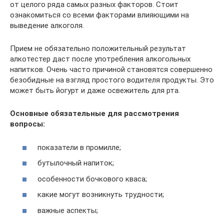
от целого ряда самых разных факторов. Стоит
ознакомиться со всеми факторами влияющими на
выведение алкоголя.
Прием не обязательно положительный результат
алкотестер даст после употребления алкогольных
напитков. Очень часто причиной становятся совершенно
безобидные на взгляд простого водителя продукты. Это
может быть йогурт и даже освежитель для рта.
Основные обязательные для рассмотрения
вопросы:
показатели в промилле;
бутылочный напиток;
особенности бочкового кваса;
какие могут возникнуть трудности;
важные аспекты;