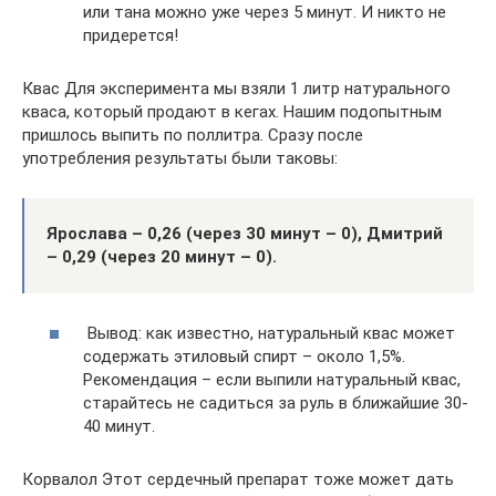
или тана можно уже через 5 минут. И никто не
придерется!
Квас Для эксперимента мы взяли 1 литр натурального
кваса, который продают в кегах. Нашим подопытным
пришлось выпить по поллитра. Сразу после
употребления результаты были таковы:
Ярослава – 0,26 (через 30 минут – 0), Дмитрий
– 0,29 (через 20 минут – 0).
Вывод: как известно, натуральный квас может
содержать этиловый спирт – около 1,5%.
Рекомендация – если выпили натуральный квас,
старайтесь не садиться за руль в ближайшие 30-
40 минут.
Корвалол Этот сердечный препарат тоже может дать