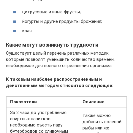
цитрусовые и иные фрукты;
йогурты и другие продукты брожения;
квас.
Какие могут возникнуть трудности
Существует целый перечень различных методик,
которые позволят уменьшить количество времени,
необходимое для полного отрезвления организма.
К таковым наиболее распространенным и
действенным методам относится следующее:
Показатели
Описание
За 2 часа до употребления
также можно
спиртных напитков
добавить соленой
необходимо съесть пару
рыбы или же
бутербродов со сливочным