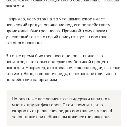
касается не только процентного содержания в таковом
алкоголя.
Например, несмотря на то что шампанское имеет
невысокий градус, опьянение под его воздействием
происходит быстрее всего. Причиной тому служит
углекислый газ – который присутствует в составе
такового напитка.
В то же время быстрее всего человек пьянеет от
напитков, в которых содержится большой процент
алкоголя. Например, это касается как раз водки, а также
коньяка. Вино, в свою очередь, не оказывает сильного
воздействия на организм.
Но опять же все зависит от выдержки напитка и
многих других факторов. Стоит помнить, что
скорость отрезвления редко составляет менее 4
часов даже при небольшом количестве алкоголя.