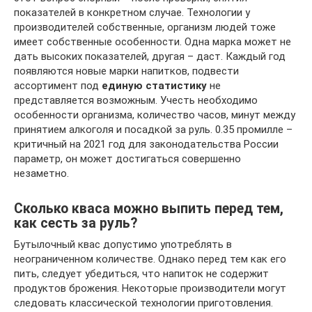
показателей в конкретном случае. Технологии у
производителей собственные, организм людей тоже
имеет собственные особенности. Одна марка может не
дать высоких показателей, другая – даст. Каждый год
появляются новые марки напитков, подвести
ассортимент под
единую статистику
не
представляется возможным. Учесть необходимо
особенности организма, количество часов, минут между
принятием алкоголя и посадкой за руль. 0.35 промилле –
критичный на 2021 год для законодательства России
параметр, он может достигаться совершенно
незаметно.
Сколько кваса можно выпить перед тем,
как сесть за руль?
Бутылочный квас допустимо употреблять в
неограниченном количестве. Однако перед тем как его
пить, следует убедиться, что напиток не содержит
продуктов брожения. Некоторые производители могут
следовать классической технологии приготовления.