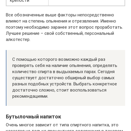
крепости
Все обозначенные выше факторы непосредственно
влияют на степень опьянения и отрезвления. Именно
поэтому необходимо заранее этот вопрос проработать.
Лучшее решение – свой собственный, персональный
алкотестер.
С помощью которого возможно каждый раз
проверять себя на наличие опьянения, определять
количество спирта в выдыхаемых парах. Сегодня
существует достаточно обширный выбор самых
разных подобных устройств. Выбрать конкретное
достаточно сложно, стоит воспользоваться
рекомендациями.
Бутылочный напиток
Очень многое зависит от типа спиртного напитка, это