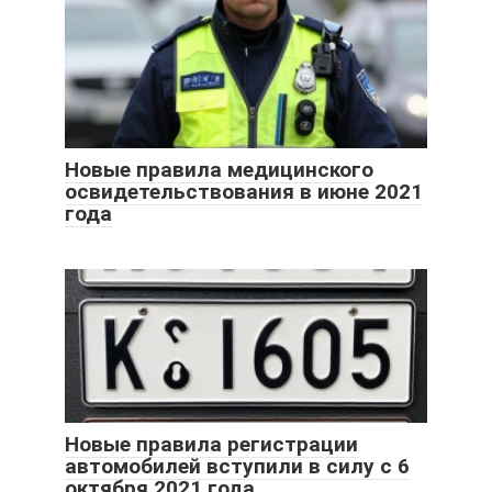
Новые правила медицинского
освидетельствования в июне 2021
года
Новые правила регистрации
автомобилей вступили в силу с 6
октября 2021 года