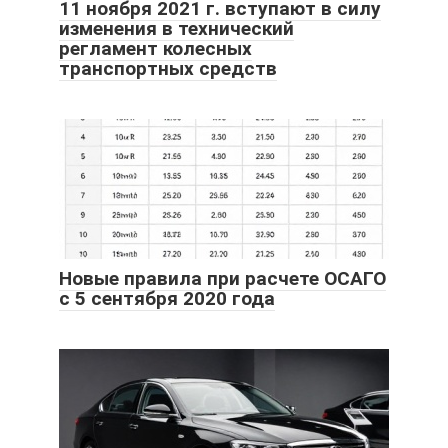
11 ноября 2021 г. вступают в силу
изменения в технический
регламент колесных
транспортных средств
Новые правила при расчете ОСАГО
с 5 сентября 2020 года