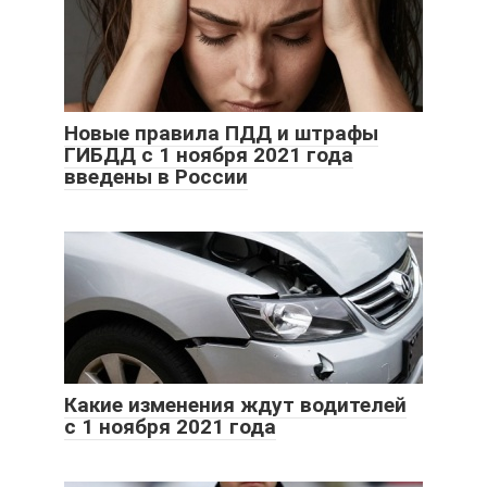
Новые правила ПДД и штрафы
ГИБДД с 1 ноября 2021 года
введены в России
Какие изменения ждут водителей
с 1 ноября 2021 года