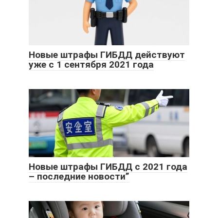
Новые штрафы ГИБДД действуют
уже с 1 сентября 2021 года
Новые штрафы ГИБДД с 2021 года
– последние новости”