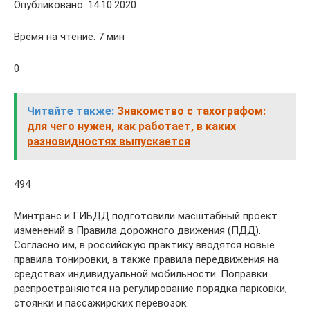
Опубликовано: 14.10.2020
Время на чтение: 7 мин
0
Читайте также:
Знакомство с тахографом:
для чего нужен, как работает, в каких
разновидностях выпускается
494
Минтранс и ГИБДД подготовили масштабный проект
изменений в Правила дорожного движения (ПДД).
Согласно им, в российскую практику вводятся новые
правила тонировки, а также правила передвижения на
средствах индивидуальной мобильности. Поправки
распространяются на регулирование порядка парковки,
стоянки и пассажирских перевозок.