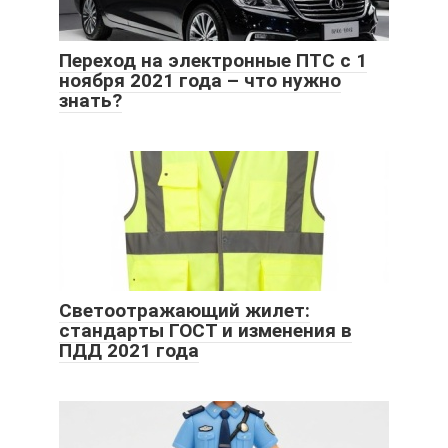
Переход на электронные ПТС с 1
ноября 2021 года – что нужно
знать?
Светоотражающий жилет:
стандарты ГОСТ и изменения в
ПДД 2021 года