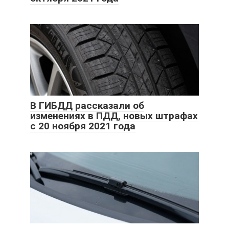
В ГИБДД рассказали об
изменениях в ПДД, новых штрафах
с 20 ноября 2021 года