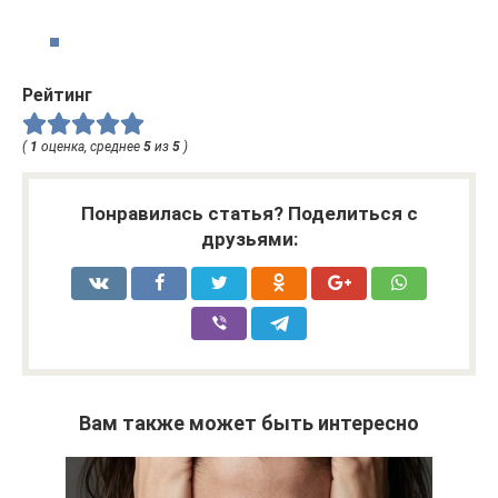
Рейтинг
(
1
оценка, среднее
5
из
5
)
Понравилась статья? Поделиться с
друзьями:
Вам также может быть интересно