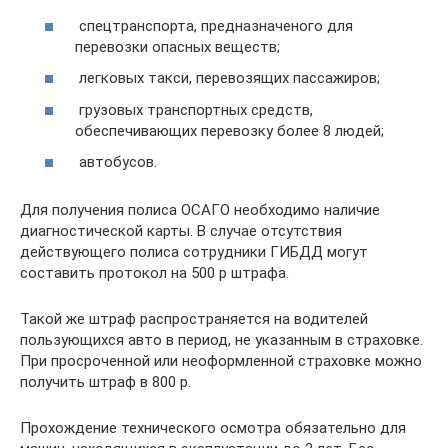
спецтранспорта, предназначеного для
перевозки опасных веществ;
легковых такси, перевозящих пассажиров;
грузовых транспортных средств,
обеспечивающих перевозку более 8 людей;
автобусов.
Для получения полиса ОСАГО необходимо наличие
диагностической карты. В случае отсутствия
действующего полиса сотрудники ГИБДД могут
составить протокол на 500 р штрафа.
Такой же штраф распространяется на водителей
пользующихся авто в период, не указанным в страховке.
При просроченной или неоформленной страховке можно
получить штраф в 800 р.
Прохождение технического осмотра обязательно для