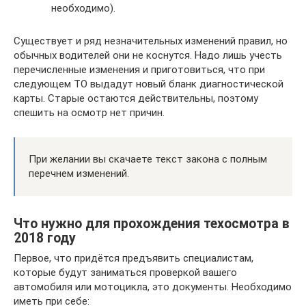
необходимо).
Существует и ряд незначительных изменений правил, но
обычных водителей они не коснутся. Надо лишь учесть
перечисленные изменения и приготовиться, что при
следующем ТО выдадут новый бланк диагностической
карты. Старые остаются действительны, поэтому
спешить на осмотр нет причин.
При желании вы скачаете текст закона с полным
перечнем изменений.
Что нужно для прохождения техосмотра в
2018 году
Первое, что придётся предъявить специалистам,
которые будут заниматься проверкой вашего
автомобиля или мотоцикла, это документы. Необходимо
иметь при себе: