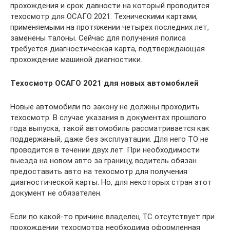
прохождения и срок давности на который проводится
техосмотр для ОСАГО 2021. Техническими картами,
применяемыми на протяжении четырех последних лет,
заменены талоны. Сейчас для получения полиса
требуется диагностическая карта, подтверждающая
прохождение машиной диагностики.
Техосмотр ОСАГО 2021 для новых автомобилей
Новые автомобили по закону не должны проходить
техосмотр. В случае указания в документах прошлого
года выпуска, такой автомобиль рассматривается как
поддержаный, даже без эксплуатации. Для него ТО не
проводится в течении двух лет. При необходимости
выезда на новом авто за границу, водитель обязан
предоставить авто на техосмотр для получения
диагностической карты. Но, для некоторых стран этот
документ не обязателен.
Если по какой-то причине владелец ТС отсутствует при
прохождении техосмотра необходима оформленная