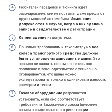
Любителей переделок и тюнинга ждет
разочарование: они не поставят даже кресла от
других моделей автомобиля.
Изменения
допускаются в случае, когда о них сделана
запись в свидетельстве о регистрации
.
Каплепадение
недопустимо.
По новым требованиям к техосмотру
на все
колеса транспортного средства должны
быть установлены шипованные шины
. Это
правило не назвать новым, но теперь оно
прописано в законодательстве официально.
Оговаривается, что шины можно
эксплуатировать только с одинаковым износом,
размером и типом.
Газовое оборудование
разрешается
установить, если оно соответствует
требованиям Таможенного союза (внесение
записи в свидетельство о регистрации