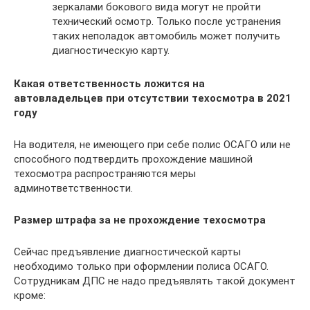
зеркалами бокового вида могут не пройти
технический осмотр. Только после устранения
таких неполадок автомобиль может получить
диагностическую карту.
Какая ответственность ложится на
автовладельцев при отсутствии техосмотра в 2021
году
На водителя, не имеющего при себе полис ОСАГО или не
способного подтвердить прохождение машиной
техосмотра распространяются меры
админответственности.
Размер штрафа за не прохождение техосмотра
Сейчас предъявление диагностической карты
необходимо только при оформлении полиса ОСАГО.
Сотрудникам ДПС не надо предъявлять такой документ
кроме: