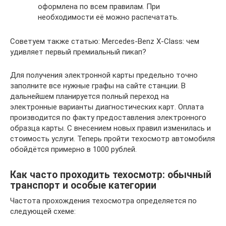
оформлена по всем правилам. При
необходимости её можно распечатать.
Советуем также статью: Mercedes-Benz X-Class: чем
удивляет первый премиальный пикап?
Для получения электронной карты предельно точно
заполните все нужные графы на сайте станции. В
дальнейшем планируется полный переход на
электронные варианты диагностических карт. Оплата
производится по факту предоставления электронного
образца карты. С внесением новых правил изменилась и
стоимость услуги. Теперь пройти техосмотр автомобиля
обойдётся примерно в 1000 рублей.
Как часто проходить техосмотр: обычный
транспорт и особые категории
Частота прохождения техосмотра определяется по
следующей схеме: