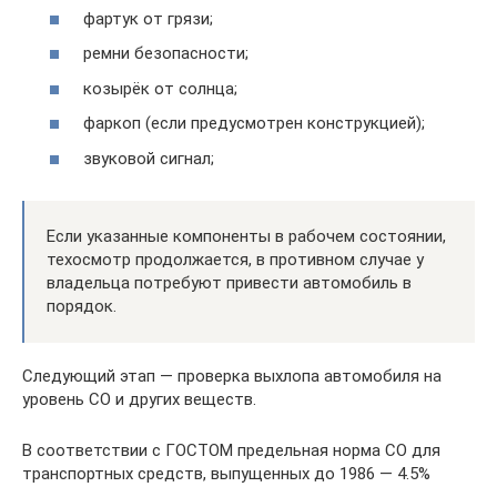
фартук от грязи;
ремни безопасности;
козырёк от солнца;
фаркоп (если предусмотрен конструкцией);
звуковой сигнал;
Если указанные компоненты в рабочем состоянии,
техосмотр продолжается, в противном случае у
владельца потребуют привести автомобиль в
порядок.
Следующий этап — проверка выхлопа автомобиля на
уровень СО и других веществ.
В соответствии с ГОСТОМ предельная норма СО для
транспортных средств, выпущенных до 1986 — 4.5%