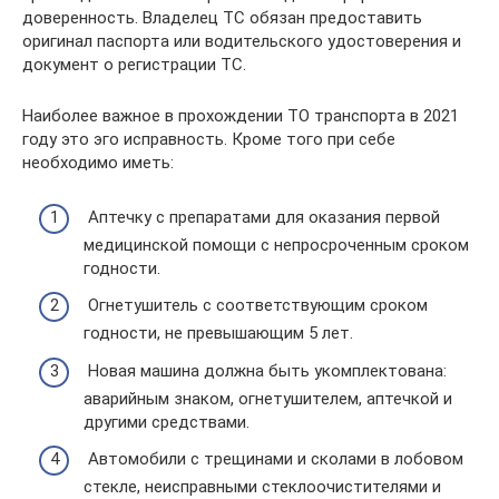
доверенность. Владелец ТС обязан предоставить
оригинал паспорта или водительского удостоверения и
документ о регистрации ТС.
Наиболее важное в прохождении ТО транспорта в 2021
году это эго исправность. Кроме того при себе
необходимо иметь:
Аптечку с препаратами для оказания первой
медицинской помощи с непросроченным сроком
годности.
Огнетушитель с соответствующим сроком
годности, не превышающим 5 лет.
Новая машина должна быть укомплектована:
аварийным знаком, огнетушителем, аптечкой и
другими средствами.
Автомобили с трещинами и сколами в лобовом
стекле, неисправными стеклоочистителями и