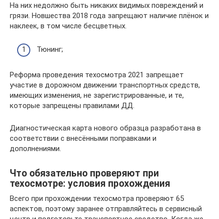
На них недолжно быть никаких видимых повреждений и
грязи. Новшества 2018 года запрещают наличие плёнок и
наклеек, в том числе бесцветных.
Тюнинг;
Реформа проведения техосмотра 2021 запрещает
участие в дорожном движении транспортных средств,
имеющих изменения, не зарегистрированные, и те,
которые запрещены правилами ДД.
Диагностическая карта нового образца разработана в
соответствии с внесёнными поправками и
дополнениями.
Что обязательно проверяют при
техосмотре: условия прохождения
Всего при прохождении техосмотра проверяют 65
аспектов, поэтому заранее отправляйтесь в сервисный