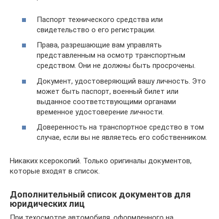
Паспорт технического средства или
свидетельство о его регистрации.
Права, разрешающие вам управлять
представленным на осмотр транспортным
средством. Они не должны быть просрочены.
Документ, удостоверяющий вашу личность. Это
может быть паспорт, военный билет или
выданное соответствующими органами
временное удостоверение личности.
Доверенность на транспортное средство в том
случае, если вы не являетесь его собственником.
Никаких ксерокопий. Только оригиналы документов,
которые входят в список.
Дополнительный список документов для
юридических лиц
При техосмотре автомобиля, оформленного на