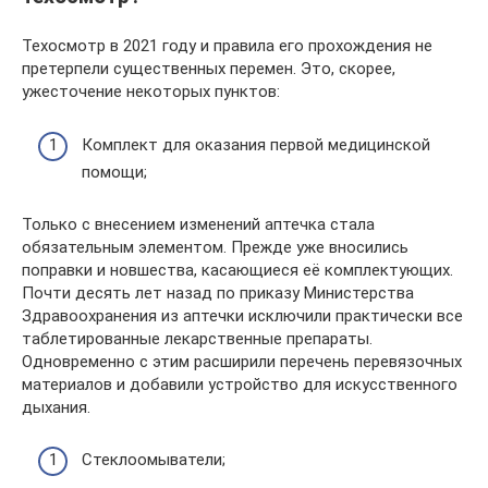
Техосмотр в 2021 году и правила его прохождения не
претерпели существенных перемен. Это, скорее,
ужесточение некоторых пунктов:
Комплект для оказания первой медицинской
помощи;
Только с внесением изменений аптечка стала
обязательным элементом. Прежде уже вносились
поправки и новшества, касающиеся её комплектующих.
Почти десять лет назад по приказу Министерства
Здравоохранения из аптечки исключили практически все
таблетированные лекарственные препараты.
Одновременно с этим расширили перечень перевязочных
материалов и добавили устройство для искусственного
дыхания.
Стеклоомыватели;