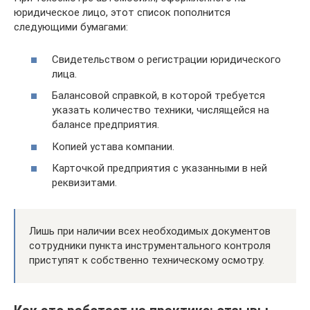
юридическое лицо, этот список пополнится
следующими бумагами:
Свидетельством о регистрации юридического
лица.
Балансовой справкой, в которой требуется
указать количество техники, числящейся на
балансе предприятия.
Копией устава компании.
Карточкой предприятия с указанными в ней
реквизитами.
Лишь при наличии всех необходимых документов
сотрудники пункта инструментального контроля
приступят к собственно техническому осмотру.