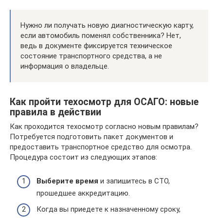
Нужно ли получать новую диагностическую карту,
если автомобиль поменял собственника? Нет,
ведь в документе фиксируется техническое
состояние транспортного средства, а не
информация о владельце.
Как пройти техосмотр для ОСАГО: новые
правила в действии
Как проходится техосмотр согласно новым правилам?
Потребуется подготовить пакет документов и
предоставить транспортное средство для осмотра.
Процедура состоит из следующих этапов:
Выберите время
и запишитесь в СТО,
прошедшее аккредитацию.
Когда вы приедете к назначенному сроку,