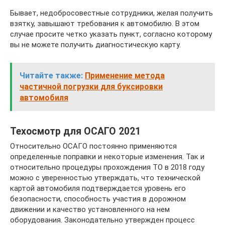
Бывает, недобросовестные сотрудники, желая получить
взятку, завышают требования к автомобилю. В этом
случае просите четко указать пункт, согласно которому
вы не можете получить диагностическую карту.
Читайте также:
Применение метода
частичной погрузки для буксировки
автомобиля
Техосмотр для ОСАГО 2021
Относительно ОСАГО постоянно применяются
определенные поправки и некоторые изменения. Так и
относительно процедуры прохождения ТО в 2018 году
можно с уверенностью утверждать, что технической
картой автомобиля подтверждается уровень его
безопасности, способность участия в дорожном
движении и качество установленного на нем
оборудования. Законодательно утвержден процесс