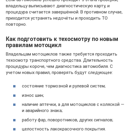
владельцу выписывают диагностическую карту, и
процедура считается завершённой. В противном случае,
приходится устранять недочёты и проходить ТО
повторно.
Как подготовить к техосмотру по новым
правилам мотоцикл
Владельцам мотоциклов также требуется проходить
техосмотр транспортного средства. Длительность
процедуры короче, чем диагностика автомобиля. С
учетом новых правил, проверять будут следующее:
состояние тормозной и рулевой систем;
износ шин;
наличие аптечки, а для мотоциклов с коляской —
и аварийного знака;
работу фар, поворотников, других сигналов;
целостность лакокрасочного покрытия.