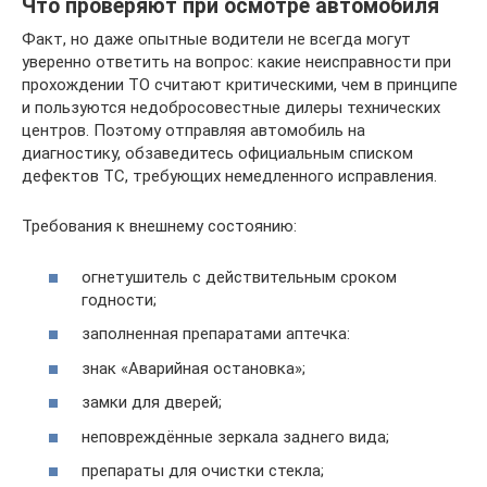
Что проверяют при осмотре автомобиля
Факт, но даже опытные водители не всегда могут
уверенно ответить на вопрос: какие неисправности при
прохождении ТО считают критическими, чем в принципе
и пользуются недобросовестные дилеры технических
центров. Поэтому отправляя автомобиль на
диагностику, обзаведитесь официальным списком
дефектов ТС, требующих немедленного исправления.
Требования к внешнему состоянию:
огнетушитель с действительным сроком
годности;
заполненная препаратами аптечка:
знак «Аварийная остановка»;
замки для дверей;
неповреждённые зеркала заднего вида;
препараты для очистки стекла;