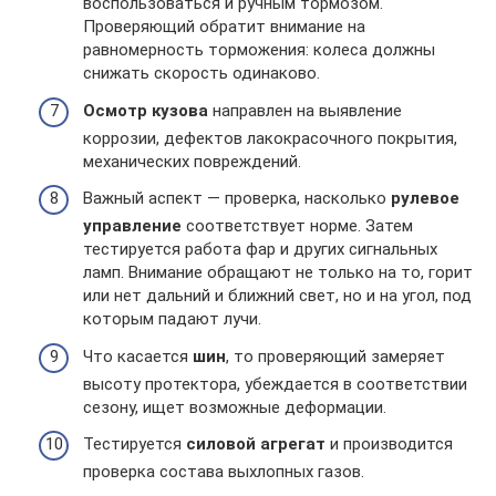
воспользоваться и ручным тормозом.
Проверяющий обратит внимание на
равномерность торможения: колеса должны
снижать скорость одинаково.
Осмотр кузова
направлен на выявление
коррозии, дефектов лакокрасочного покрытия,
механических повреждений.
Важный аспект — проверка, насколько
рулевое
управление
соответствует норме. Затем
тестируется работа фар и других сигнальных
ламп. Внимание обращают не только на то, горит
или нет дальний и ближний свет, но и на угол, под
которым падают лучи.
Что касается
шин
, то проверяющий замеряет
высоту протектора, убеждается в соответствии
сезону, ищет возможные деформации.
Тестируется
силовой агрегат
и производится
проверка состава выхлопных газов.