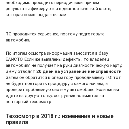
необходимо проходить периодически, причем
результаты фиксируются в диагностической карте,
которая позже выдается вам.
ТО проводится серьезнее, поэтому подготовьте
автомобиль
По итогам осмотра информация заносится в базу
ЕАИСТО. Если же выявлены дефекты, то владелец
автомобиля не получает на руки диагностическую карту,
и ему отводят
20 дней на устранение неисправности
.
Затем он обратится к оператору, проводившему ТО: тот
не будет повторять процедуру с самого начала, а
проверит проблемную систему автомобиля. Если же вы
едете на другую точку, сотрудник возьмется за
повторный техосмотр.
Техосмотр в 2018 г.: изменения и новые
правила