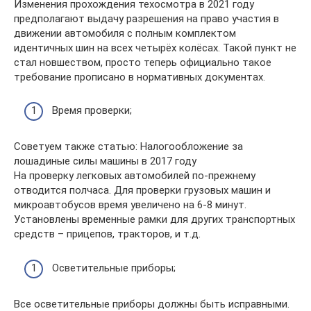
Изменения прохождения техосмотра в 2021 году
предполагают выдачу разрешения на право участия в
движении автомобиля с полным комплектом
идентичных шин на всех четырёх колёсах. Такой пункт не
стал новшеством, просто теперь официально такое
требование прописано в нормативных документах.
Время проверки;
Советуем также статью: Налогообложение за
лошадиные силы машины в 2017 году
На проверку легковых автомобилей по-прежнему
отводится полчаса. Для проверки грузовых машин и
микроавтобусов время увеличено на 6-8 минут.
Установлены временные рамки для других транспортных
средств – прицепов, тракторов, и т.д.
Осветительные приборы;
Все осветительные приборы должны быть исправными.