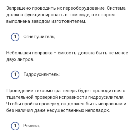
Запрещено проводить их переоборудование. Система
должна функционировать в том виде, в котором
выполнена заводом изготовителем.
Огнетушитель;
Небольшая поправка – ёмкость должна быть не менее
двух литров.
Гидроусилитель;
Проведение техосмотра теперь будет проводиться с
тщательной проверкой исправности гидроусилителя.
Чтобы пройти проверку, он должен быть исправным и
без наличия даже несущественных неполадок.
Резина;