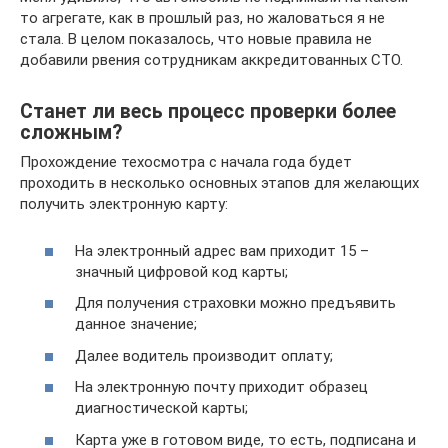
то агрегате, как в прошлый раз, но жаловаться я не
стала. В целом показалось, что новые правила не
добавили рвения сотрудникам аккредитованных СТО.
Станет ли весь процесс проверки более
сложным?
Прохождение техосмотра с начала года будет
проходить в несколько основных этапов для желающих
получить электронную карту:
На электронный адрес вам приходит 15 –
значный цифровой код карты;
Для получения страховки можно предъявить
данное значение;
Далее водитель производит оплату;
На электронную почту приходит образец
диагностической карты;
Карта уже в готовом виде, то есть, подписана и