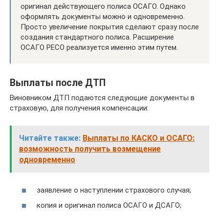
оригинал действующего полиса ОСАГО. Однако
оформлять документы можно и одновременно.
Просто увеличение покрытия сделают сразу после
создания стандартного полиса. Расширение
ОСАГО РЕСО реализуется именно этим путем.
Выплаты после ДТП
Виновником ДТП подаются следующие документы в
страховую, для получения компенсации:
Читайте также:
Выплаты по КАСКО и ОСАГО:
возможность получить возмещение
одновременно
заявление о наступлении страхового случая;
копия и оригинал полиса ОСАГО и ДСАГО;