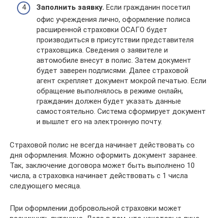
Заполнить заявку.
Если гражданин посетил
офис учреждения лично, оформление полиса
расширенной страховки ОСАГО будет
производиться в присутствии представителя
страховщика. Сведения о заявителе и
автомобиле внесут в полис. Затем документ
будет заверен подписями. Далее страховой
агент скрепляет документ мокрой печатью. Если
обращение выполнялось в режиме онлайн,
гражданин должен будет указать данные
самостоятельно. Система сформирует документ
и вышлет его на электронную почту.
Страховой полис не всегда начинает действовать со
дня оформления. Можно оформить документ заранее.
Так, заключение договора может быть выполнено 10
числа, а страховка начинает действовать с 1 числа
следующего месяца.
При оформлении добровольной страховки может