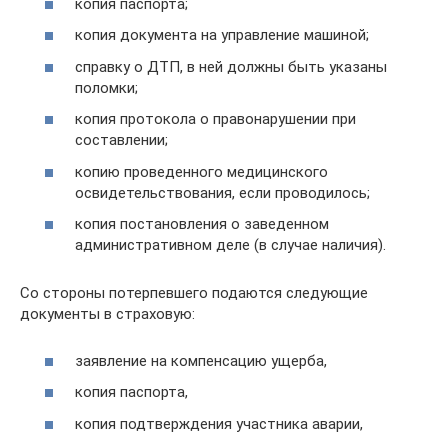
копия паспорта;
копия документа на управление машиной;
справку о ДТП, в ней должны быть указаны
поломки;
копия протокола о правонарушении при
составлении;
копию проведенного медицинского
освидетельствования, если проводилось;
копия постановления о заведенном
административном деле (в случае наличия).
Со стороны потерпевшего подаются следующие
документы в страховую:
заявление на компенсацию ущерба,
копия паспорта,
копия подтверждения участника аварии,