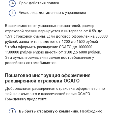
Срок действия полиса
Число лиц, допущенных к управлению
В зависимости от указанных показателей, размер
страховой премии варьируется в интервале от 0.5% до
1.5% страховой суммы. Если договор оформлен на 300000
рублей, заплатить придется от 1200 до 1500 рублей.
Чтобы оформить расширение ОСАГО до 1000000 –
1500000 рублей нужно внести от 3500 до 6000 рублей.
Эти суммы возмещения самые востребованные у
российских автомобилистов.
Пошаговая инструкция оформления
расширенной страховки ОСАГО
Добровольная расширенная страховка оформляется по
той же схеме, что и классический полис ОСАГО.
Гражданину предстоит:
Выбрать страховую компанию.
Необходимо