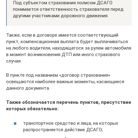
Под субъектом страхования полисом ДСАГО
понимается ответственность страхователя перед
другими участниками дорожного движения.
Также, если в договоре имеется соответствующий
пункт, компенсационная выплата будет выплачиваться
на любого водителя, находящегося за рулем автомобиля
в момент возникновения ДТП или иного страхового
случая.
В пункте под названием «договор страхования»
освещаются наиболее важные моменты, касающиеся
данного документа.
Также обозначается перечень пунктов, присутствие
которых обязательно:
транспортное средство и лица, на которых
распространяется действие ДСАГО;