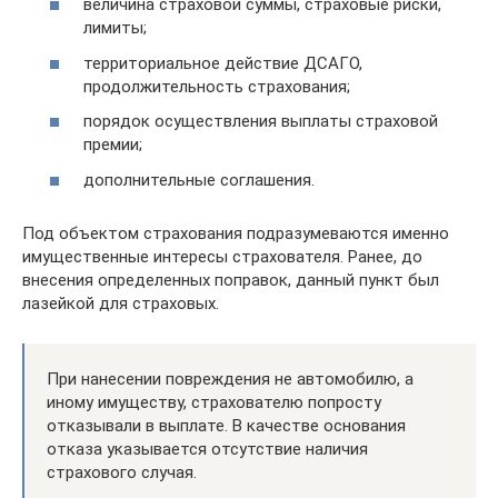
величина страховой суммы, страховые риски,
лимиты;
территориальное действие ДСАГО,
продолжительность страхования;
порядок осуществления выплаты страховой
премии;
дополнительные соглашения.
Под объектом страхования подразумеваются именно
имущественные интересы страхователя. Ранее, до
внесения определенных поправок, данный пункт был
лазейкой для страховых.
При нанесении повреждения не автомобилю, а
иному имуществу, страхователю попросту
отказывали в выплате. В качестве основания
отказа указывается отсутствие наличия
страхового случая.