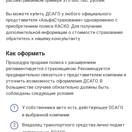
рассматриваемом примере это 600 тыс. рублей.
Вы можете купить ДСАГО у любого официального
представителя «АльфаСтрахование» одновременно с
приобретением полиса КАСКО. Для получения
дополнительной информации о стоимости страхования
обратитесь к нашему консультанту.
Как оформить
Процедура продажи полиса с расширением
регламентируется страховщиком. Рекомендуется
предварительно связаться с представителем компании и
уточнить возможность оформления ДСАГО. В
большинстве случаев обязательно должны быть
соблюдены следующие условия:
У собственника авто есть действующее ОСАГО
в выбранной компании.
Владелец транспортного средства лично подает