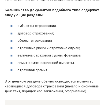
Большинство документов подобного типа содержат
следующие разделы:
субъекты страхования;
договор страхования;
объект страхования;
страховые риски и страховые случаи;
величина страховой суммы, франшиза;
лимит компенсационной выплаты;
страховая премия.
В отдельном разделе обычно освещаются моменты,
касающиеся договора страхования (начало и окончание
действия, порядок его заключения, оформление).