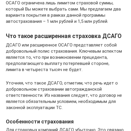
ОСАГО ограничена лишь лимитом страховой суммы,
который Вы можете выбрать сами. Мы предлагаем два
варианта покрытия в рамках данной программы
автострахования – 1 млн рублей и 1,5 млн рублей.
Что такое расширенная страховка ДСАГО
ДСАГО или расширенное ОСАГО представляет собой
добровольный полис страхования. Ключевым аспектом
является то, что при возникновении прецедента,
предполагающего выплату потерпевшей стороне,
лимита в четыреста тысяч не будет.
Уточняя, что такое ДСАГО, отметим, что речь идет о
добровольном страховании автогражданской
ответственности. Из названия следует, что договор не
является обязательным условием, необходимым для
законной эксплуатации ТС.
Особенности страхования
Для страховых компаний ДСАГО убыточно. Это связано