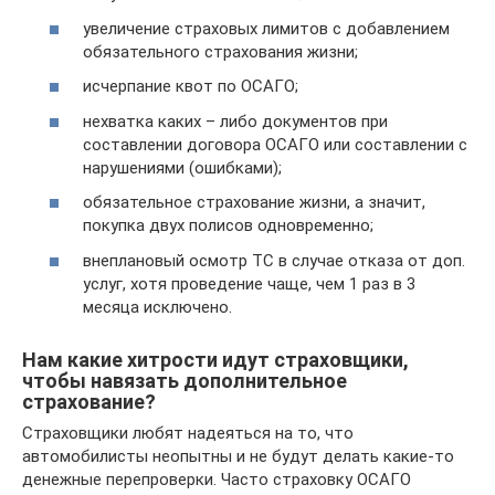
увеличение страховых лимитов с добавлением
обязательного страхования жизни;
исчерпание квот по ОСАГО;
нехватка каких – либо документов при
составлении договора ОСАГО или составлении с
нарушениями (ошибками);
обязательное страхование жизни, а значит,
покупка двух полисов одновременно;
внеплановый осмотр ТС в случае отказа от доп.
услуг, хотя проведение чаще, чем 1 раз в 3
месяца исключено.
Нам какие хитрости идут страховщики,
чтобы навязать дополнительное
страхование?
Страховщики любят надеяться на то, что
автомобилисты неопытны и не будут делать какие-то
денежные перепроверки. Часто страховку ОСАГО