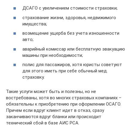
ДСАГО с увеличением стоимости страховки;
страхование жизни, здоровья, недвижимого
имущества;
возмещение ущерба без учета изношенности
авто;
аварийный комиссар или бесплатную эвакуацию
машины при необходимости;
полис для пассажиров, хотя юристы советуют
для этого иметь при себе обычный мед.
страховку.
Такие услуги может быть и полезны, но не
востребованы, хотя во многих страховых компаниях –
обязательны к приобретению при оформлении ОСАГО.
Причем если вдруг клиент идет в отказ, сразу
заканчиваются вдруг бланки или происходит
технический сбой в базе АИС РСА.