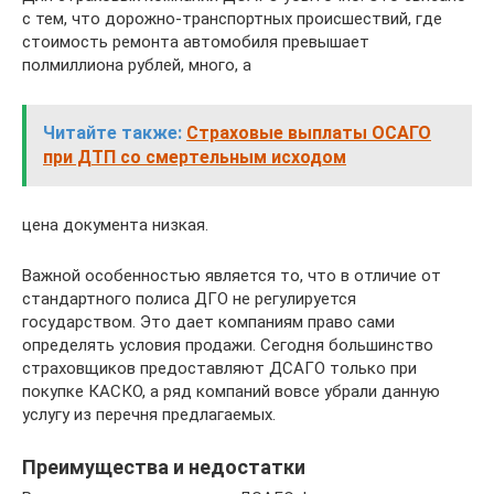
с тем, что дорожно-транспортных происшествий, где
стоимость ремонта автомобиля превышает
полмиллиона рублей, много, а
Читайте также:
Cтраховые выплаты ОСАГО
при ДТП со смертельным исходом
цена документа низкая.
Важной особенностью является то, что в отличие от
стандартного полиса ДГО не регулируется
государством. Это дает компаниям право сами
определять условия продажи. Сегодня большинство
страховщиков предоставляют ДСАГО только при
покупке КАСКО, а ряд компаний вовсе убрали данную
услугу из перечня предлагаемых.
Преимущества и недостатки