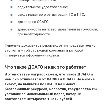
водительское удостоверение;
свидетельство о регистрации ТС и ПТС;
договор на ОСАГО;
доверенность на право управления автомобиля,
при необходимости.
Перечень документов рекомендуется предварительно
уточнять у той страховой компании, в которой
планируется оформления полиса.
Что такое ДСАГО и как это работает
В этой статье мы расскажем, что такое ДCAГО и
чем оно отличается от КАСКО и ОCAГО.
Не многие
знают, но выплаты по ОCAГО не имеют
безграничных ресурсов, напротив, государство РФ
установило максимальный порог, который
составляет четыреста тысяч рублей.