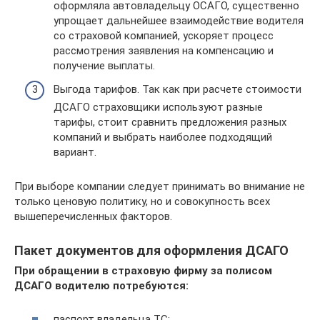
оформляла автовладельцу ОСАГО, существенно
упрощает дальнейшее взаимодействие водителя
со страховой компанией, ускоряет процесс
рассмотрения заявления на компенсацию и
получение выплаты.
Выгода тарифов. Так как при расчете стоимости
ДСАГО страховщики используют разные
тарифы, стоит сравнить предложения разных
компаний и выбрать наиболее подходящий
вариант.
При выборе компании следует принимать во внимание не
только ценовую политику, но и совокупность всех
вышеперечисленных факторов.
Пакет документов для оформления ДСАГО
При обращении в страховую фирму за полисом
ДСАГО водителю потребуются:
паспорт владельца ТС;