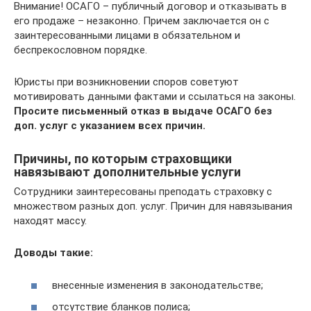
Внимание! ОСАГО – публичный договор и отказывать в
его продаже – незаконно. Причем заключается он с
заинтересованными лицами в обязательном и
беспрекословном порядке.
Юристы при возникновении споров советуют
мотивировать данными фактами и ссылаться на законы.
Просите письменный отказ в выдаче ОСАГО без
доп. услуг с указанием всех причин.
Причины, по которым страховщики
навязывают дополнительные услуги
Сотрудники заинтересованы преподать страховку с
множеством разных доп. услуг. Причин для навязывания
находят массу.
Доводы такие:
внесенные изменения в законодательстве;
отсутствие бланков полиса;