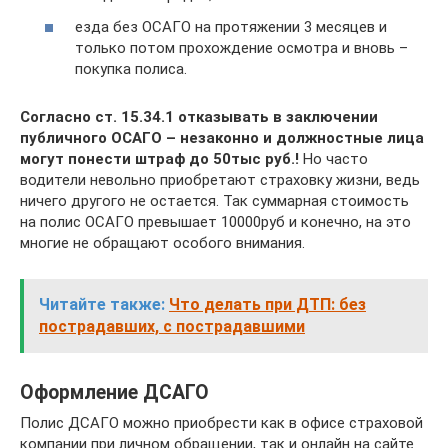
езда без ОСАГО на протяжении 3 месяцев и
только потом прохождение осмотра и вновь –
покупка полиса.
Согласно ст. 15.34.1 отказывать в заключении
публичного ОСАГО – незаконно и должностные лица
могут понести штраф до 50тыс руб.!
Но часто
водители невольно приобретают страховку жизни, ведь
ничего другого не остается. Так суммарная стоимость
на полис ОСАГО превышает 10000руб и конечно, на это
многие не обращают особого внимания.
Читайте также:
Что делать при ДТП: без
пострадавших, с пострадавшими
Оформление ДСАГО
Полис ДСАГО можно приобрести как в офисе страховой
компании при личном обращении, так и онлайн на сайте