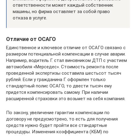
ответственности может каждый собственник
машины, но фирма оставляет за собой право
отказа в услуге.
Отличие от ОСАГО
Единственное и ключевое отличие от ОСАГО связано с
размером потенциальной компенсации в случае аварии.
Например, водитель Г. стал виновником ДТП с участием
автомобиля «Мерседес». Стоимость ремонта после
проведенной экспертизы составила шестьсот тысяч
рублей. Если у гражданина Г. оформлен только
стандартный полис ОСАГО, то двести тысяч ему
придется компенсировать самому. При наличии
расширенной страховки это возьмет на себя компания.
По закону, увеличение гарантии компенсации по
договору не предусмотрено, то есть для получения
средств нужно будет пройти все стандартные
процедуры. Изменения коэффициента (КБМ) по