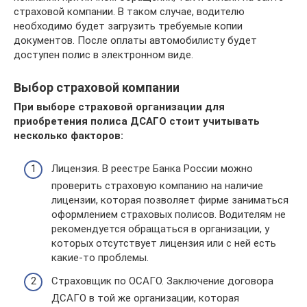
страховой компании. В таком случае, водителю
необходимо будет загрузить требуемые копии
документов. После оплаты автомобилисту будет
доступен полис в электронном виде.
Выбор страховой компании
При выборе страховой организации для
приобретения полиса ДСАГО стоит учитывать
несколько факторов:
Лицензия. В реестре Банка России можно
проверить страховую компанию на наличие
лицензии, которая позволяет фирме заниматься
оформлением страховых полисов. Водителям не
рекомендуется обращаться в организации, у
которых отсутствует лицензия или с ней есть
какие-то проблемы.
Страховщик по ОСАГО. Заключение договора
ДСАГО в той же организации, которая