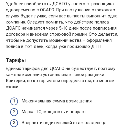
Удобнее приобретать ДСАГО у своего страховщика
одновременно с ОСАГО. При наступлении страхового
случая будет лучше, если все выплаты выполнит одна
компания. Следует помнить, что действие полиса
ДСАГО начинается через 5-10 дней после подписания
договора и внесения страховой премии. Это делается,
чтобы не допустить мошенничества – оформления
полиса в тот день, когда уже произошло ДТП.
Тарифы
Единых тарифов для ДСАГО не существует, поэтому
каждая компания устанавливает свои расценки.
Критерии, по которым они определяются, во многом
схожи:
Максимальная сумма возмещения
Марка ТС, мощность и возраст
Возраст и водительский стаж владельца