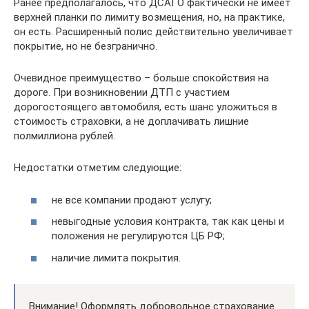
Ранее предполагалось, что ДСАГО фактически не имеет
верхней планки по лимиту возмещения, но, на практике,
он есть. Расширенный полис действительно увеличивает
покрытие, но не безгранично.
Очевидное преимущество – больше спокойствия на
дороге. При возникновении ДТП с участием
дорогостоящего автомобиля, есть шанс уложиться в
стоимость страховки, а не доплачивать лишние
полмиллиона рублей.
Недостатки отметим следующие:
не все компании продают услугу;
невыгодные условия контракта, так как цены и
положения не регулируются ЦБ РФ;
наличие лимита покрытия.
Внимание! Оформлять добровольное страхование