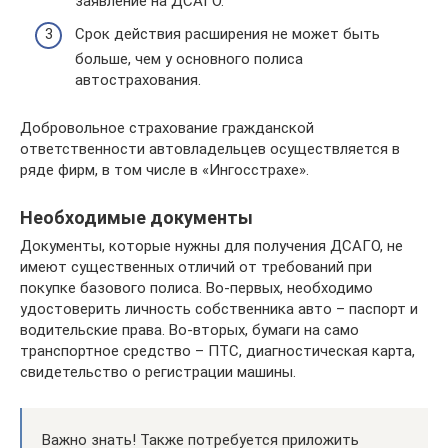
заявление на ДСАГО.
Срок действия расширения не может быть
больше, чем у основного полиса
автострахования.
Добровольное страхование гражданской
ответственности автовладельцев осуществляется в
ряде фирм, в том числе в «Ингосстрахе».
Необходимые документы
Документы, которые нужны для получения ДСАГО, не
имеют существенных отличий от требований при
покупке базового полиса. Во-первых, необходимо
удостоверить личность собственника авто – паспорт и
водительские права. Во-вторых, бумаги на само
транспортное средство – ПТС, диагностическая карта,
свидетельство о регистрации машины.
Важно знать! Также потребуется приложить