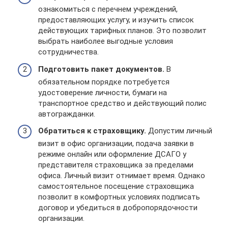
ознакомиться с перечнем учреждений,
предоставляющих услугу, и изучить список
действующих тарифных планов. Это позволит
выбрать наиболее выгодные условия
сотрудничества.
Подготовить пакет документов.
В
обязательном порядке потребуется
удостоверение личности, бумаги на
транспортное средство и действующий полис
автогражданки.
Обратиться к страховщику.
Допустим личный
визит в офис организации, подача заявки в
режиме онлайн или оформление ДСАГО у
представителя страховщика за пределами
офиса. Личный визит отнимает время. Однако
самостоятельное посещение страховщика
позволит в комфортных условиях подписать
договор и убедиться в добропорядочности
организации.