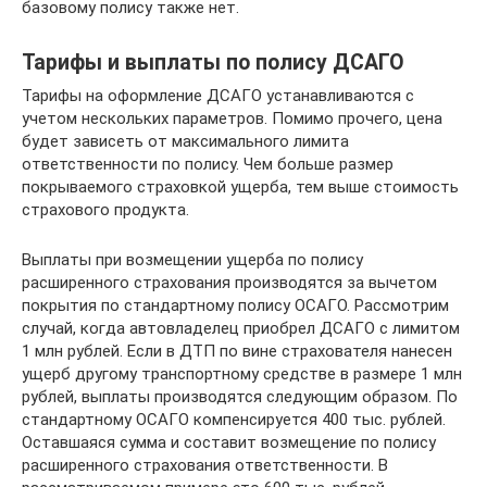
базовому полису также нет.
Тарифы и выплаты по полису ДСАГО
Тарифы на оформление ДСАГО устанавливаются с
учетом нескольких параметров. Помимо прочего, цена
будет зависеть от максимального лимита
ответственности по полису. Чем больше размер
покрываемого страховкой ущерба, тем выше стоимость
страхового продукта.
Выплаты при возмещении ущерба по полису
расширенного страхования производятся за вычетом
покрытия по стандартному полису ОСАГО. Рассмотрим
случай, когда автовладелец приобрел ДСАГО с лимитом
1 млн рублей. Если в ДТП по вине страхователя нанесен
ущерб другому транспортному средстве в размере 1 млн
рублей, выплаты производятся следующим образом. По
стандартному ОСАГО компенсируется 400 тыс. рублей.
Оставшаяся сумма и составит возмещение по полису
расширенного страхования ответственности. В