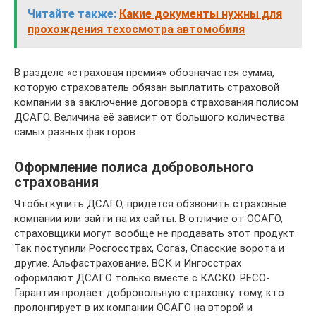
Читайте также:
Какие документы нужны для
прохождения техосмотра автомобиля
В разделе «страховая премия» обозначается сумма,
которую страхователь обязан выплатить страховой
компании за заключение договора страхования полисом
ДСАГО. Величина её зависит от большого количества
самых разных факторов.
Оформление полиса добровольного
страхования
Чтобы купить ДСАГО, придется обзвонить страховые
компании или зайти на их сайты. В отличие от ОСАГО,
страховщики могут вообще не продавать этот продукт.
Так поступили Росгосстрах, Согаз, Спасские ворота и
другие. Альфастрахование, ВСК и Ингосстрах
оформляют ДСАГО только вместе с КАСКО. РЕСО-
Гарантия продает добровольную страховку тому, кто
пролонгирует в их компании ОСАГО на второй и