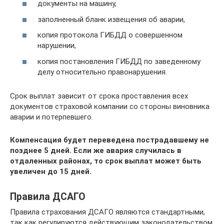
документы на машину,
заполненный бланк извещения об аварии,
копия протокола ГИБДД о совершенном
нарушении,
копия постановления ГИБДД по заведенному
делу относительно правонарушения.
Срок выплат зависит от срока проставления всех
документов страховой компании со стороны виновника
аварии и потерпевшего.
Компенсация будет переведена пострадавшему не
позднее 5 дней. Если же авария случилась в
отдаленных районах, то срок выплат может быть
увеличен до 15 дней.
Правила ДСАГО
Правила страхования ДСАГО являются стандартными,
так как регулируются действующим законодательством.