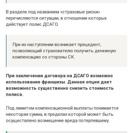
В разделе под названием «страховые риски»
перечисляются ситуации, в отношении которых
действует полис ДСАГО.
При их наступлении возникает прецедент,
позволяющий страхователю получить денежную
компенсацию со стороны СК.
При заключении договора на ДСАГО возможно
использование франшизы. Данная опция дает
возможность существенно снизить стоимость
полиса.
Под лимитом компенсационной выплаты понимается
некоторая сумма, в пределах которой может быть
осуществлено возмещение вреда потерпевшему.