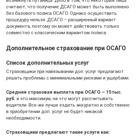
возникнуть путаница. Дело в том, что некоторые лица
считают, что получение ДСАГО может быть выполнено
без базового полиса ОСАГО. Однако осуществить
процедуру нельзя. ДСАГО – расширенный вариант
документа, поэтому он может действовать только
совместно с классическим вариантом полиса.
Дополнительное страхование при ОСАГО
Список дополнительных услуг
Страховщики при навязывании доп. услуг предлагают
решать проблемы с минимальными рисками и ущербами.
Средняя страховая выплата при ОСАГО – 15тыс.
руб.
и это максимум, на что могут рассчитывать
водители. Все-же лучше ездить аккуратно и собственно
в приобретении доп. услуг не будет никакой
необходимости.
Страховщики предлагают такие услуги как: