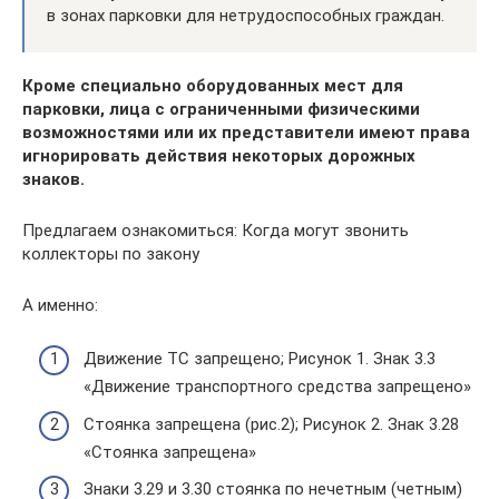
в зонах парковки для нетрудоспособных граждан.
Кроме специально оборудованных мест для
парковки, лица с ограниченными физическими
возможностями или их представители имеют права
игнорировать действия некоторых дорожных
знаков.
Предлагаем ознакомиться: Когда могут звонить
коллекторы по закону
А именно:
Движение ТС запрещено; Рисунок 1. Знак 3.3
«Движение транспортного средства запрещено»
Стоянка запрещена (рис.2); Рисунок 2. Знак 3.28
«Стоянка запрещена»
Знаки 3.29 и 3.30 стоянка по нечетным (четным)