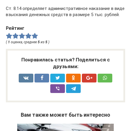
Ст. 8.14 определяет административное наказание в виде
взыскания денежных средств в размере 5 тыс. рублей.
Рейтинг
(
1
оценка, среднее
5
из
5
)
Понравилась статья? Поделиться с
друзьями:
Вам также может быть интересно