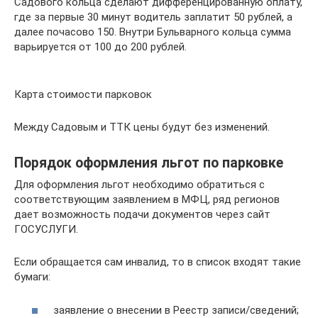
Садового кольца сделают дифференцированную оплату,
где за первые 30 минут водитель заплатит 50 рублей, а
далее почасово 150. Внутри Бульварного кольца сумма
варьируется от 100 до 200 рублей.
Карта стоимости парковок
Между Садовым и ТТК цены будут без изменений.
Порядок оформления льгот по парковке
Для оформления льгот необходимо обратиться с
соответствующим заявлением в МФЦ, ряд регионов
дает возможность подачи документов через сайт
ГОСУСЛУГИ.
Если обращается сам инвалид, то в список входят такие
бумаги:
заявление о внесении в Реестр записи/сведений;