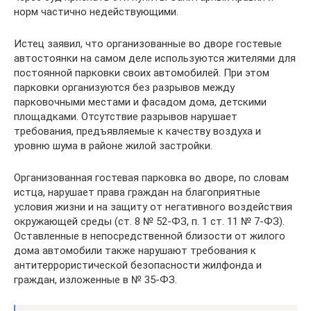
норм частично недействующими.
Истец заявил, что организованные во дворе гостевые
автостоянки на самом деле используются жителями для
постоянной парковки своих автомобилей. При этом
парковки организуются без разрывов между
парковочными местами и фасадом дома, детскими
площадками. Отсутствие разрывов нарушает
требования, предъявляемые к качеству воздуха и
уровню шума в районе жилой застройки.
Организованная гостевая парковка во дворе, по словам
истца, нарушает права граждан на благоприятные
условия жизни и на защиту от негативного воздействия
окружающей среды (ст. 8 № 52-ФЗ, п. 1 ст. 11 № 7-ФЗ).
Оставленные в непосредственной близости от жилого
дома автомобили также нарушают требования к
антитеррористической безопасности жилфонда и
граждан, изложенные в № 35-ФЗ.