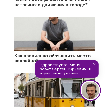
встречного движения в городе?
Как правильно обозначить место
аварийной остановки?