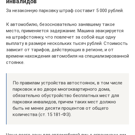
инвалидов
За незаконную парковку штраф составит 5 000 рублей.
К автомобилю, безосновательно занявшему такое
место, применяется задержание. Машина эвакуируется
на штрафстоянку, что повлечет за собой еще одну
выплату в размере нескольких тысяч рублей. Стоимость
зависит от тарифов, действующих в регионе, и от
времени нахождения автомобиля на специализированной
стоянке.
По правилам устройства автостоянок, в том числе
парковок и во дворе многоквартирного дома,
обязательно обустройство бесплатных мест для
парковки инвалидов, причем таких мест должно
быть не менее десяти процентов от общего
количества (ст. 15 181-ФЗ).