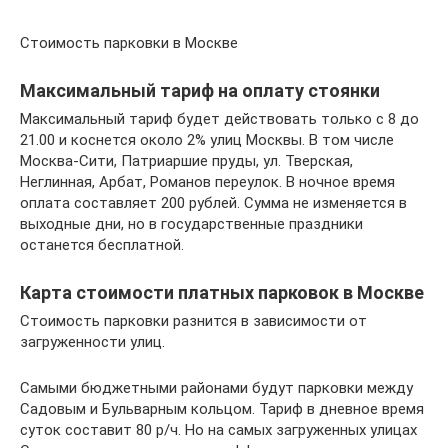
Стоимость парковки в Москве
Максимальный тариф на оплату стоянки
Максимальный тариф будет действовать только с 8 до
21.00 и коснется около 2% улиц Москвы. В том числе
Москва-Сити, Патриаршие пруды, ул. Тверская,
Неглинная, Арбат, Романов переулок. В ночное время
оплата составляет 200 рублей. Сумма не изменяется в
выходные дни, но в государственные праздники
останется бесплатной.
Карта стоимости платных парковок в Москве
Стоимость парковки разнится в зависимости от
загруженности улиц.
Самыми бюджетными районами будут парковки между
Садовым и Бульварным кольцом. Тариф в дневное время
суток составит 80 р/ч. Но на самых загруженных улицах