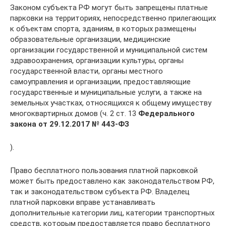
Законом субъекта РФ могут быть запрещены платные
парковки на территориях, непосредственно прилегающих
к объектам спорта, зданиям, в которых размещены
образовательные организации, медицинские
организации государственной и муниципальной систем
здравоохранения, организации культуры, органы
государственной власти, органы местного
самоуправления и организации, предоставляющие
государственные и муниципальные услуги, а также на
земельных участках, относящихся к общему имуществу
многоквартирных домов (ч. 2 ст. 13
Федерального
закона от 29.12.2017 № 443-ФЗ
).
Право бесплатного пользования платной парковкой
может быть предоставлено как законодательством РФ,
так и законодательством субъекта РФ. Владелец
платной парковки вправе устанавливать
дополнительные категории лиц, категории транспортных
средств, которым предоставляется право бесплатного