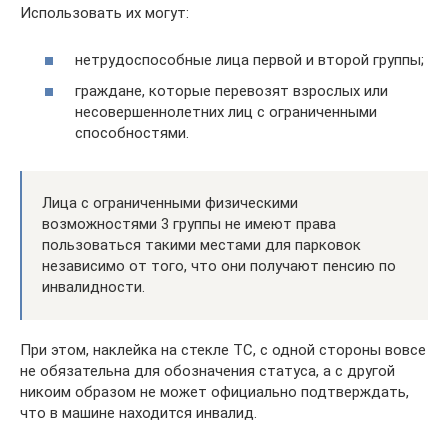
Использовать их могут:
нетрудоспособные лица первой и второй группы;
граждане, которые перевозят взрослых или
несовершеннолетних лиц с ограниченными
способностями.
Лица с ограниченными физическими
возможностями 3 группы не имеют права
пользоваться такими местами для парковок
независимо от того, что они получают пенсию по
инвалидности.
При этом, наклейка на стекле ТС, с одной стороны вовсе
не обязательна для обозначения статуса, а с другой
никоим образом не может официально подтверждать,
что в машине находится инвалид.