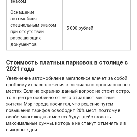
знаком
Оснащение
автомобиля
специальным знаком
5 000 рублей
при отсутствии
разрешающих
документов
Стоимость платных парковок в столице с
2021 года
Увеличение автомобилей в мегаполисе влечет за собой
проблему их расположения в специально организованных
местах. Если на окраинах данный вопрос не стоит остро,
то в центре особенно от него страдают местные
жители. Мэр города посчитал, что решение путем
повышения тарифов освободит 20% мест, поэтому в
особо многолюдных местах будут действовать
максимальные суммы, которые не станут отменять и в
выходные дни.