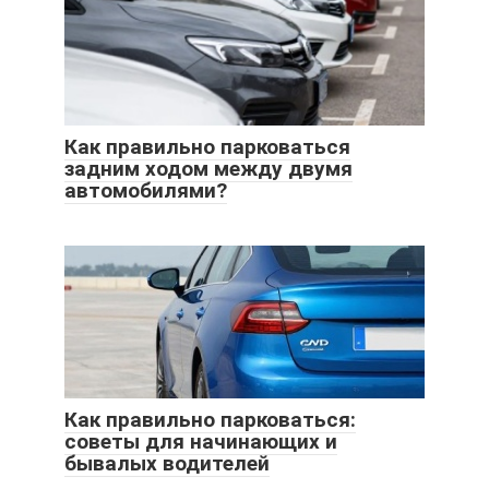
Как правильно парковаться
задним ходом между двумя
автомобилями?
Как правильно парковаться:
советы для начинающих и
бывалых водителей