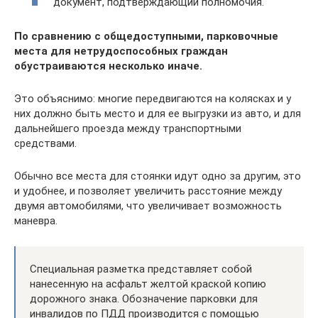
документ, подтверждающий полномочия.
По сравнению с общедоступными, парковочные
места для нетрудоспособных граждан
обустраиваются несколько иначе.
Это объяснимо: многие передвигаются на колясках и у
них должно быть место и для ее выгрузки из авто, и для
дальнейшего проезда между транспортными
средствами.
Обычно все места для стоянки идут одно за другим, это
и удобнее, и позволяет увеличить расстояние между
двумя автомобилями, что увеличивает возможность
маневра.
Специальная разметка представляет собой
нанесенную на асфальт желтой краской копию
дорожного знака. Обозначение парковки для
инвалидов по ПДД производится с помощью