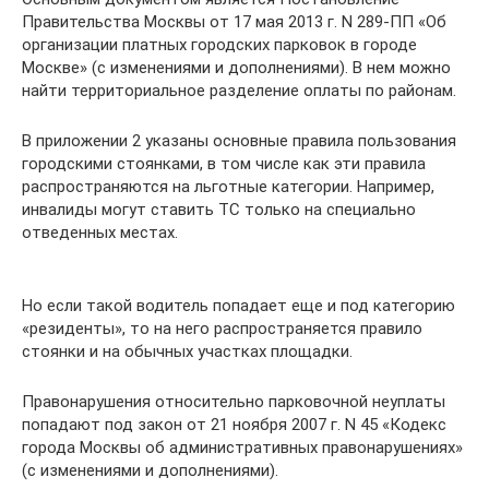
Правительства Москвы от 17 мая 2013 г. N 289-ПП «Об
организации платных городских парковок в городе
Москве» (с изменениями и дополнениями). В нем можно
найти территориальное разделение оплаты по районам.
В приложении 2 указаны основные правила пользования
городскими стоянками, в том числе как эти правила
распространяются на льготные категории. Например,
инвалиды могут ставить ТС только на специально
отведенных местах.
Но если такой водитель попадает еще и под категорию
«резиденты», то на него распространяется правило
стоянки и на обычных участках площадки.
Правонарушения относительно парковочной неуплаты
попадают под закон от 21 ноября 2007 г. N 45 «Кодекс
города Москвы об административных правонарушениях»
(с изменениями и дополнениями).