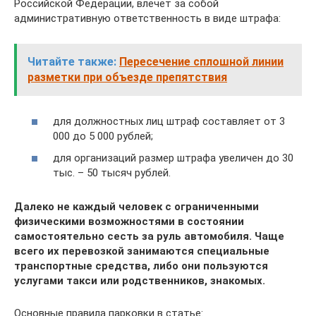
Российской Федерации, влечет за собой
административную ответственность в виде штрафа:
Читайте также:
Пересечение сплошной линии
разметки при объезде препятствия
для должностных лиц штраф составляет от 3
000 до 5 000 рублей;
для организаций размер штрафа увеличен до 30
тыс. – 50 тысяч рублей.
Далеко не каждый человек с ограниченными
физическими возможностями в состоянии
самостоятельно сесть за руль автомобиля. Чаще
всего их перевозкой занимаются специальные
транспортные средства, либо они пользуются
услугами такси или родственников, знакомых.
Основные правила парковки в статье: