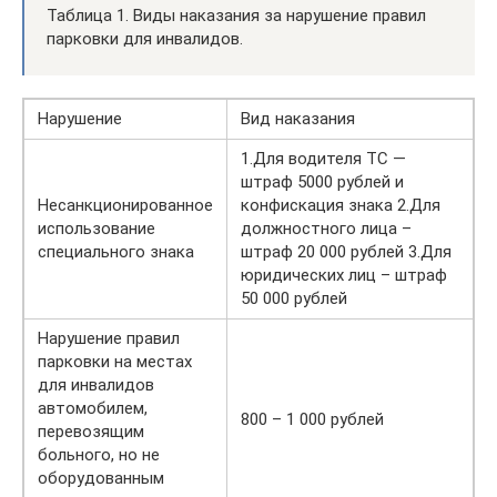
Таблица 1. Виды наказания за нарушение правил
парковки для инвалидов.
Нарушение
Вид наказания
1.Для водителя ТС —
штраф 5000 рублей и
Несанкционированное
конфискация знака 2.Для
использование
должностного лица –
специального знака
штраф 20 000 рублей 3.Для
юридических лиц – штраф
50 000 рублей
Нарушение правил
парковки на местах
для инвалидов
автомобилем,
800 – 1 000 рублей
перевозящим
больного, но не
оборудованным