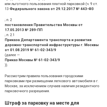
или льготного пользования платной парковкой (ч. 9 ст.
13
Федерального закона от 29.12.2017 № 443-ФЗ
; п. 2
постановления Правительства Москвы от
17.05.2013 № 289-ПП
; п. 2.1
Приказа Департамента транспорта и развития
дорожно-транспортной инфраструктуры г. Москвы
от 01.08.2019 № 61-02-343/9
(далее —
Приказ Москвы № 61-02-343/9
)).
Рассмотрим правила пользования городскими
парковками при размещении легкового автомобиля в г.
Москве, за исключением случаев наличия резидентного
парковочного разрешения.
Штраф за парковку на месте для