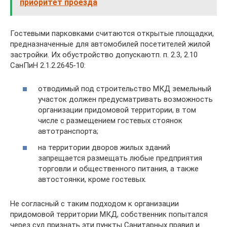
приоритет проезда
Гостевыми парковками считаются открытые площадки,
предназначенные для автомобилей посетителей жилой
застройки. Их обустройство допускаютп. п. 2.3, 2.10
СанПиН 2.1.2.2645-10:
отводимый под строительство МКД земельный
участок должен предусматривать возможность
организации придомовой территории, в том
числе с размещением гостевых стоянок
автотранспорта;
на территории дворов жилых зданий
запрещается размещать любые предприятия
торговли и общественного питания, а также
автостоянки, кроме гостевых.
Не согласный с таким подходом к организации
придомовой территории МКД, собственник попытался
через суд признать эти пункты Санитарных правил и