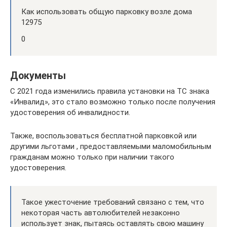
Как использовать общую парковку возле дома
12975
0
Документы
С 2021 года изменились правила установки на ТС знака
«Инвалид», это стало возможно только после получения
удостоверения об инвалидности.
Также, воспользоваться бесплатной парковкой или
другими льготами , предоставляемыми маломобильным
гражданам можно только при наличии такого
удостоверения.
Такое ужесточение требований связано с тем, что
некоторая часть автолюбителей незаконно
использует знак, пытаясь оставлять свою машину