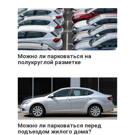
Можно ли парковаться на
полукруглой разметке
Можно ли парковаться перед
подъездом жилого дома?