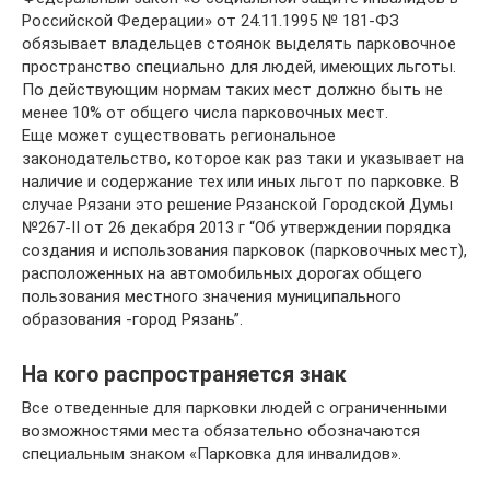
Российской Федерации» от 24.11.1995 № 181-ФЗ
обязывает владельцев стоянок выделять парковочное
пространство специально для людей, имеющих льготы.
По действующим нормам таких мест должно быть не
менее 10% от общего числа парковочных мест.
Еще может существовать региональное
законодательство, которое как раз таки и указывает на
наличие и содержание тех или иных льгот по парковке. В
случае Рязани это решение Рязанской Городской Думы
№267-II от 26 декабря 2013 г “Об утверждении порядка
создания и использования парковок (парковочных мест),
расположенных на автомобильных дорогах общего
пользования местного значения муниципального
образования -город Рязань”.
На кого распространяется знак
Все отведенные для парковки людей с ограниченными
возможностями места обязательно обозначаются
специальным знаком «Парковка для инвалидов».