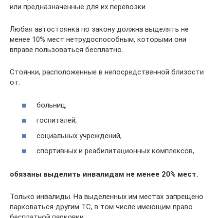
или предназначенные для их перевозки.
Любая автостоянка по закону должна выделять не
менее 10% мест нетрудоспособным, которыми они
вправе пользоваться бесплатно.
Стоянки, расположенные в непосредственной близости
от:
больниц,
госпиталей,
социальных учреждений,
спортивных и реабилитационных комплексов,
обязаны выделить инвалидам не менее 20% мест.
Только инвалиды. На выделенных им местах запрещено
парковаться другим ТС, в том числе имеющим право
бесплатной парковки.