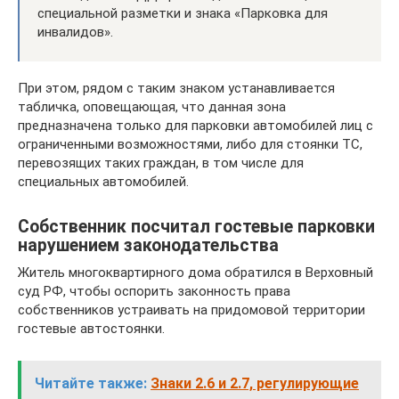
специальной разметки и знака «Парковка для
инвалидов».
При этом, рядом с таким знаком устанавливается
табличка, оповещающая, что данная зона
предназначена только для парковки автомобилей лиц с
ограниченными возможностями, либо для стоянки ТС,
перевозящих таких граждан, в том числе для
специальных автомобилей.
Собственник посчитал гостевые парковки
нарушением законодательства
Житель многоквартирного дома обратился в Верховный
суд РФ, чтобы оспорить законность права
собственников устраивать на придомовой территории
гостевые автостоянки.
Читайте также:
Знаки 2.6 и 2.7, регулирующие