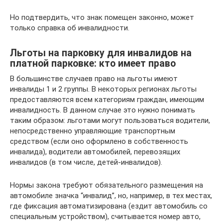
Но подтвердить, что знак помещен законно, может
только справка об инвалидности.
Льготы на парковку для инвалидов на
платной парковке: кто имеет право
В большинстве случаев право на льготы имеют
инвалиды 1 и 2 группы. В некоторых регионах льготы
предоставляются всем категориям граждан, имеющим
инвалидность. В данном случае это нужно понимать
таким образом: льготами могут пользоваться водители,
непосредственно управляющие транспортным
средством (если оно оформлено в собственность
инвалида), водители автомобилей, перевозящих
инвалидов (в том числе, детей-инвалидов).
Нормы закона требуют обязательного размещения на
автомобиле значка “инвалид”, но, например, в тех местах,
где фиксация автоматизирована (ездит автомобиль со
специальным устройством), считывается номер авто,