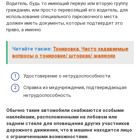
Водитель, будь то имеющий первую или вторую группу
гражданин, или просто перевозящий его водитель, для
использования специального парковочного места
должен иметь документы, которые подтвердят это
право, а именно:
Читайте также:
Тонировка. Часто задаваемые
вопросы о тонировке/ шторках/ жалюзях
Удостоверение о нетрудоспособности.
Справка из медучреждения, подтверждающая
нетрудоспособность.
Обычно такие автомобили снабжаются особыми
наклейками, расположенными на лобовом или
заднем стекле для оповещения других участников
дорожного движения, что в машине находится лицо
с ограниченными возможностями.