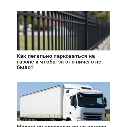
Как легально парковаться на
газоне и чтобы за это ничего не
было?
Можно ли парковаться на полосе