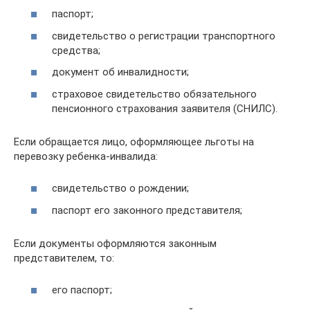
паспорт;
свидетельство о регистрации транспортного
средства;
документ об инвалидности;
страховое свидетельство обязательного
пенсионного страхования заявителя (СНИЛС).
Если обращается лицо, оформляющее льготы на
перевозку ребенка-инвалида:
свидетельство о рождении;
паспорт его законного представителя;
Если документы оформляются законным
представителем, то:
его паспорт;