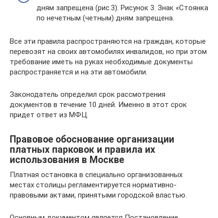
дням запрещена (рис.3). Рисунок 3. Знак «Стоянка
по нечетным (четным) дням запрещена.
Все эти правила распространяются на граждан, которые
перевозят на своих автомобилях инвалидов, но при этом
требование иметь на руках необходимые документы
распространяется и на эти автомобили.
Законодатель определил срок рассмотрения
документов в течение 10 дней. Именно в этот срок
придет ответ из МФЦ.
Правовое обоснование организации
платных парковок и правила их
использования в Москве
Платная остановка в специально организованных
местах столицы регламентируется нормативно-
правовыми актами, принятыми городской властью.
Основным документом является Постановление