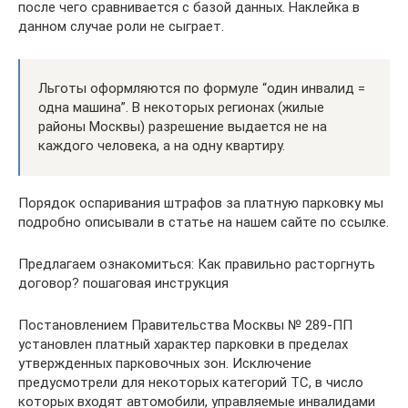
после чего сравнивается с базой данных. Наклейка в
данном случае роли не сыграет.
Льготы оформляются по формуле “один инвалид =
одна машина”. В некоторых регионах (жилые
районы Москвы) разрешение выдается не на
каждого человека, а на одну квартиру.
Порядок оспаривания штрафов за платную парковку мы
подробно описывали в статье на нашем сайте по ссылке.
Предлагаем ознакомиться: Как правильно расторгнуть
договор? пошаговая инструкция
Постановлением Правительства Москвы № 289-ПП
установлен платный характер парковки в пределах
утвержденных парковочных зон. Исключение
предусмотрели для некоторых категорий ТС, в число
которых входят автомобили, управляемые инвалидами