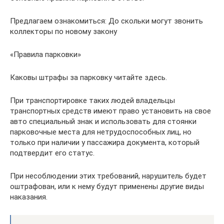
Предлагаем ознакомиться: До скольки могут звонить
коллекторы по новому закону
«Правила парковки»
Каковы штрафы за парковку читайте здесь.
При транспортировке таких людей владельцы
транспортных средств имеют право установить на свое
авто специальный знак и использовать для стоянки
парковочные места для нетрудоспособных лиц, но
только при наличии у пассажира документа, который
подтвердит его статус.
При несоблюдении этих требований, нарушитель будет
оштрафован, или к нему будут применены другие виды
наказания.