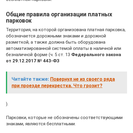
Общие правила организации платных
парковок
Территория, на которой организована платная парковка,
обозначается дорожными знаками и дорожной
разметкой, а также должна быть оборудована
автоматизированной системой оплаты в наличной или
безналичной форме (ч. 5 ст. 13
Федерального закона
от 29.12.2017 № 443-ФЗ
Читайте также:
Повернул не из своего ряда
при проезде перекрестка. Что грозит?
).
Парковки, которые не обозначены соответствующими
знаками, являются бесплатными.