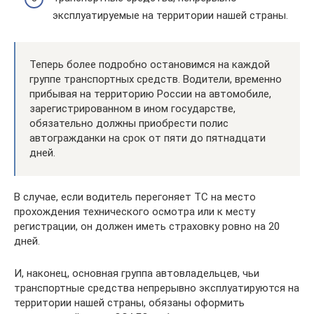
эксплуатируемые на территории нашей страны.
Теперь более подробно остановимся на каждой
группе транспортных средств. Водители, временно
прибывая на территорию России на автомобиле,
зарегистрированном в ином государстве,
обязательно должны приобрести полис
автогражданки на срок от пяти до пятнадцати
дней.
В случае, если водитель перегоняет ТС на место
прохождения технического осмотра или к месту
регистрации, он должен иметь страховку ровно на 20
дней.
И, наконец, основная группа автовладельцев, чьи
транспортные средства непрерывно эксплуатируются на
территории нашей страны, обязаны оформить