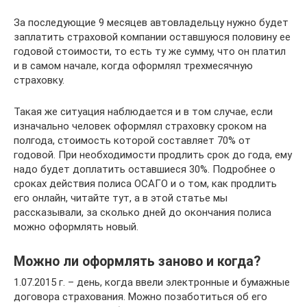
За последующие 9 месяцев автовладельцу нужно будет
заплатить страховой компании оставшуюся половину ее
годовой стоимости, то есть ту же сумму, что он платил
и в самом начале, когда оформлял трехмесячную
страховку.
Такая же ситуация наблюдается и в том случае, если
изначально человек оформлял страховку сроком на
полгода, стоимость которой составляет 70% от
годовой. При необходимости продлить срок до года, ему
надо будет доплатить оставшиеся 30%. Подробнее о
сроках действия полиса ОСАГО и о том, как продлить
его онлайн, читайте тут, а в этой статье мы
рассказывали, за сколько дней до окончания полиса
можно оформлять новый.
Можно ли оформлять заново и когда?
1.07.2015 г. – день, когда ввели электронные и бумажные
договора страхования. Можно позаботиться об его