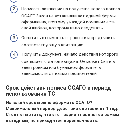
Написать заявление на получение нового полиса
ОСАГО.Закон не устанавливает единой формы
оформления, поэтому у каждой компании есть
свой шаблон, которому надо следовать.
Оплатить стоимость страховки и предъявить
соответствующую квитанцию.
Получить документ, начало действия которого
совпадает с датой выпуска. Он может быть в
электронном или бумажном формате, в
зависимости от ваших предпочтений.
Срок действия полиса ОСАГО и период
использования ТС
На какой срок можно оформить ОСАГО?
Максимальный период действия составляет 1 год.
Стоит отметить, что этот вариант является самым
выгодным, не приходится переплачивать.