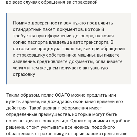
во всех случаях обращения за страховкой.
Помимо доверенности вам нужно предъявить
стандартный пакет документов, который
требуется при оформлении договора, включая
копию паспорта владельца автотранспорта. В
остальном процедура такая же, как при обращении
к страховщику собственника машины: вы пишете
заявление, предъявляете документы, оплачиваете
услугу и тем же днем получаете актуальную
страховку.
Таким образом, полис ОСАГО можно продлить или
купить заранее, не дожидаясь окончания времени его
действия. Такой вариант оформления имеет
определенные преимущества, которые могут быть
полезны для автовладельца. Однако принимая подобное
решение, стоит учитывать все нюансы подобного
обращения к страховщику, которые рассмотрены выше.