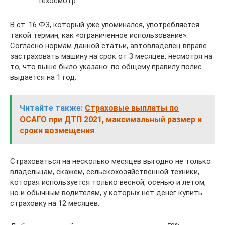
техосмотр.
В ст. 16 ФЗ, который уже упоминался, употребляется
такой термин, как «ограниченное использование».
Согласно нормам данной статьи, автовладелец вправе
застраховать машину на срок от 3 месяцев, несмотря на
то, что выше было указано: по общему правилу полис
выдается на 1 год.
Читайте также:
Страховые выплаты по
ОСАГО при ДТП 2021, максимальный размер и
сроки возмещения
Страховаться на несколько месяцев выгодно не только
владельцам, скажем, сельскохозяйственной техники,
которая используется только весной, осенью и летом,
но и обычным водителям, у которых нет денег купить
страховку на 12 месяцев.