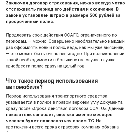
Заключая договор страхования, нужно всегда четко
отслеживать период его действия и окончание. В
законе установлен штраф в размере 500 рублей за
просроченный полис.
Продлевать срок действия ОСАГО, ограниченного по
периодам, — можно. Совершенно необязательно каждый
раз оформлять новый полис, ведь, как мы уже выяснили,
— это может быть очень невыгодно. При возникновении
такой необходимости в большинстве случаев лучше
приобрести полис сразу на целый год.
Что такое период использования
автомобиля?
Период использования транспортного средства
указывается в полисе в правом верхнем углу документа,
сразу после «Срока действия договора ОСАГО». Данный
показатель означает, сколько именно месяцев
человек будет пользоваться своим ТС
. На
протяжении всего срока страховая компания обязана