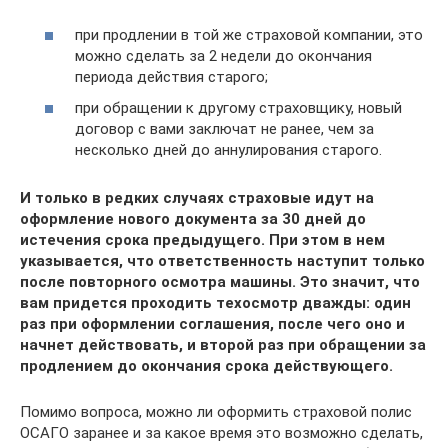
при продлении в той же страховой компании, это
можно сделать за 2 недели до окончания
периода действия старого;
при обращении к другому страховщику, новый
договор с вами заключат не ранее, чем за
несколько дней до аннулирования старого.
И только в редких случаях страховые идут на
оформление нового документа за 30 дней до
истечения срока предыдущего. При этом в нем
указывается, что ответственность наступит только
после повторного осмотра машины. Это значит, что
вам придется проходить техосмотр дважды: один
раз при оформлении соглашения, после чего оно и
начнет действовать, и второй раз при обращении за
продлением до окончания срока действующего.
Помимо вопроса, можно ли оформить страховой полис
ОСАГО заранее и за какое время это возможно сделать,