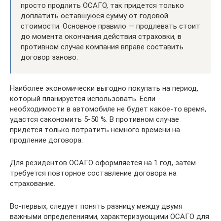
просто продлить ОСАГО, так придется только
доплатить оставшуюся сумму от годовой
стоимости. Основное правило — продлевать стоит
до момента окончания действия страховки, в
противном случае компания вправе составить
договор заново.
Наиболее экономически выгодно покупать на период,
который планируется использовать. Если
необходимости в автомобиле не будет какое-то время,
удастся сэкономить 5-50 %. В противном случае
придется только потратить немного времени на
продление договора.
Для резидентов ОСАГО оформляется на 1 год, затем
требуется повторное составление договора на
страхование.
Во-первых, следует понять разницу между двумя
важными определениями, характеризующими ОСАГО для