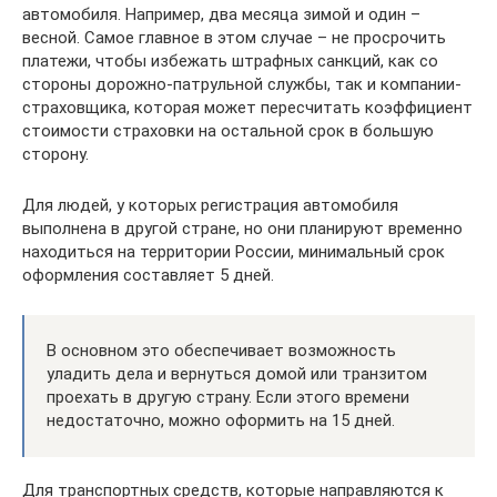
автомобиля. Например, два месяца зимой и один –
весной. Самое главное в этом случае – не просрочить
платежи, чтобы избежать штрафных санкций, как со
стороны дорожно-патрульной службы, так и компании-
страховщика, которая может пересчитать коэффициент
стоимости страховки на остальной срок в большую
сторону.
Для людей, у которых регистрация автомобиля
выполнена в другой стране, но они планируют временно
находиться на территории России, минимальный срок
оформления составляет 5 дней.
В основном это обеспечивает возможность
уладить дела и вернуться домой или транзитом
проехать в другую страну. Если этого времени
недостаточно, можно оформить на 15 дней.
Для транспортных средств, которые направляются к