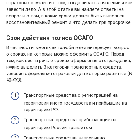
страховых случаев и о том, когда писать заявление и как
завести дело. А в этой статье вы найдете ответы на
вопросы о том, в какие сроки должен быть выполнен
восстановительный ремонт и что делать при просрочке.
Срок действия полиса ОСАГО
В частности, многих автолюбителей интересует вопрос
о сроках, на которые можно оформить ОСАГО. Перед
тем, как вести речь о сроках оформления атогражданки,
нужно выделить 3 категории транспортных средств,
условия оформления страховки для которых разнятся (N
40-ФЗ):
Транспортные средства с регистрацией на
территории иного государства и прибывшие на
территорию РФ.
Транспортные средства, прибывающие на
территорию России транзитом.
Транспортные средства, непрерывно