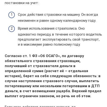
постановки на учет:
Срок действия страховки на машину. Он всегда
неизменен и равен одному календарному году.
Время использования страхполиса. Оно
адекватно периоду, в течение которого водитель
предполагает эксплуатировать свой транспорт,
и в максимуме равно полисному году.
Согласно ст. 1 ФЗ «Об ОСАГО», по договору
обязательного страхования страховщик,
получивший от страхователя деньги в
определенной сумме (расчет её – отдельная
история), берет на себя следующую обязанность: в
случае наступления страхового случая, выплатить
потерпевшему или нескольким потерпевшим в ДТП
деньги, в счет возмещения ущерба. Верхний предел
выплат ограничен законом, но речь не об этом.