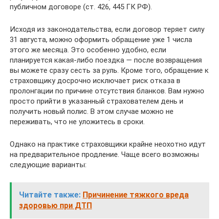
публичном договоре (ст. 426, 445 ГК РФ).
Исходя из законодательства, если договор теряет силу
31 августа, можно оформить обращение уже 1 числа
этого же месяца. Это особенно удобно, если
планируется какая-либо поездка — после возвращения
вы можете сразу сесть за руль. Кроме того, обращение к
страховщику досрочно исключает риск отказа в
пролонгации по причине отсутствия бланков. Вам нужно
просто прийти в указанный страхователем день и
получить новый полис. В этом случае можно не
переживать, что не уложитесь в сроки.
Однако на практике страховщики крайне неохотно идут
на предварительное продление. Чаще всего возможны
следующие варианты:
Читайте также:
Причинение тяжкого вреда
здоровью при ДТП