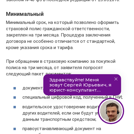
Минимальный
Минимальный срок, на который позволено оформить
страховой полис гражданской ответственности,
закреплен на три месяца. Процедура заключения
договора не особенно отличается от стандартной,
кроме указания срока и тарифа.
При обращении в страховую компанию за покупкой
полиса на три месяца, от заявителя попросят
следующий пакет документов:
документ, идентифицирующий личность;
специальный цифровой код, полученный в ГНИ;
водительское удостоверение водителя и всех
других водителей, если они будут управлять
данным транспортным средством;
правоустанавливающий документ на