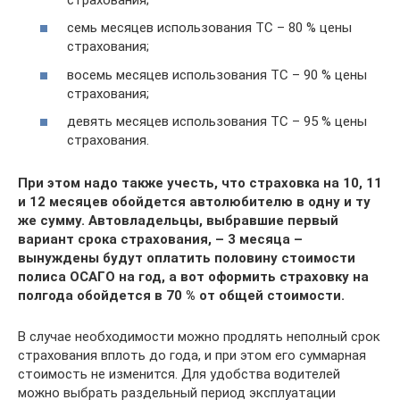
семь месяцев использования ТС – 80 % цены
страхования;
восемь месяцев использования ТС – 90 % цены
страхования;
девять месяцев использования ТС – 95 % цены
страхования.
При этом надо также учесть, что страховка на 10, 11
и 12 месяцев обойдется автолюбителю в одну и ту
же сумму. Автовладельцы, выбравшие первый
вариант срока страхования, – 3 месяца –
вынуждены будут оплатить половину стоимости
полиса ОСАГО на год, а вот оформить страховку на
полгода обойдется в 70 % от общей стоимости.
В случае необходимости можно продлять неполный срок
страхования вплоть до года, и при этом его суммарная
стоимость не изменится. Для удобства водителей
можно выбрать раздельный период эксплуатации