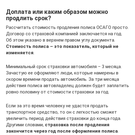
Доплата или каким образом можно
продлить срок?
Рассчитать стоимость продления полиса ОСАГО просто.
Договор со страховой компанией заключается на год.
Об этом указано в верхнем правом углу документа.
Стоимость полиса – это показатель, который не
изменяется
.
Минимальный срок страховки автомобиля – 3 месяца.
Зачастую ее оформляют люди, которые намерены в
скором времени продать автомобиль. За три месяца
действия полиса автовладелец должен будет заплатить
ровно половину от стоимости страховки за год.
Если за это время человеку не удастся продать
транспортное средство, то он с легкостью сможет
увеличить период действия страховки до конца года.
Другими словами,
страховка после продления
закончится через год после оформления полиса
.