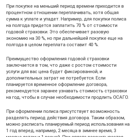
При покупке на меньший период времени приходится в
процентном отношении переплачивать, хотя общая
сумма к уплате и упадет. Например, для покупки полиса
на полгода придется заплатить 70 % от стоимости
годовой страховки. Это обеспечивает разовую
экономию на 30 %, но при дальнейшей покупке еще на
полгода в целом переплата составит 40 %.
Преимущество оформления годовой страховки
заключается в том, что даже с ростом стоимости
услуги для вас цена будет фиксированной, и
дополнительных затрат не потребуется. Если
планируется временное оформление договора,
рекомендуется заранее узнавать стоимость страховки
на год, чтобы в случае необходимости продлить ОСАГО.
При оформлении полиса присутствует возможность
разделять период действия договора. Таким образом,
можно расписать планируемый период использования на
1 год вперед, например, 2 месяца в зимнее время, 3