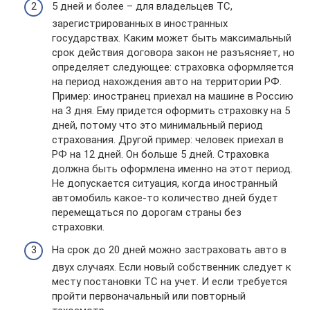
5 дней и более – для владельцев ТС,
зарегистрированных в иностранных
государствах. Каким может быть максимальный
срок действия договора закон не разъясняет, но
определяет следующее: страховка оформляется
на период нахождения авто на территории РФ.
Пример: иностранец приехал на машине в Россию
на 3 дня. Ему придется оформить страховку на 5
дней, потому что это минимальный период
страхования. Другой пример: человек приехал в
РФ на 12 дней. Он больше 5 дней. Страховка
должна быть оформлена именно на этот период.
Не допускается ситуация, когда иностранный
автомобиль какое-то количество дней будет
перемещаться по дорогам страны без
страховки.
На срок до 20 дней можно застраховать авто в
двух случаях. Если новый собственник следует к
месту постановки ТС на учет. И если требуется
пройти первоначальный или повторный