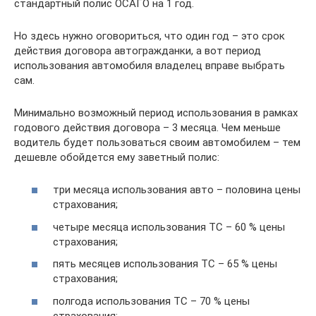
стандартный полис ОСАГО на 1 год.
Но здесь нужно оговориться, что один год – это срок
действия договора автогражданки, а вот период
использования автомобиля владелец вправе выбрать
сам.
Минимально возможный период использования в рамках
годового действия договора – 3 месяца. Чем меньше
водитель будет пользоваться своим автомобилем – тем
дешевле обойдется ему заветный полис:
три месяца использования авто – половина цены
страхования;
четыре месяца использования ТС – 60 % цены
страхования;
пять месяцев использования ТС – 65 % цены
страхования;
полгода использования ТС – 70 % цены
страхования;