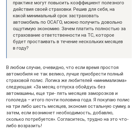
практике могут повысить коэффициент полезного
действия своей страховки. Решив для себя, на
какой минимальный срок застраховать
автомобиль по ОСАГО, можно получить довольно
ощутимую экономию. Зачем платить полностью за
страхование ответственности на ТС, которое
будет простаивать в течение нескольких месяцев
в году?
В любом случае, очевидно, что если время простоя
автомобиля не так велико, лучше приобрести полный
страховой полис. Логика же любителей «минимализма»
следующая: «За месяц отпуска обойдусь без
автомашины, еще три- пять месяцев заморозков и
гололеда – итого почти половина года. Я покупаю полис
на три либо шесть месяцев, экономя остальную сумму, а
затем, если возникнет необходимость, добавлю,
сколько потребуется». Согласитесь, трудно на это что-
либо возразить!