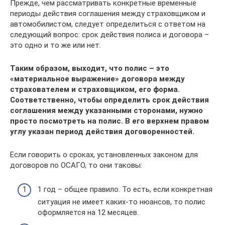
Прежде, чем рассматривать конкретные временные
периоды действия соглашения между страховщиком и
автомобилистом, следует определиться с ответом на
следующий вопрос: срок действия полиса и договора –
это одно и то же или нет.
Таким образом, выходит, что полис – это
«материальное выражение» договора между
страхователем и страховщиком, его форма.
Соответственно, чтобы определить срок действия
соглашения между указанными сторонами, нужно
просто посмотреть на полис. В его верхнем правом
углу указан период действия договоренностей.
Если говорить о сроках, установленных законом для
договоров по ОСАГО, то они таковы:
1 год – общее правило. То есть, если конкретная
ситуация не имеет каких-то нюансов, то полис
оформляется на 12 месяцев.