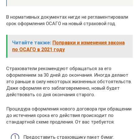
В нормативных документах нигде не регламентировали
срок оформления ОСАГО на новый страховой год.
Читайте также:
Поправки и изменения закона
по ОСАГО в 2021 году
Страхователи рекомендуют обращаться за его
оформлением за 30 дней до окончания. Иногда делают
это раньше в силу некоторых жизненных обстоятельств.
Даже оформляя его заблаговременно, новый будет
действовать со дня окончания старого.
Процедура оформления нового договора при обращении
до истечения срока его действия происходит по
стандартной схеме продления. От вас требуется:
Предоставить страховщику пакет бумаг.