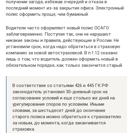
получении загодя, избежав очередей и отказа в
последний момент из-за закрытия офиса. Электронный
полис оформить проще, чем бумажный.
Водители часто оформляют новый полис ОСАГО
заблаговременно. Поступая так, они не нарушают
никакие законы и правила, действующие в России. Не
установили срок, когда надо обратиться в страховую
компанию за новой автостраховкой. В п.1.12 сказано
лишь о том, что водитель должен оформить новый в
обязательном порядке, как только закончится старый.
В соответствие со статьями 426 и 445 ГК РФ
законодатель установил 30-дневный срок на
согласование условий и еще столько же дней на
урегулирование споров по условиям. Иными
словами, за шестьдесят дней до окончания
старого полиса можно обратиться к страхователю
за новым, до момента, когда заканчивается
страховка.