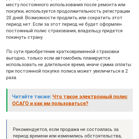
месту постоянного использования после ремонта или
покупки, используется продолжительность регистрации
20 дней. Возможности продлить или сократить этот
период нет. Если за этот период не будет оформлен
постоянный полис страхования, владельцу придется
покинуть страну.
По сути приобретение кратковременной страховки
выгодно, только если автомобиль планируется
использовать не длительное время, иначе сумма оплаты
при постоянной покупке полиса может увеличиться в 2
раза.
Читайте также:
Что такое электронный полис
ОСАГО и как им пользоваться?
Рекомендуется, если продажа не состоялась за
период времени или изменились обстоятельства,