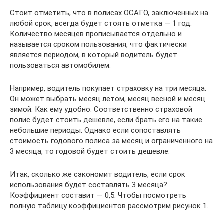
Стоит отметить, что в полисах ОСАГО, заключенных на
любой срок, всегда будет стоять отметка — 1 год.
Количество месяцев прописывается отдельно и
называется сроком пользования, что фактически
является периодом, в который водитель будет
пользоваться автомобилем.
Например, водитель покупает страховку на три месяца.
Он может выбрать месяц летом, месяц весной и месяц
зимой. Как ему удобно. Соответственно страховой
полис будет стоить дешевле, если брать его на такие
небольшие периоды. Однако если сопоставлять
стоимость годового полиса за месяц и ограниченного на
3 месяца, то годовой будет стоить дешевле.
Итак, сколько же сэкономит водитель, если срок
использования будет составлять 3 месяца?
Коэффициент составит — 0,5. Чтобы посмотреть
полную таблицу коэффициентов рассмотрим рисунок 1.