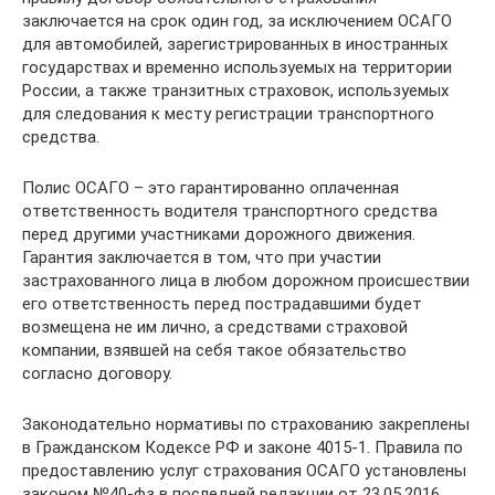
заключается на срок один год, за исключением ОСАГО
для автомобилей, зарегистрированных в иностранных
государствах и временно используемых на территории
России, а также транзитных страховок, используемых
для следования к месту регистрации транспортного
средства.
Полис ОСАГО – это гарантированно оплаченная
ответственность водителя транспортного средства
перед другими участниками дорожного движения.
Гарантия заключается в том, что при участии
застрахованного лица в любом дорожном происшествии
его ответственность перед пострадавшими будет
возмещена не им лично, а средствами страховой
компании, взявшей на себя такое обязательство
согласно договору.
Законодательно нормативы по страхованию закреплены
в Гражданском Кодексе РФ и законе 4015-1. Правила по
предоставлению услуг страхования ОСАГО установлены
законом №40-фз в последней редакции от 23.05.2016.