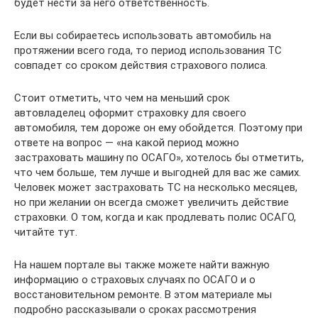
будет нести за него ответственность.
Если вы собираетесь использовать автомобиль на
протяжении всего года, то период использования ТС
совпадет со сроком действия страхового полиса.
Стоит отметить, что чем на меньший срок
автовладелец оформит страховку для своего
автомобиля, тем дороже он ему обойдется. Поэтому при
ответе на вопрос — «на какой период можно
застраховать машину по ОСАГО», хотелось бы отметить,
что чем больше, тем лучше и выгодней для вас же самих.
Человек может застраховать ТС на несколько месяцев,
но при желании он всегда сможет увеличить действие
страховки. О том, когда и как продлевать полис ОСАГО,
читайте тут.
На нашем портале вы также можете найти важную
информацию о страховых случаях по ОСАГО и о
восстановительном ремонте. В этом материале мы
подробно рассказывали о сроках рассмотрения