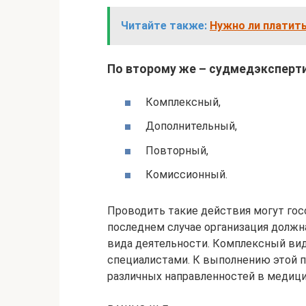
Читайте также:
Нужно ли платит
По второму же – судмедэксперти
Комплексный,
Дополнительный,
Повторный,
Комиссионный.
Проводить такие действия могут гос
последнем случае организация должн
вида деятельности. Комплексный ви
специалистами. К выполнению этой 
различных направленностей в медици