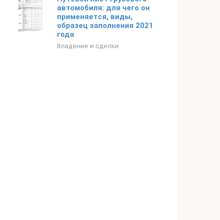
автомобиля: для чего он
применяется, виды,
образец заполнения 2021
года
Владение и сделки