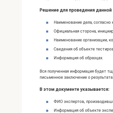
Решение для проведения данной
Наименование дела, согласно
Официальная сторона, иници
Наименование организации, к
Сведения об объекте тестиров
Информация об образцах.
Вся полученная информация будет тщ
письменное заключение о результата
В этом документе указывается:
ФИО экспертов, производивши
Информация об объекте экспе