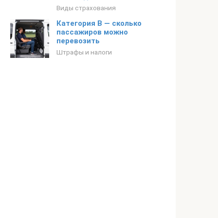
Виды страхования
Категория В — сколько
пассажиров можно
перевозить
Штрафы и налоги