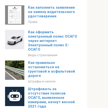
Как заполнить заявление
на замену водительского
удостоверения
Права
Как оформить
электронный полис ОСАГО
через интернет.
Электронный полис Е-
ОСАГО
Виды страхования
Как правильно
остановиться на
грунтовой и асфальтовой
дороге
Штрафы и налоги
Штрафовать за
отсутствие полисов
ОСАГО, выявленное
камерами, начнут весной
2021 года