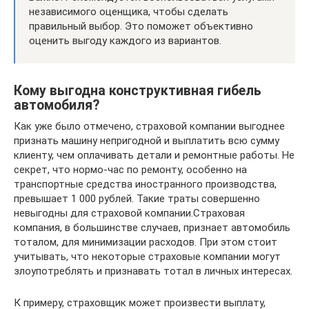
независимого оценщика, чтобы сделать
правильный выбор. Это поможет объективно
оценить выгоду каждого из вариантов.
Кому выгодна конструктивная гибель
автомобиля?
Как уже было отмечено, страховой компании выгоднее
признать машину непригодной и выплатить всю сумму
клиенту, чем оплачивать детали и ремонтные работы. Не
секрет, что нормо-час по ремонту, особенно на
транспортные средства иностранного производства,
превышает 1 000 рублей. Такие траты совершенно
невыгодны для страховой компании.Страховая
компания, в большинстве случаев, признает автомобиль
тоталом, для минимизации расходов. При этом стоит
учитывать, что некоторые страховые компании могут
злоупотреблять и признавать тотал в личных интересах.
К примеру, страховщик может произвести выплату,