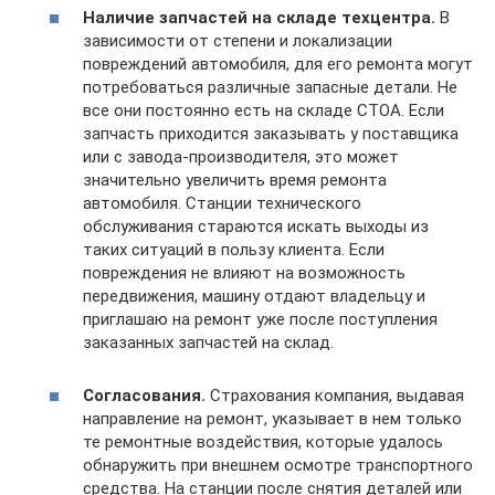
Наличие запчастей на складе техцентра.
В
зависимости от степени и локализации
повреждений автомобиля, для его ремонта могут
потребоваться различные запасные детали. Не
все они постоянно есть на складе СТОА. Если
запчасть приходится заказывать у поставщика
или с завода-производителя, это может
значительно увеличить время ремонта
автомобиля. Станции технического
обслуживания стараются искать выходы из
таких ситуаций в пользу клиента. Если
повреждения не влияют на возможность
передвижения, машину отдают владельцу и
приглашаю на ремонт уже после поступления
заказанных запчастей на склад.
Согласования.
Страхования компания, выдавая
направление на ремонт, указывает в нем только
те ремонтные воздействия, которые удалось
обнаружить при внешнем осмотре транспортного
средства. На станции после снятия деталей или