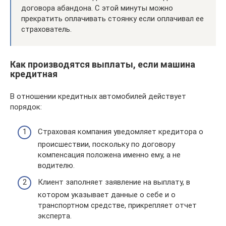
договора абандона. С этой минуты можно
прекратить оплачивать стоянку если оплачивал ее
страхователь.
Как производятся выплаты, если машина
кредитная
В отношении кредитных автомобилей действует
порядок:
Страховая компания уведомляет кредитора о
происшествии, поскольку по договору
компенсация положена именно ему, а не
водителю.
Клиент заполняет заявление на выплату, в
котором указывает данные о себе и о
транспортном средстве, прикрепляет отчет
эксперта.