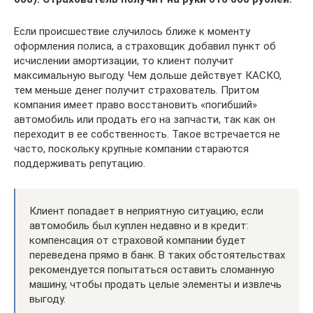
Если происшествие случилось ближе к моменту
оформления полиса, а страховщик добавил пункт об
исчислении амортизации, то клиент получит
максимальную выгоду. Чем дольше действует КАСКО,
тем меньше денег получит страхователь. Притом
компания имеет право восстановить «погибший»
автомобиль или продать его на запчасти, так как он
переходит в ее собственность. Такое встречается не
часто, поскольку крупные компании стараются
поддерживать репутацию.
Клиент попадает в неприятную ситуацию, если
автомобиль был куплен недавно и в кредит:
компенсация от страховой компании будет
переведена прямо в банк. В таких обстоятельствах
рекомендуется попытаться оставить сломанную
машину, чтобы продать целые элементы и извлечь
выгоду.