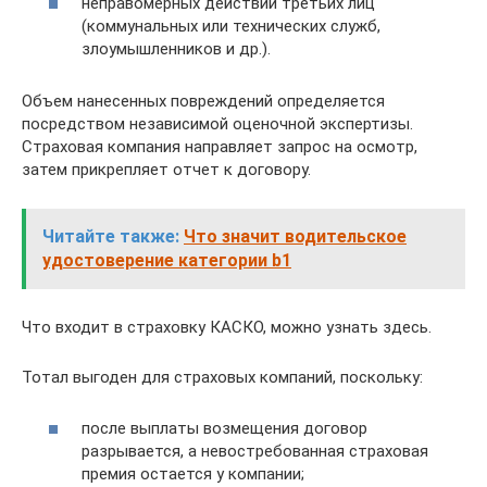
неправомерных действий третьих лиц
(коммунальных или технических служб,
злоумышленников и др.).
Объем нанесенных повреждений определяется
посредством независимой оценочной экспертизы.
Страховая компания направляет запрос на осмотр,
затем прикрепляет отчет к договору.
Читайте также:
Что значит водительское
удостоверение категории b1
Что входит в страховку КАСКО, можно узнать здесь.
Тотал выгоден для страховых компаний, поскольку:
после выплаты возмещения договор
разрывается, а невостребованная страховая
премия остается у компании;