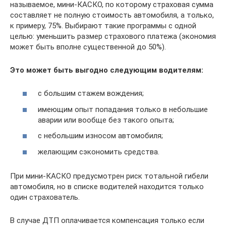
называемое, мини-КАСКО, по которому страховая сумма
составляет не полную стоимость автомобиля, а только,
к примеру, 75%. Выбирают такие программы с одной
целью: уменьшить размер страхового платежа (экономия
может быть вполне существенной до 50%).
Это может быть выгодно следующим водителям:
с большим стажем вождения;
имеющим опыт попадания только в небольшие
аварии или вообще без такого опыта;
с небольшим износом автомобиля;
желающим сэкономить средства.
При мини-КАСКО предусмотрен риск тотальной гибели
автомобиля, но в списке водителей находится только
один страхователь.
В случае ДТП оплачивается компенсация только если