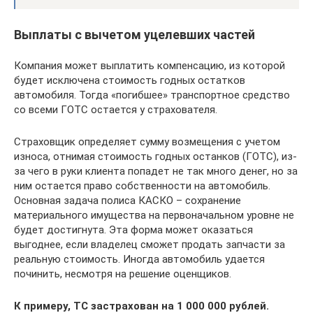
Выплаты с вычетом уцелевших частей
Компания может выплатить компенсацию, из которой
будет исключена стоимость годных остатков
автомобиля. Тогда «погибшее» транспортное средство
со всеми ГОТС остается у страхователя.
Страховщик определяет сумму возмещения с учетом
износа, отнимая стоимость годных останков (ГОТС), из-
за чего в руки клиента попадет не так много денег, но за
ним остается право собственности на автомобиль.
Основная задача полиса КАСКО – сохранение
материального имущества на первоначальном уровне не
будет достигнута. Эта форма может оказаться
выгоднее, если владелец сможет продать запчасти за
реальную стоимость. Иногда автомобиль удается
починить, несмотря на решение оценщиков.
К примеру, ТС застрахован на 1 000 000 рублей.