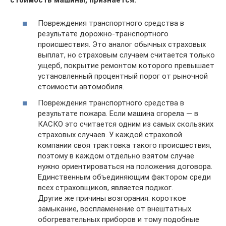
Повреждения транспортного средства в
результате дорожно-транспортного
происшествия. Это аналог обычных страховых
выплат, но страховым случаем считается только
ущерб, покрытие ремонтом которого превышает
установленный процентный порог от рыночной
стоимости автомобиля.
Повреждения транспортного средства в
результате пожара. Если машина сгорела — в
КАСКО это считается одним из самых скользких
страховых случаев. У каждой страховой
компании своя трактовка такого происшествия,
поэтому в каждом отдельно взятом случае
нужно ориентироваться на положения договора.
Единственным объединяющим фактором среди
всех страховщиков, является поджог.
Другие же причины возгорания: короткое
замыкание, воспламенение от внештатных
обогревательных приборов и тому подобные