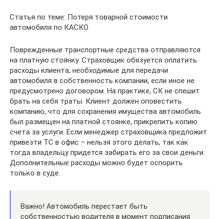
Статья по теме: Потеря товарной стоимости
автомобиля по КАСКО
Поврежденные транспортные средства отправляются
на платную стоянку. Страховщик обязуется оплатить
расходы клиента, необходимые для передачи
автомобиля в собственность компании, если иное не
предусмотрено договором. На практике, СК не спешит
брать на себя траты. Клиент должен оповестить
компанию, что для сохранения имущества автомобиль
был размещен на платной стоянке, прикрепить копию
счета за услуги. Если менеджер страховщика предложит
привезти ТС в офис – нельзя этого делать, так как
тогда владельцу придется забирать его за свои деньги.
Дополнительные расходы можно будет оспорить
только в суде.
Важно! Автомобиль перестает быть
собственностью водителя в момент подписания