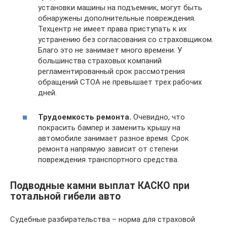
установки машины на подъемник, могут быть
обнаружены дополнительные повреждения.
Техцентр не имеет права приступать к их
устранению без согласования со страховщиком.
Благо это не занимает много времени. У
большинства страховых компаний
регламентированный срок рассмотрения
обращений СТОА не превышает трех рабочих
дней.
Трудоемкость ремонта.
Очевидно, что
покрасить бампер и заменить крышу на
автомобиле занимает разное время. Срок
ремонта напрямую зависит от степени
повреждения транспортного средства.
Подводные камни выплат КАСКО при
тотальной гибели авто
Судебные разбирательства – норма для страховой