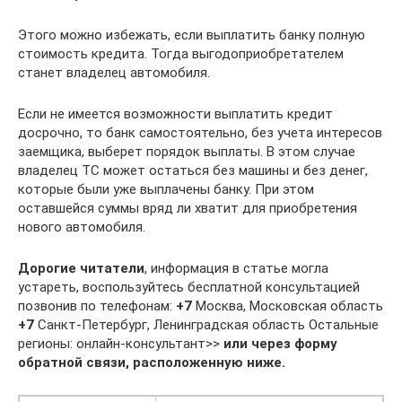
Этого можно избежать, если выплатить банку полную
стоимость кредита. Тогда выгодоприобретателем
станет владелец автомобиля.
Если не имеется возможности выплатить кредит
досрочно, то банк самостоятельно, без учета интересов
заемщика, выберет порядок выплаты. В этом случае
владелец ТС может остаться без машины и без денег,
которые были уже выплачены банку. При этом
оставшейся суммы вряд ли хватит для приобретения
нового автомобиля.
Дорогие читатели
, информация в статье могла
устареть, воспользуйтесь бесплатной консультацией
позвонив по телефонам:
+7
Москва, Московская область
+7
Санкт-Петербург, Ленинградская область Остальные
регионы: онлайн-консультант>>
или через форму
обратной связи, расположенную ниже.