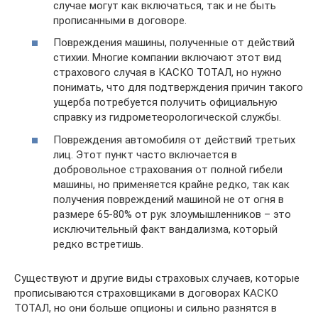
случае могут как включаться, так и не быть
прописанными в договоре.
Повреждения машины, полученные от действий
стихии. Многие компании включают этот вид
страхового случая в КАСКО ТОТАЛ, но нужно
понимать, что для подтверждения причин такого
ущерба потребуется получить официальную
справку из гидрометеорологической службы.
Повреждения автомобиля от действий третьих
лиц. Этот пункт часто включается в
добровольное страхования от полной гибели
машины, но применяется крайне редко, так как
получения повреждений машиной не от огня в
размере 65-80% от рук злоумышленников – это
исключительный факт вандализма, который
редко встретишь.
Существуют и другие виды страховых случаев, которые
прописываются страховщиками в договорах КАСКО
ТОТАЛ, но они больше опционы и сильно разнятся в