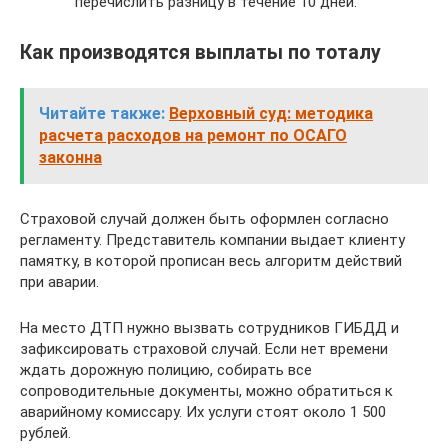
перечислить разницу в течение 10 дней.
Как производятся выплаты по тоталу
Читайте также:
Верховный суд: методика
расчета расходов на ремонт по ОСАГО
законна
Страховой случай должен быть оформлен согласно
регламенту. Представитель компании выдает клиенту
памятку, в которой прописан весь алгоритм действий
при аварии.
На место ДТП нужно вызвать сотрудников ГИБДД и
зафиксировать страховой случай. Если нет времени
ждать дорожную полицию, собирать все
сопроводительные документы, можно обратиться к
аварийному комиссару. Их услуги стоят около 1 500
рублей.