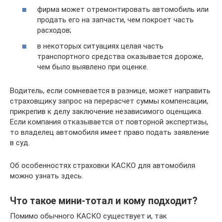
фирма может отремонтировать автомобиль или
продать его на запчасти, чем покроет часть
расходов;
в некоторых ситуациях целая часть
транспортного средства оказывается дороже,
чем было выявлено при оценке.
Водитель, если сомневается в разнице, может направить
страховщику запрос на перерасчет суммы компенсации,
прикрепив к делу заключение независимого оценщика.
Если компания отказывается от повторной экспертизы,
то владелец автомобиля имеет право подать заявление
в суд.
Об особенностях страховки КАСКО для автомобиля
можно узнать здесь.
Что такое мини-тотал и кому подходит?
Помимо обычного КАСКО существует и, так