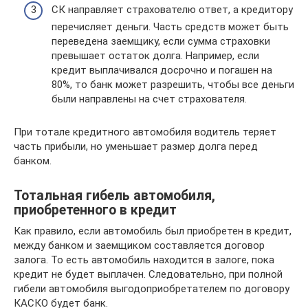
СК направляет страхователю ответ, а кредитору
перечисляет деньги. Часть средств может быть
переведена заемщику, если сумма страховки
превышает остаток долга. Например, если
кредит выплачивался досрочно и погашен на
80%, то банк может разрешить, чтобы все деньги
были направлены на счет страхователя.
При тотале кредитного автомобиля водитель теряет
часть прибыли, но уменьшает размер долга перед
банком.
Тотальная гибель автомобиля,
приобретенного в кредит
Как правило, если автомобиль был приобретен в кредит,
между банком и заемщиком составляется договор
залога. То есть автомобиль находится в залоге, пока
кредит не будет выплачен. Следовательно, при полной
гибели автомобиля выгодоприобретателем по договору
КАСКО будет банк.