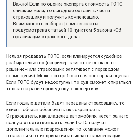
Важно! Если по оценке эксперта стоимость ГОТС
слишком мала, то выгоднее оставить части
страховщику и получить компенсацию.
Возможность выбора формы выплаты
предусмотрена статьей 10 пунктом 5 закона «Об
организации страхового дела».
Нельзя продавать ГОТС, если планируется судебное
разбирательство (например, клиент не согласен с
решением или страховщик затягивает с переводом
возмещения). Может потребоваться повторная оценка.
Если ГОТС будут недоступны, то суд сможет опираться
только на ранее проведенную экспертизу.
Если годные детали будут переданы страховщику, то
клиент обязан обеспечить их сохранность.
Страхователь, как владелец автомобиля, несет за него
полную ответственность. Если ГОТС получат
дополнительные повреждения, то компания может
отказаться от их принятия и выплаты компенсации.