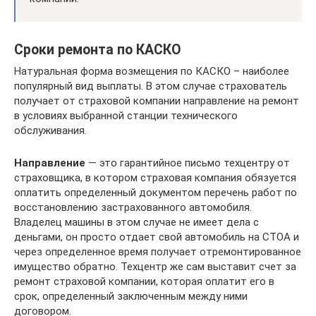
Сроки ремонта по КАСКО
Натуральная форма возмещения по КАСКО – наиболее
популярный вид выплаты. В этом случае страхователь
получает от страховой компании направление на ремонт
в условиях выбранной станции технического
обслуживания.
Направление
— это гарантийное письмо техцентру от
страховщика, в котором страховая компания обязуется
оплатить определенный документом перечень работ по
восстановлению застрахованного автомобиля.
Владелец машины в этом случае не имеет дела с
деньгами, он просто отдает свой автомобиль на СТОА и
через определенное время получает отремонтированное
имущество обратно. Техцентр же сам выставит счет за
ремонт страховой компании, которая оплатит его в
срок, определенный заключенным между ними
договором.