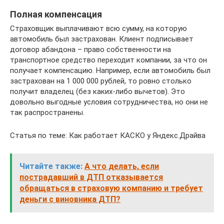
Полная компенсация
Страховщик выплачивают всю сумму, на которую
автомобиль был застрахован. Клиент подписывает
договор абандона – право собственности на
транспортное средство переходит компании, за что он
получает компенсацию. Например, если автомобиль был
застрахован на 1 000 000 рублей, то ровно столько
получит владелец (без каких-либо вычетов). Это
довольно выгодные условия сотрудничества, но они не
так распространены.
Статья по теме: Как работает КАСКО у Яндекс.Драйва
Читайте также:
А что делать, если
пострадавший в ДТП отказывается
обращаться в страховую компанию и требует
деньги с виновника ДТП?