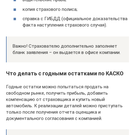
копия страхового полиса;
справка с ГИБДД (официальное доказательства
факта наступления страхового случая).
Важно! Страхователю дополнительно заполняет
бланк заявления – он выдается в офисе компании.
Что делать с годными остатками по КАСКО
Годные остатки можно попытаться продать на
свободном рынке, получить прибыль, добавить
компенсацию от страховщика и купить новый
автомобиль. К реализации деталей можно приступать
только после получения отчета оценщика и
документального согласования с компанией.