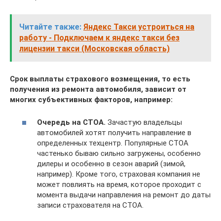
Читайте также:
Яндекс Такси устроиться на
работу - Подключаем к яндекс такси без
лицензии такси (Московская область)
Срок выплаты страхового возмещения, то есть
получения из ремонта автомобиля, зависит от
многих субъективных факторов, например:
Очередь на СТОА.
Зачастую владельцы
автомобилей хотят получить направление в
определенных техцентр. Популярные СТОА
частенько бываю сильно загружены, особенно
дилеры и особенно в сезон аварий (зимой,
например). Кроме того, страховая компания не
может повлиять на время, которое проходит с
момента выдачи направления на ремонт до даты
записи страхователя на СТОА.