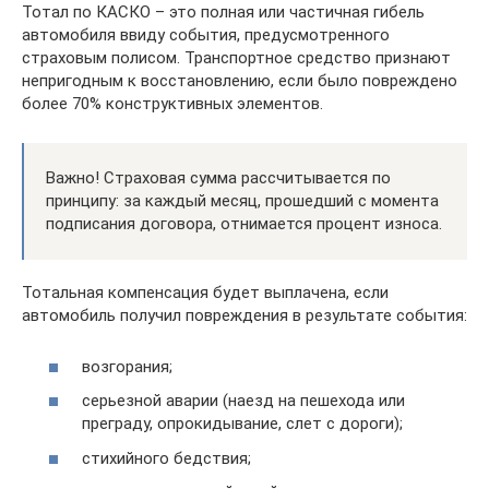
Тотал по КАСКО – это полная или частичная гибель
автомобиля ввиду события, предусмотренного
страховым полисом. Транспортное средство признают
непригодным к восстановлению, если было повреждено
более 70% конструктивных элементов.
Важно! Страховая сумма рассчитывается по
принципу: за каждый месяц, прошедший с момента
подписания договора, отнимается процент износа.
Тотальная компенсация будет выплачена, если
автомобиль получил повреждения в результате события:
возгорания;
серьезной аварии (наезд на пешехода или
преграду, опрокидывание, слет с дороги);
стихийного бедствия;