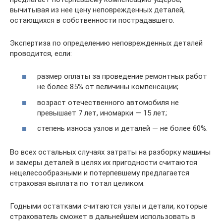
вычитывая из нее цену неповрежденных деталей,
остающихся в собственности пострадавшего.
Экспертиза по определению неповрежденных деталей
проводится, если:
размер оплаты за проведение ремонтных работ
не более 85% от величины компенсации;
возраст отечественного автомобиля не
превышает 7 лет, иномарки — 15 лет;
степень износа узлов и деталей — не более 60%.
Во всех остальных случаях затраты на разборку машины
и замеры деталей в целях их пригодности считаются
нецелесообразными и потерпевшему предлагается
страховая выплата по тотал целиком.
Годными остатками считаются узлы и детали, которые
страхователь сможет в дальнейшем использовать в