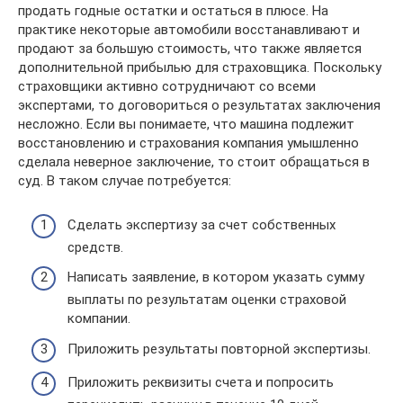
продать годные остатки и остаться в плюсе. На
практике некоторые автомобили восстанавливают и
продают за большую стоимость, что также является
дополнительной прибылью для страховщика. Поскольку
страховщики активно сотрудничают со всеми
экспертами, то договориться о результатах заключения
несложно. Если вы понимаете, что машина подлежит
восстановлению и страхования компания умышленно
сделала неверное заключение, то стоит обращаться в
суд. В таком случае потребуется:
Сделать экспертизу за счет собственных
средств.
Написать заявление, в котором указать сумму
выплаты по результатам оценки страховой
компании.
Приложить результаты повторной экспертизы.
Приложить реквизиты счета и попросить