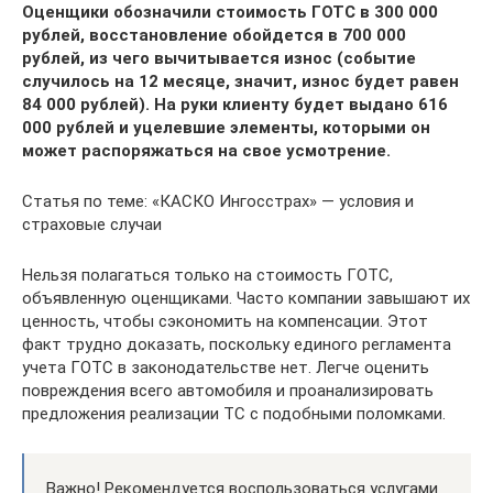
Оценщики обозначили стоимость ГОТС в 300 000
рублей, восстановление обойдется в 700 000
рублей, из чего вычитывается износ (событие
случилось на 12 месяце, значит, износ будет равен
84 000 рублей). На руки клиенту будет выдано 616
000 рублей и уцелевшие элементы, которыми он
может распоряжаться на свое усмотрение.
Статья по теме: «КАСКО Ингосстрах» — условия и
страховые случаи
Нельзя полагаться только на стоимость ГОТС,
объявленную оценщиками. Часто компании завышают их
ценность, чтобы сэкономить на компенсации. Этот
факт трудно доказать, поскольку единого регламента
учета ГОТС в законодательстве нет. Легче оценить
повреждения всего автомобиля и проанализировать
предложения реализации ТС с подобными поломками.
Важно! Рекомендуется воспользоваться услугами