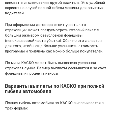
виноват в столкновении другой водитель. Это удобный
вариант на случай полной гибели машины для опытных
водителей.
При оформлении договора стоит учесть, что
страховщик может предусмотреть готовый пакет с
большим размером безусловной франшизы
(непокрываемой части убытка). Обычно это делается
для того, чтобы еще больше уменьшить стоимость
программы и привлечь как можно больше покупателей.
По мини-КАСКО может быть выплачена урезанная
страховая сумма. Размер выплаты уменьшится и за счет
франшизы и процента износа.
Варианты выплаты по КАСКО при полной
гибели автомобиля
Полная гибель автомобиля по КАСКО выплачивается в
трех формах: