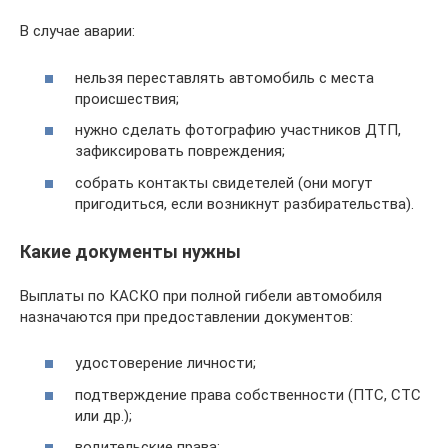
В случае аварии:
нельзя переставлять автомобиль с места
происшествия;
нужно сделать фотографию участников ДТП,
зафиксировать повреждения;
собрать контакты свидетелей (они могут
пригодиться, если возникнут разбирательства).
Какие документы нужны
Выплаты по КАСКО при полной гибели автомобиля
назначаются при предоставлении документов:
удостоверение личности;
подтверждение права собственности (ПТС, СТС
или др.);
водительские права;