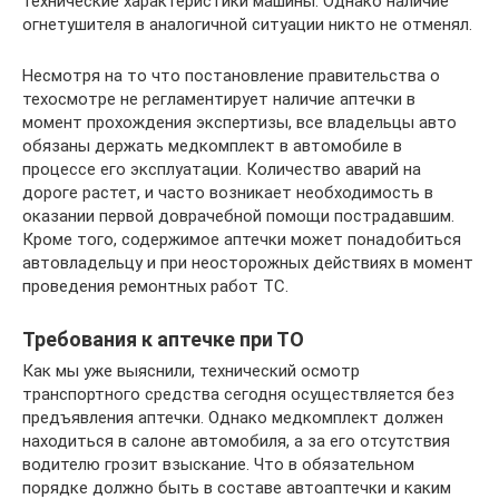
технические характеристики машины. Однако наличие
огнетушителя в аналогичной ситуации никто не отменял.
Несмотря на то что постановление правительства о
техосмотре не регламентирует наличие аптечки в
момент прохождения экспертизы, все владельцы авто
обязаны держать медкомплект в автомобиле в
процессе его эксплуатации. Количество аварий на
дороге растет, и часто возникает необходимость в
оказании первой доврачебной помощи пострадавшим.
Кроме того, содержимое аптечки может понадобиться
автовладельцу и при неосторожных действиях в момент
проведения ремонтных работ ТС.
Требования к аптечке при ТО
Как мы уже выяснили, технический осмотр
транспортного средства сегодня осуществляется без
предъявления аптечки. Однако медкомплект должен
находиться в салоне автомобиля, а за его отсутствия
водителю грозит взыскание. Что в обязательном
порядке должно быть в составе автоаптечки и каким