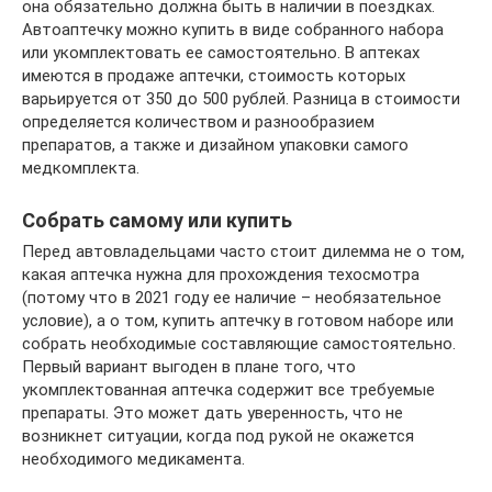
она обязательно должна быть в наличии в поездках.
Автоаптечку можно купить в виде собранного набора
или укомплектовать ее самостоятельно. В аптеках
имеются в продаже аптечки, стоимость которых
варьируется от 350 до 500 рублей. Разница в стоимости
определяется количеством и разнообразием
препаратов, а также и дизайном упаковки самого
медкомплекта.
Собрать самому или купить
Перед автовладельцами часто стоит дилемма не о том,
какая аптечка нужна для прохождения техосмотра
(потому что в 2021 году ее наличие – необязательное
условие), а о том, купить аптечку в готовом наборе или
собрать необходимые составляющие самостоятельно.
Первый вариант выгоден в плане того, что
укомплектованная аптечка содержит все требуемые
препараты. Это может дать уверенность, что не
возникнет ситуации, когда под рукой не окажется
необходимого медикамента.