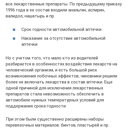
все лекарственные препараты. По предыдущему приказу
1996 года в ее состав входили анальгин, аспирин,
валидол, нашатырь и пр.
Срок годности автомобильной аптечки
Наказание за отсутствие автомобильной
аптечки
Но с учетом того, что мало кто из водителей
разбирается в особенностях воздействия лекарств на
человеческий организм, и есть большой риск
возникновения побочных эффектов, чиновники решили
более не включать лекарства в состав аптечки. Еще
одной причиной для исключения лекарственных
препаратов стала невозможность обеспечить в
автомобиле нужных температурных условий для
поддержания срока годности.
При этом были существенно расширены наборы
перевязочных материалов: бинтов, пластырей и пр.