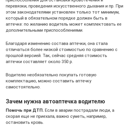
приспособления для остановки кровотечения и
перевязки, проведения искусственного дыхания и пр. При
этом законодателями установлен только тот минимум,
который в обязательном порядке должен быть в
аптечке: по желанию водитель может комплектовать ее
дополнительными приспособлениями.
Благодаря изменению состава аптечки, она стала
отличаться более низкой стоимостью по сравнению с
прошлой версией. Так, сейчас средняя стоимость
аптечки составляет около 350 р.
Водителю необязательно покупать готовую
комплектацию, можно составить аптечку
самостоятельно.
Зачем нужна автоаптечка водителю
Помочь при ДТП.
Если в аварии пострадали люди, а
скорая еще не приехала, важно суметь, например,
остановить кровь.