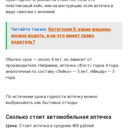
пластиковый кейс, или на инструкции, если аптечка в
виде сумочки с молнией.
Читайте также:
Категория Е: какие машины
можно водить, и на что имеет право
водитель?
Обычно срок — около 4 лет, он зависит от
производителя. Например, аптечка «Фэст» годна 4 года,
аналогичная по составу «Лейко» — 5 лет, «Мицар» — 3
года.
По истечении срока годности аптечку можно
выбрасывать как бытовые отходы
Сколько стоит автомобильная аптечка
Цена.
Стоит аптечка в среднем 400 рублей.