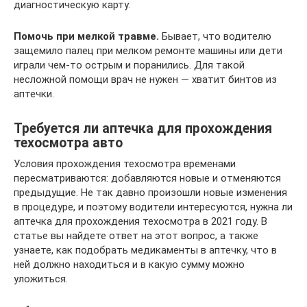
диагностическую карту.
Помочь при мелкой травме.
Бывает, что водителю
защемило палец при мелком ремонте машины или дети
играли чем-то острым и поранились. Для такой
несложной помощи врач не нужен — хватит бинтов из
аптечки.
Требуется ли аптечка для прохождения
техосмотра авто
Условия прохождения техосмотра временами
пересматриваются: добавляются новые и отменяются
предыдущие. Не так давно произошли новые изменения
в процедуре, и поэтому водители интересуются, нужна ли
аптечка для прохождения техосмотра в 2021 году. В
статье вы найдете ответ на этот вопрос, а также
узнаете, как подобрать медикаменты в аптечку, что в
ней должно находиться и в какую сумму можно
уложиться.