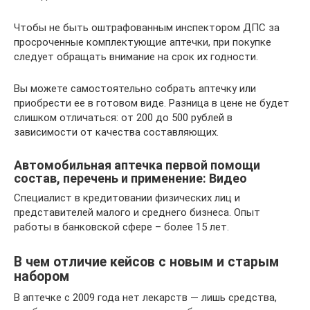
Чтобы не быть оштрафованным инспектором ДПС за
просроченные комплектующие аптечки, при покупке
следует обращать внимание на срок их годности.
Вы можете самостоятельно собрать аптечку или
приобрести ее в готовом виде. Разница в цене не будет
слишком отличаться: от 200 до 500 рублей в
зависимости от качества составляющих.
Автомобильная аптечка первой помощи
состав, перечень и применение: Видео
Специалист в кредитовании физических лиц и
представителей малого и среднего бизнеса. Опыт
работы в банковской сфере – более 15 лет.
В чем отличие кейсов с новым и старым
набором
В аптечке с 2009 года нет лекарств — лишь средства,