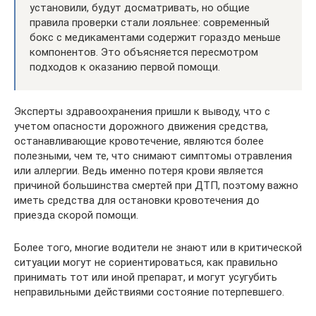
установили, будут досматривать, но общие
правила проверки стали лояльнее: современный
бокс с медикаментами содержит гораздо меньше
компонентов. Это объясняется пересмотром
подходов к оказанию первой помощи.
Эксперты здравоохранения пришли к выводу, что с
учетом опасности дорожного движения средства,
останавливающие кровотечение, являются более
полезными, чем те, что снимают симптомы отравления
или аллергии. Ведь именно потеря крови является
причиной большинства смертей при ДТП, поэтому важно
иметь средства для остановки кровотечения до
приезда скорой помощи.
Более того, многие водители не знают или в критической
ситуации могут не сориентироваться, как правильно
принимать тот или иной препарат, и могут усугубить
неправильными действиями состояние потерпевшего.