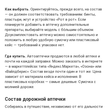
Как выбрать.
Ориентируйтесь, прежде всего, на состав
— он должен соответствовать требованиям: бинты,
пластыри, жгут и устройство «Рот в рот». Если
планируете добавить в аптечку дополнительные
препараты, выбирайте модель с бо́льшим объемом.
Доукомплектовать аптечку можно самостоятельно и
положить в любую удобную сумочку или пластиковый
кейс — требований к упаковке нет.
Где купить.
Автоаптечки продаются в любой аптеке и
почти на каждой заправке. Можно заказать в интернете
— в маркетплейсах типа «Яндекс.Маркета», «Озона» или
«Вайлдберис». Состав везде почти один и тот же. Цена
зависит от материала кейса и исполнения. В
пластиковых коробках — самые дешевые. Сумочка с
молнией дороже.
Состав дорожной аптечки
Собираясь в путешествие, независимо от его дальности