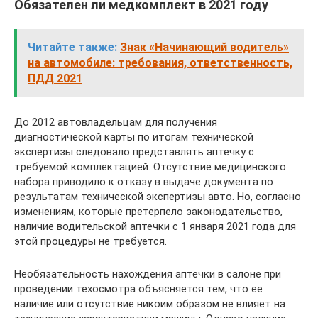
Обязателен ли медкомплект в 2021 году
Читайте также:
Знак «Начинающий водитель»
на автомобиле: требования, ответственность,
ПДД 2021
До 2012 автовладельцам для получения
диагностической карты по итогам технической
экспертизы следовало представлять аптечку с
требуемой комплектацией. Отсутствие медицинского
набора приводило к отказу в выдаче документа по
результатам технической экспертизы авто. Но, согласно
изменениям, которые претерпело законодательство,
наличие водительской аптечки с 1 января 2021 года для
этой процедуры не требуется.
Необязательность нахождения аптечки в салоне при
проведении техосмотра объясняется тем, что ее
наличие или отсутствие никоим образом не влияет на