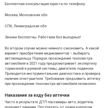
Бесплатная консультация юриста по телефону:
Москва, Московская обл.
СПб, Ленинградская обл.
Звонки бесплатны. Работаем без выходных!
Во втором случае можно немного сэкономить. А какой
вариант приобретения медикаментов – выбирать
автовладельцу. Порядок прохождения техосмотра
автомобиля в 2021 году предусматривает экспертизу
тормозной и рулевой системы, двигателя, подвески.
Проводится инструментальная диагностика и проверка
наличия огнетушителя. Требование предъявить аптечку
при прохождении техосмотра автомобиля незаконно.
Наказание за езду без аптечки
Часто в результате ДТП пассажиры авто, водитель
получают ранения. Пострадать от удара корпусом