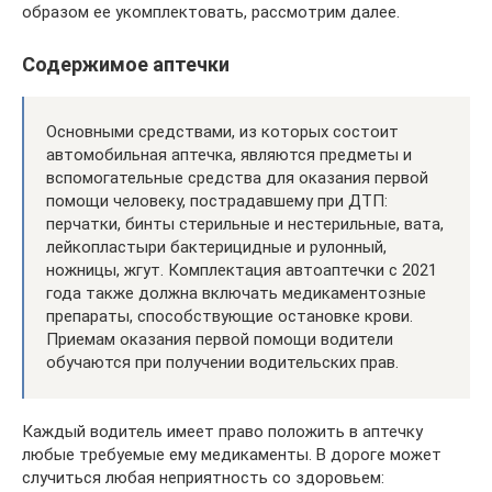
образом ее укомплектовать, рассмотрим далее.
Содержимое аптечки
Основными средствами, из которых состоит
автомобильная аптечка, являются предметы и
вспомогательные средства для оказания первой
помощи человеку, пострадавшему при ДТП:
перчатки, бинты стерильные и нестерильные, вата,
лейкопластыри бактерицидные и рулонный,
ножницы, жгут. Комплектация автоаптечки с 2021
года также должна включать медикаментозные
препараты, способствующие остановке крови.
Приемам оказания первой помощи водители
обучаются при получении водительских прав.
Каждый водитель имеет право положить в аптечку
любые требуемые ему медикаменты. В дороге может
случиться любая неприятность со здоровьем: