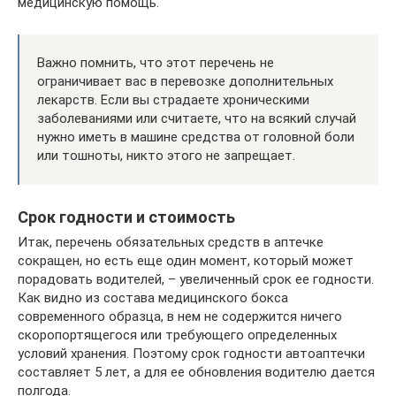
медицинскую помощь.
Важно помнить, что этот перечень не
ограничивает вас в перевозке дополнительных
лекарств. Если вы страдаете хроническими
заболеваниями или считаете, что на всякий случай
нужно иметь в машине средства от головной боли
или тошноты, никто этого не запрещает.
Срок годности и стоимость
Итак, перечень обязательных средств в аптечке
сокращен, но есть еще один момент, который может
порадовать водителей, – увеличенный срок ее годности.
Как видно из состава медицинского бокса
современного образца, в нем не содержится ничего
скоропортящегося или требующего определенных
условий хранения. Поэтому срок годности автоаптечки
составляет 5 лет, а для ее обновления водителю дается
полгода.