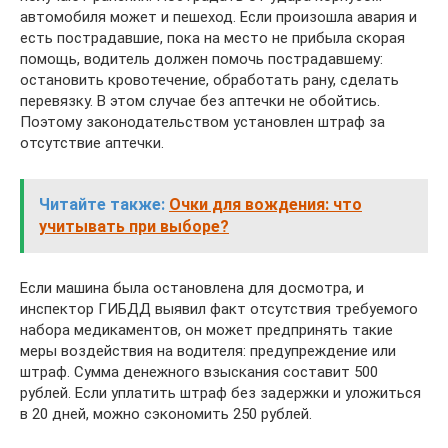
автомобиля может и пешеход. Если произошла авария и
есть пострадавшие, пока на место не прибыла скорая
помощь, водитель должен помочь пострадавшему:
остановить кровотечение, обработать рану, сделать
перевязку. В этом случае без аптечки не обойтись.
Поэтому законодательством установлен штраф за
отсутствие аптечки.
Читайте также:
Очки для вождения: что
учитывать при выборе?
Если машина была остановлена для досмотра, и
инспектор ГИБДД выявил факт отсутствия требуемого
набора медикаментов, он может предпринять такие
меры воздействия на водителя: предупреждение или
штраф. Сумма денежного взыскания составит 500
рублей. Если уплатить штраф без задержки и уложиться
в 20 дней, можно сэкономить 250 рублей.