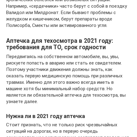
Например, «сердечники» часто берут с собой в поездку
Валидол или Милдронат. Если бывают проблемы с
желудком и кишечником, берут препараты вроде
Полисорба, Смекты или активированного угля.
Аптечка для техосмотра в 2021 году:
требования для ТО, срок годности
Передвигаясь на собственном автомобиле, вы, увы,
рискуете попасть в аварию или стать ее свидетелем.
Поэтому участники движения должны знать, как
оказать первую медицинскую помощь при различных
травмах. Именно для этого важно всегда иметь в
машине хотя бы минимальный набор средств. Но
является ли обязательной аптечка для техосмотра, вы
узнаете далее.
Нужна ли в 2021 году аптечка
Стоит признать, что не только риск чрезвычайных
ситуаций на дорогах, но в первую очередь