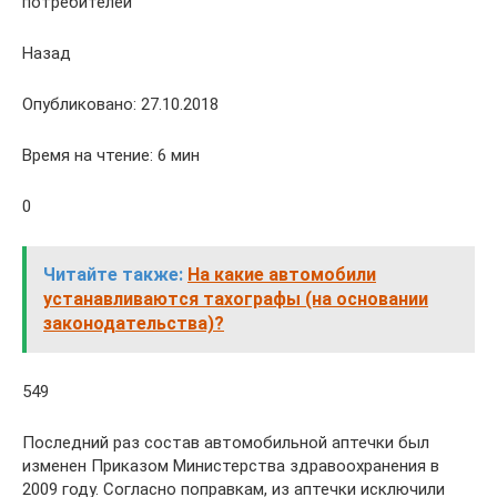
потребителей
Назад
Опубликовано: 27.10.2018
Время на чтение: 6 мин
0
Читайте также:
На какие автомобили
устанавливаются тахографы (на основании
законодательства)?
549
Последний раз состав автомобильной аптечки был
изменен Приказом Министерства здравоохранения в
2009 году. Согласно поправкам, из аптечки исключили