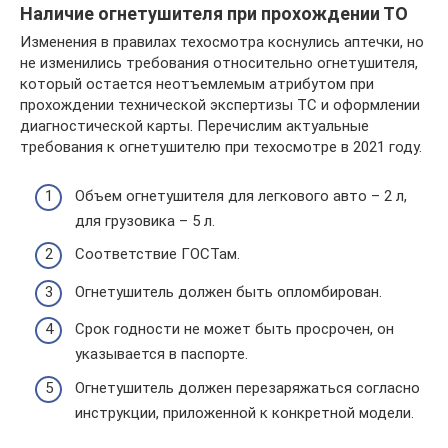
Наличие огнетушителя при прохождении ТО
Изменения в правилах техосмотра коснулись аптечки, но
не изменились требования относительно огнетушителя,
который остается неотъемлемым атрибутом при
прохождении технической экспертизы ТС и оформлении
диагностической карты. Перечислим актуальные
требования к огнетушителю при техосмотре в 2021 году.
Объем огнетушителя для легкового авто – 2 л,
для грузовика – 5 л.
Соответствие ГОСТам.
Огнетушитель должен быть опломбирован.
Срок годности не может быть просрочен, он
указывается в паспорте.
Огнетушитель должен перезаряжаться согласно
инструкции, приложенной к конкретной модели.