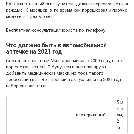
Воздушно-пенный огнетушитель должен перезаряжаться
каждые 18 месяцев, в то время как порошковая и прочие
модели – 1 раз в 5 лет.
Бесплатная консультация юриста по телефону:
Что должно быть в автомобильной
аптечке на 2021 год
Состав автоаптечки Минздрав менял в 2009 году, с тех
пор состав тот же. В будущем в нее планируют
добавить медицинские маски, но пока такого
требования нет. Вот полный и актуальный на 2021 год
набор автоаптечки.
5 м
× 5
нестерильный
см,
2
шт.